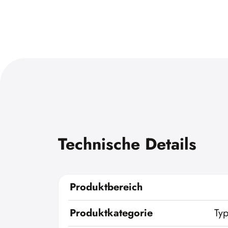
Technische Details
Produktbereich
Produktkategorie
Ty