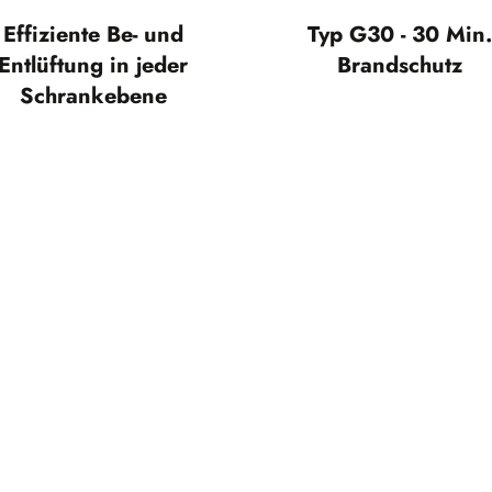
Effiziente Be- und
Typ G30 - 30 Min.
Entlüftung in jeder
Brandschutz
Schrankebene