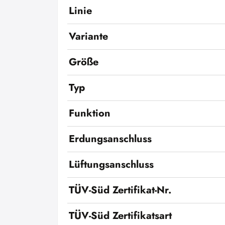
Linie
Variante
Größe
Typ
Funktion
Erdungsanschluss
Lüftungsanschluss
TÜV-Süd Zertifikat-Nr.
TÜV-Süd Zertifikatsart