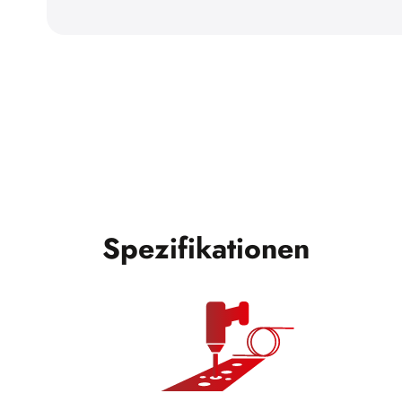
Spezifikationen