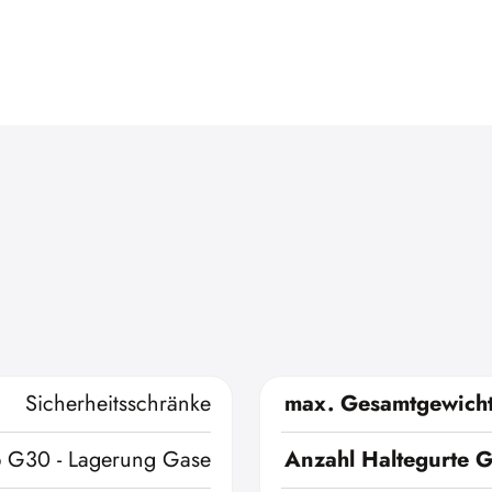
Sicherheitsschränke
max. Gesamtgewich
p G30 - Lagerung Gase
Anzahl Haltegurte G