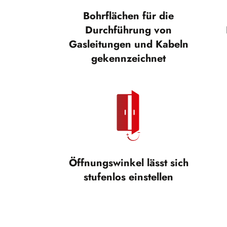
Bohrflächen für die
Durchführung von
Gasleitungen und Kabeln
gekennzeichnet
Öffnungswinkel lässt sich
stufenlos einstellen