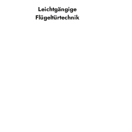
Leichtgängige
Flügeltürtechnik