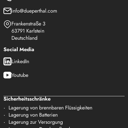
info@dueperthal.com
Frankenstraße 3
63791 Karlstein
Deutschland
Social Media
LinkedIn
Youtube
Sicherheitsschränke
Lagerung von brennbaren Flüssigkeiten
Lagerung von Batterien
Lagerung zur Versorgung