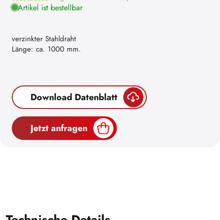
Artikel ist bestellbar
verzinkter Stahldraht
Länge: ca. 1000 mm.
Download Datenblatt
Jetzt anfragen
Technische Details