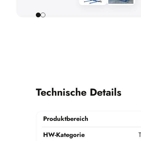
Technische Details
Produktbereich
HW-Kategorie