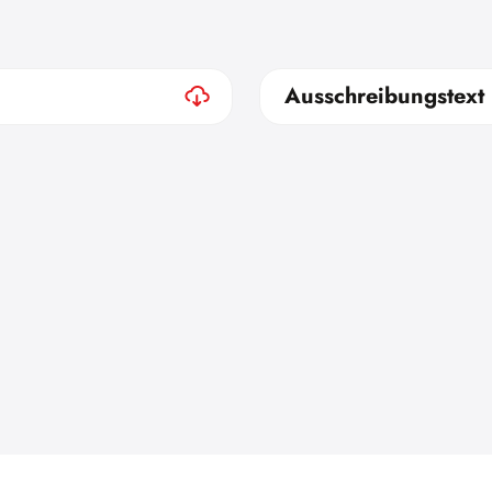
Ausschreibungstext