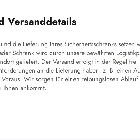
nd Versanddetails
und die Lieferung Ihres Sicherheitsschranks setzen w
 Jeder Schrank wird durch unsere bewährten Logistikp
dort geliefert. Der Versand erfolgt in der Regel frei
forderungen an die Lieferung haben, z. B. einen Aufs
 Voraus. Wir sorgen für einen reibungslosen Ablauf,
ei Ihnen ankommt.