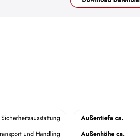
Sicherheitsausstattung
Außentiefe ca.
Transport und Handling
Außenhöhe ca.