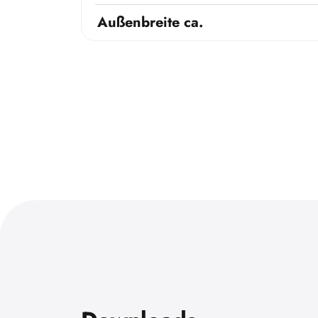
Außenbreite ca.