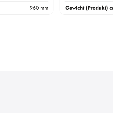
960 mm
Gewicht (Produkt) c