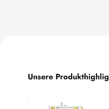
Unsere Produkthighlig