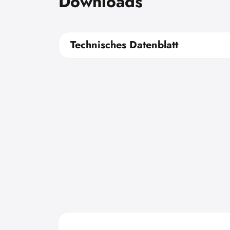
Downloads
Technisches Datenblatt