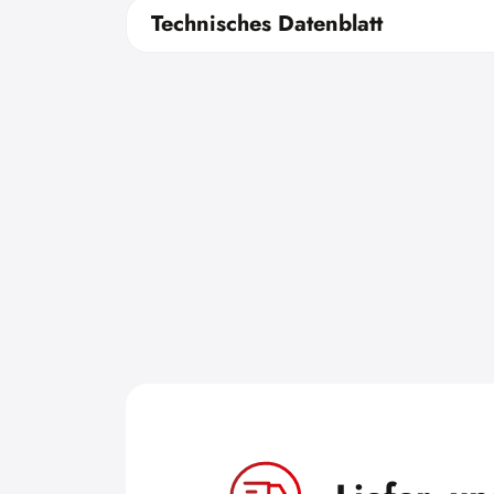
Technisches Datenblatt