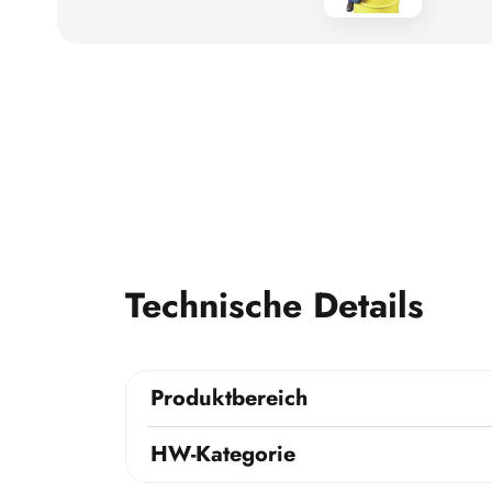
Technische Details
Produktbereich
HW-Kategorie