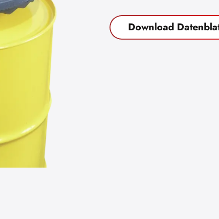
Download Datenblat