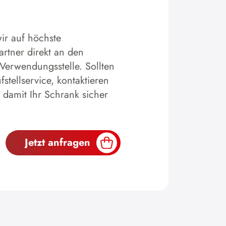
ir auf höchste
artner direkt an den
 Verwendungsstelle. Sollten
tellservice, kontaktieren
 damit Ihr Schrank sicher
Jetzt anfragen