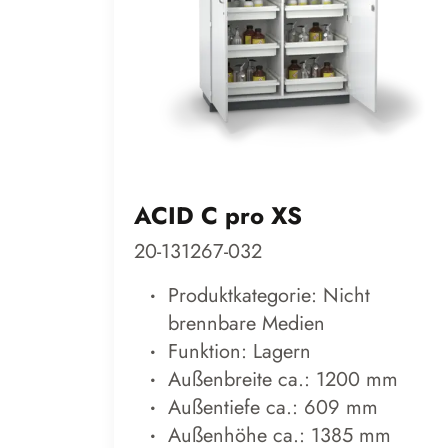
ACID C pro XS
20-131267-032
Produktkategorie: Nicht
brennbare Medien
Funktion: Lagern
Außenbreite ca.: 1200 mm
Außentiefe ca.: 609 mm
Außenhöhe ca.: 1385 mm