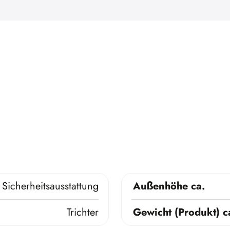
Sicherheitsausstattung
Außenhöhe ca.
Trichter
Gewicht (Produkt) c