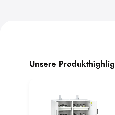
Unsere Produkthighlig