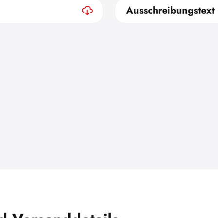
Ausschreibungstext