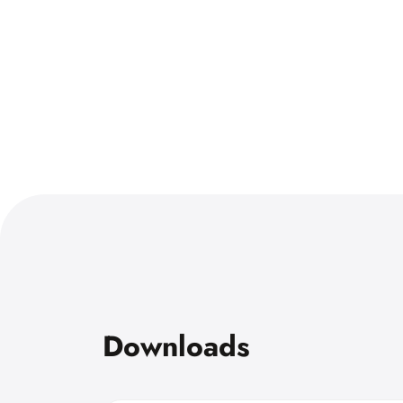
Downloads