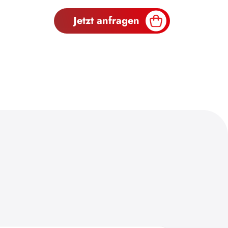
Jetzt anfragen