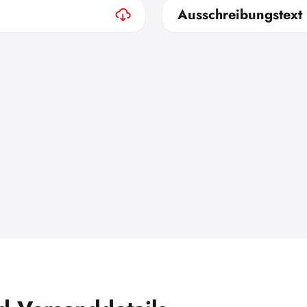
Ausschreibungstext