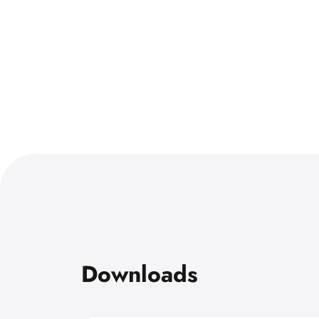
Downloads