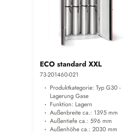
ECO standard XXL
73-201460-021
Produktkategorie: Typ G30 -
Lagerung Gase
Funktion: Lagern
Außenbreite ca.: 1395 mm
Außentiefe ca.: 596 mm
Außenhöhe ca.: 2030 mm