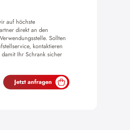
ir auf höchste
artner direkt an den
 Verwendungsstelle. Sollten
tellservice, kontaktieren
 damit Ihr Schrank sicher
Jetzt anfragen