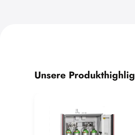
Unsere Produkthighlig