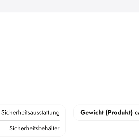
Sicherheitsausstattung
Gewicht (Produkt) c
Sicherheitsbehälter