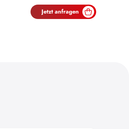
Jetzt anfragen