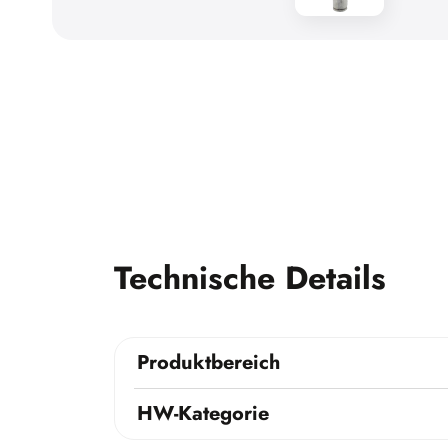
Technische Details
Produktbereich
HW-Kategorie