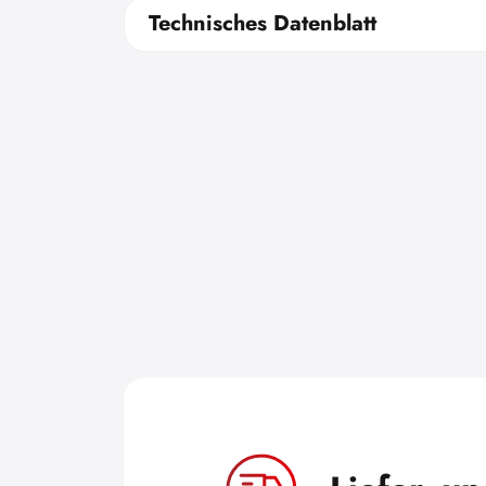
Technisches Datenblatt