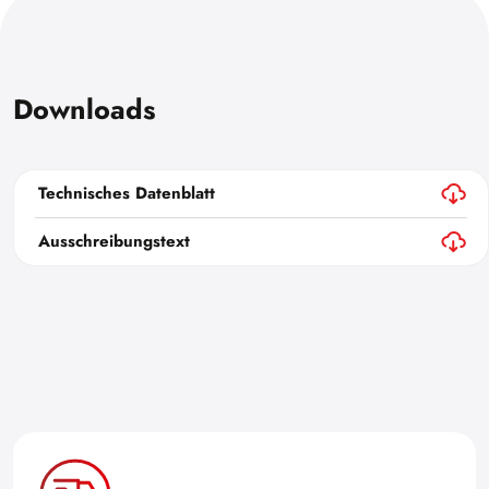
Downloads
Technisches Datenblatt
Ausschreibungstext