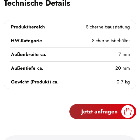
Technische Details
Produktbereich
Sicherheitsausstattung
HW-Kategorie
Sicherheitsbehälter
Außenbreite ca.
7 mm
Außentiefe ca.
20 mm
Gewicht (Produkt) ca.
0,7 kg
Jetzt anfragen