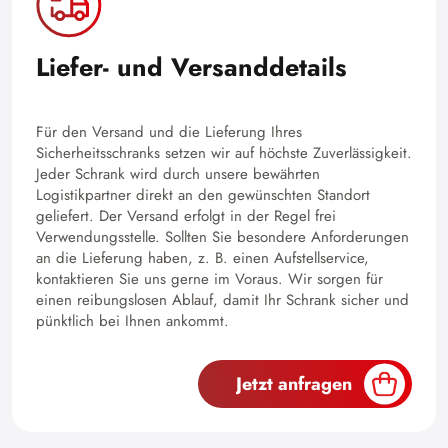
Liefer- und Versanddetails
Für den Versand und die Lieferung Ihres
Sicherheitsschranks setzen wir auf höchste Zuverlässigkeit.
Jeder Schrank wird durch unsere bewährten
Logistikpartner direkt an den gewünschten Standort
geliefert. Der Versand erfolgt in der Regel frei
Verwendungsstelle. Sollten Sie besondere Anforderungen
an die Lieferung haben, z. B. einen Aufstellservice,
kontaktieren Sie uns gerne im Voraus. Wir sorgen für
einen reibungslosen Ablauf, damit Ihr Schrank sicher und
pünktlich bei Ihnen ankommt.
Jetzt anfragen