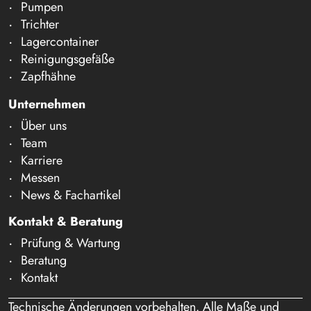
Pumpen
Trichter
Lagercontainer
Reinigungsgefäße
Zapfhähne
Unternehmen
Über uns
Team
Karriere
Messen
News & Fachartikel
Kontakt & Beratung
Prüfung & Wartung
Beratung
Kontakt
Technische Änderungen vorbehalten. Alle Maße und