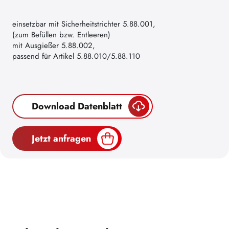
einsetzbar mit Sicherheitstrichter 5.88.001,
(zum Befüllen bzw. Entleeren)
mit Ausgießer 5.88.002,
passend für Artikel 5.88.010/5.88.110
Download Datenblatt
Jetzt anfragen