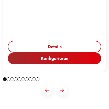
Details
Konfigurieren