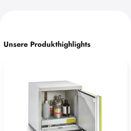
Unsere Produkthighlights