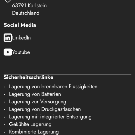
63791 Karlstein
Deutschland
Social Media
LinkedIn
Youtube
Sicherheitsschränke
Lagerung von brennbaren Flüssigkeiten
Lagerung von Batterien
Lagerung zur Versorgung
Lagerung von Druckgasflaschen
Lagerung mit integrierter Entsorgung
Gekühlte Lagerung
Kombinierte Lagerung