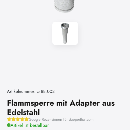
Artikelnummer: 5.88.003
Flammsperre mit Adapter aus
Edelstahl
Google Rezensionen für dueperthal.com
Artikel ist bestellbar