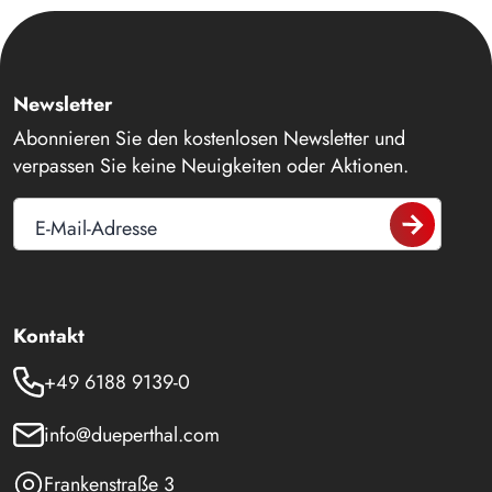
Newsletter
Abonnieren Sie den kostenlosen Newsletter und
verpassen Sie keine Neuigkeiten oder Aktionen.
E-Mail-Adresse
Kontakt
+49 6188 9139-0
info@dueperthal.com
Frankenstraße 3