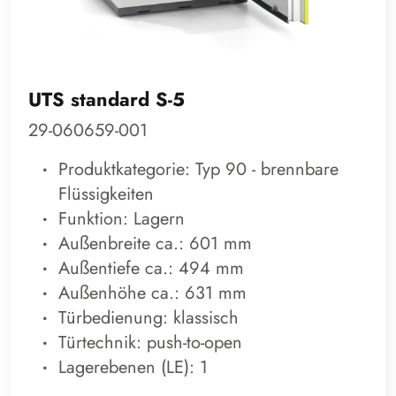
UTS standard S-5
29-060659-001
Produktkategorie: Typ 90 - brennbare
Flüssigkeiten
Funktion: Lagern
Außenbreite ca.: 601 mm
Außentiefe ca.: 494 mm
Außenhöhe ca.: 631 mm
Türbedienung: klassisch
Türtechnik: push-to-open
Lagerebenen (LE): 1