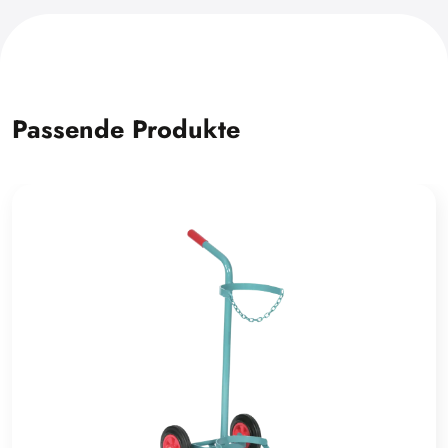
Passende Produkte