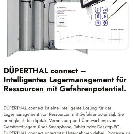
DÜPERTHAL connect –
Intelligentes Lagermanagement für
Ressourcen mit Gefahrenpotential.
DÜPERTHAL connect ist eine intelligente Lösung für das
Lagermanagement von Ressourcen mit Gefahrenpotenzial. Sie
ermöglicht die digitale Vernetzung und Überwachung von
Gefahrstofflagern über Smartphone, Tablet oder Desktop-PC.
DÜPERTHAL connect unterstützt Unternehmen dabei, Prozesse zu