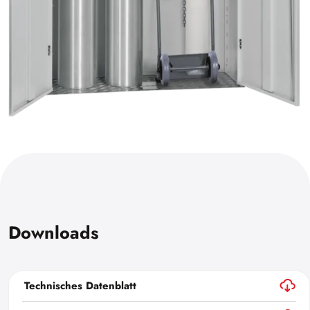
Downloads
Technisches Datenblatt