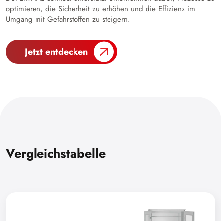
optimieren, die Sicherheit zu erhöhen und die Effizienz im
Umgang mit Gefahrstoffen zu steigern.
Jetzt entdecken
Vergleichstabelle