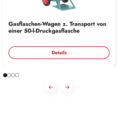
Gasflaschen-Wagen z. Transport von
einer 50-l-Druckgasflasche
Details