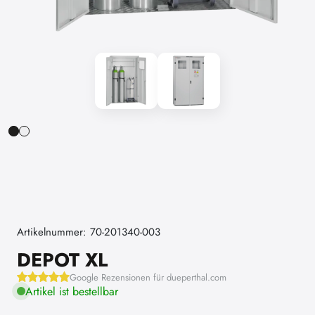
Artikelnummer: 70-201340-003
DEPOT XL
Google Rezensionen für dueperthal.com
Artikel ist bestellbar