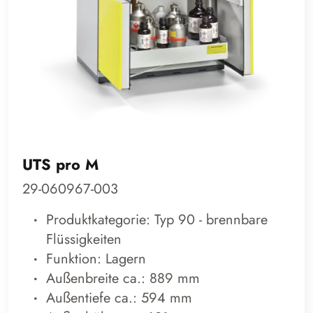
UTS pro M
29-060967-003
Produktkategorie: Typ 90 - brennbare
Flüssigkeiten
Funktion: Lagern
Außenbreite ca.: 889 mm
Außentiefe ca.: 594 mm