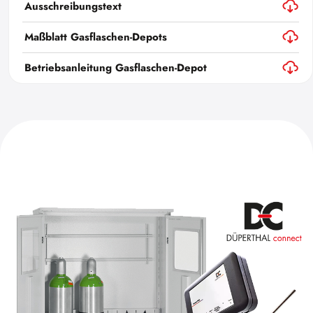
Ausschreibungstext
Maßblatt Gasflaschen-Depots
Betriebsanleitung Gasflaschen-Depot