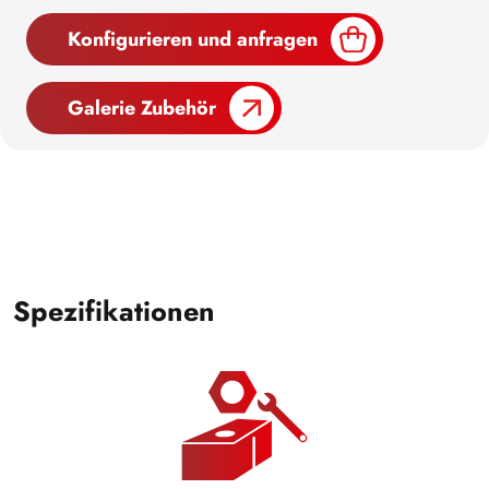
Konfigurieren und anfragen
Galerie Zubehör
Spezifikationen