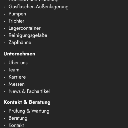
Gasflaschen-Außenlagerung
Pumpen
Trichter
Lagercontainer
Reinigungsgefäße
Zapfhähne
Unternehmen
Über uns
Team
Karriere
Messen
News & Fachartikel
Kontakt & Beratung
Prüfung & Wartung
Beratung
Kontakt