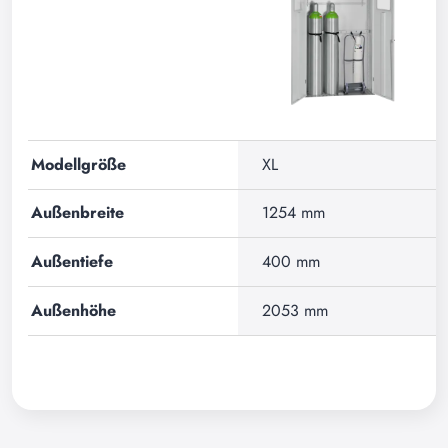
Modellgröße
XL
Außenbreite
1254 mm
Außentiefe
400 mm
Außenhöhe
2053 mm