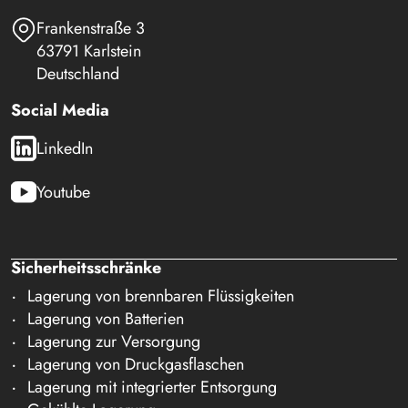
Frankenstraße 3
63791 Karlstein
Deutschland
Social Media
LinkedIn
Youtube
Sicherheitsschränke
Lagerung von brennbaren Flüssigkeiten
Lagerung von Batterien
Lagerung zur Versorgung
Lagerung von Druckgasflaschen
Lagerung mit integrierter Entsorgung