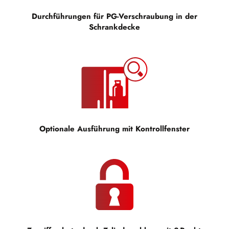
Durchführungen für PG-Verschraubung in der
Schrankdecke
Optionale Ausführung mit Kontrollfenster