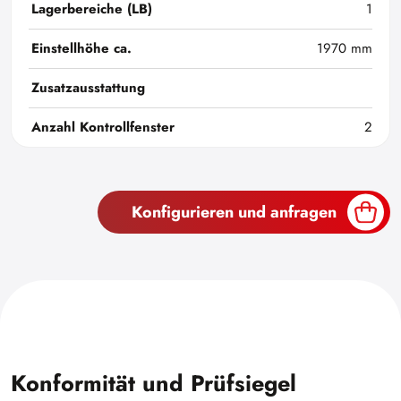
Lagerbereiche (LB)
1
Einstellhöhe ca.
1970 mm
Zusatzausstattung
Anzahl Kontrollfenster
2
Konfigurieren und anfragen
Konformität und Prüfsiegel