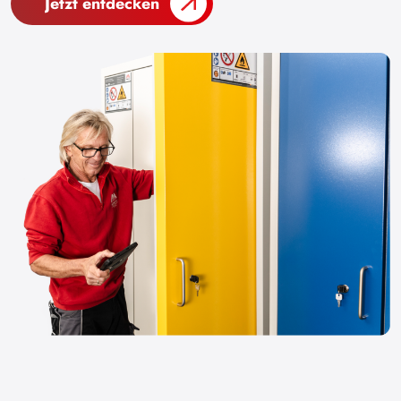
Jetzt entdecken