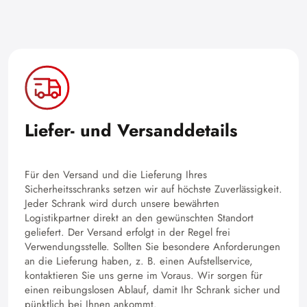
Liefer- und Versanddetails
Für den Versand und die Lieferung Ihres
Sicherheitsschranks setzen wir auf höchste Zuverlässigkeit.
Jeder Schrank wird durch unsere bewährten
Logistikpartner direkt an den gewünschten Standort
geliefert. Der Versand erfolgt in der Regel frei
Verwendungsstelle. Sollten Sie besondere Anforderungen
an die Lieferung haben, z. B. einen Aufstellservice,
kontaktieren Sie uns gerne im Voraus. Wir sorgen für
einen reibungslosen Ablauf, damit Ihr Schrank sicher und
pünktlich bei Ihnen ankommt.