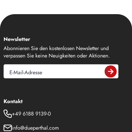
Newsletter
Abonnieren Sie den kostenlosen Newsletter und
verpassen Sie keine Neuigkeiten oder Aktionen.
E-Mail-Adresse
Kontakt
+49 6188 9139-0
info@dueperthal.com