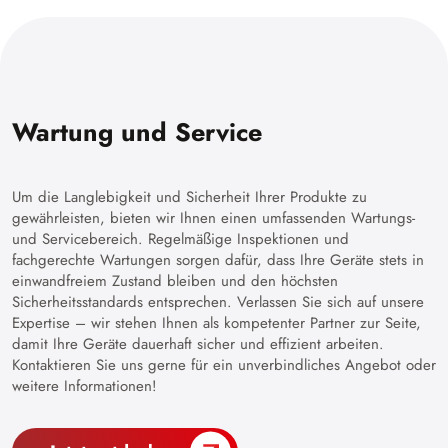
Wartung und Service
Um die Langlebigkeit und Sicherheit Ihrer Produkte zu
gewährleisten, bieten wir Ihnen einen umfassenden Wartungs-
und Servicebereich. Regelmäßige Inspektionen und
fachgerechte Wartungen sorgen dafür, dass Ihre Geräte stets in
einwandfreiem Zustand bleiben und den höchsten
Sicherheitsstandards entsprechen. Verlassen Sie sich auf unsere
Expertise – wir stehen Ihnen als kompetenter Partner zur Seite,
damit Ihre Geräte dauerhaft sicher und effizient arbeiten.
Kontaktieren Sie uns gerne für ein unverbindliches Angebot oder
weitere Informationen!