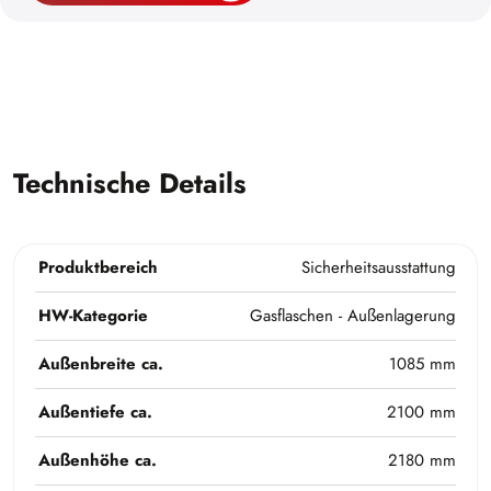
Technische Details
Produktbereich
Sicherheitsausstattung
HW-Kategorie
Gasflaschen - Außenlagerung
Außenbreite ca.
1085 mm
Außentiefe ca.
2100 mm
Außenhöhe ca.
2180 mm