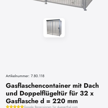
Artikelnummer: 7.80.118
Gasflaschencontainer mit Dach
und Doppelflügeltür für 32 x
Gasflasche d = 220 mm
Google Rezensionen für dueperthal.com