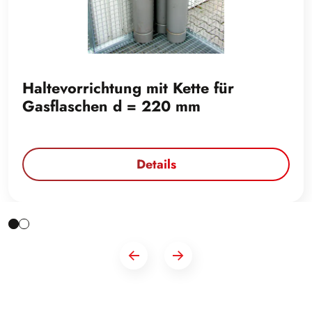
Haltevorrichtung mit Kette für
Gasflaschen d = 220 mm
Details