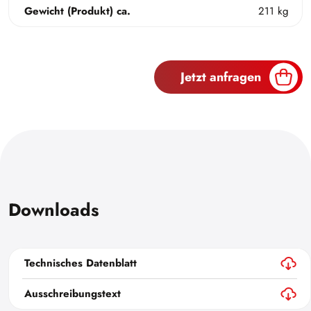
Gewicht (Produkt) ca.
211 kg
Jetzt anfragen
Downloads
Technisches Datenblatt
Ausschreibungstext