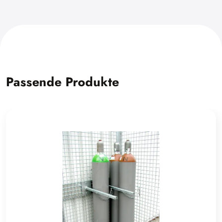
Passende Produkte