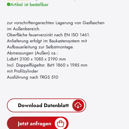
Artikel ist bestellbar
zur vorschriftengerechten Lagerung von Gasflaschen
im Außenbereich.
Oberfläche feuerverzinkt nach EN ISO 1461.
Anlieferung erfolgt im Baukastensystem mit
Aufbauanleitung zur Selbstmontage.
Abmessungen (Außen) ca.:
LxBxH 2100 x 1085 x 2190 mm
Incl. Doppelflügeltor. BxH 1860 x 1985 mm
mit Profilzylinder
Ausführung nach TRGS 510
Download Datenblatt
Jetzt anfragen