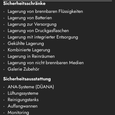
Sicherheitsschränke
Lagerung von brennbaren Flüssigkeiten
Lagerung von Batterien
Lagerung zur Versorgung
Lagerung von Druckgasflaschen
Lagerung mit integrierter Entsorgung
Gekühlte Lagerung
Kombinierte Lagerung
Lagerung in Reinräumen
Lagerung von nicht brennbaren Medien
Galerie Zubehör
Sicherheitsausstattung
ANA-Systeme (DÜANA)
Lüftungssysteme
Reinigungstanks
Auffangwannen
Monitoring