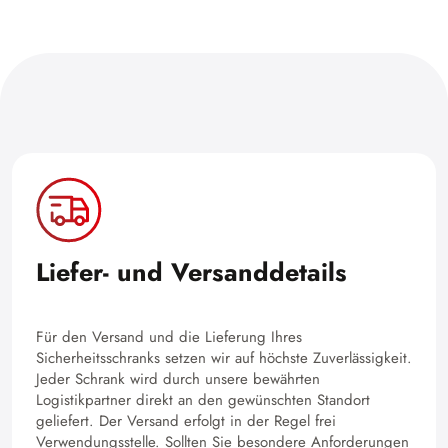
Liefer- und Versanddetails
Für den Versand und die Lieferung Ihres
Sicherheitsschranks setzen wir auf höchste Zuverlässigkeit.
Jeder Schrank wird durch unsere bewährten
Logistikpartner direkt an den gewünschten Standort
geliefert. Der Versand erfolgt in der Regel frei
Verwendungsstelle. Sollten Sie besondere Anforderungen