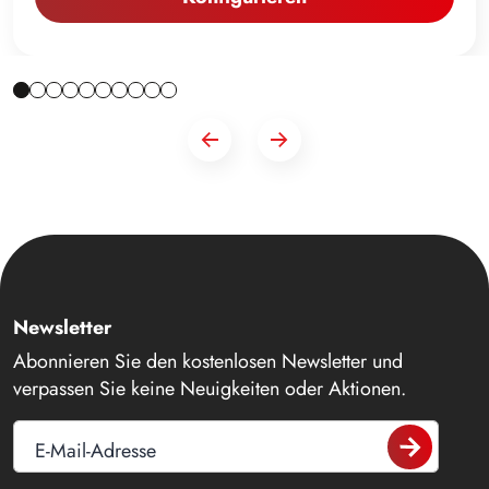
Newsletter
Abonnieren Sie den kostenlosen Newsletter und
verpassen Sie keine Neuigkeiten oder Aktionen.
E-Mail-Adresse