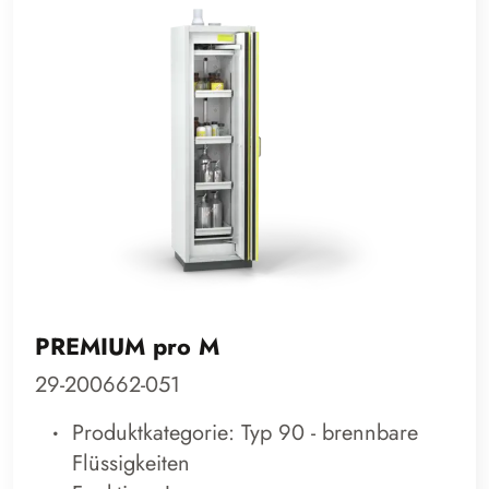
PREMIUM pro M
29-200662-051
Produktkategorie: Typ 90 - brennbare
Flüssigkeiten