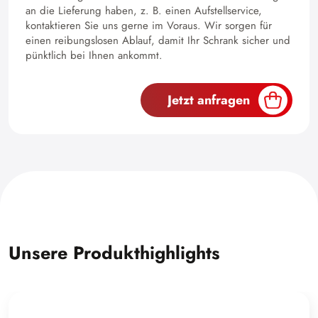
an die Lieferung haben, z. B. einen Aufstellservice,
kontaktieren Sie uns gerne im Voraus. Wir sorgen für
einen reibungslosen Ablauf, damit Ihr Schrank sicher und
pünktlich bei Ihnen ankommt.
Jetzt anfragen
Unsere Produkthighlights