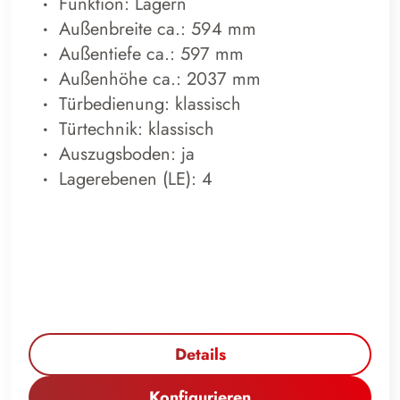
Funktion: Lagern
Außenbreite ca.: 594 mm
Außentiefe ca.: 597 mm
Außenhöhe ca.: 2037 mm
Türbedienung: klassisch
Türtechnik: klassisch
Auszugsboden: ja
Lagerebenen (LE): 4
Details
Konfigurieren