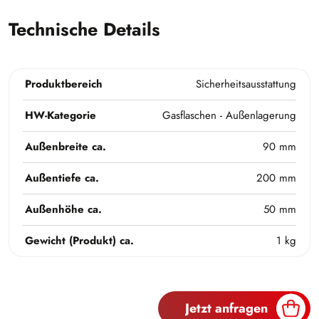
Technische Details
Produktbereich
Sicherheitsausstattung
HW-Kategorie
Gasflaschen - Außenlagerung
Außenbreite ca.
90 mm
Außentiefe ca.
200 mm
Außenhöhe ca.
50 mm
Gewicht (Produkt) ca.
1 kg
Jetzt anfragen