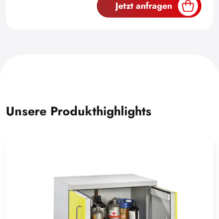
Jetzt anfragen
Unsere Produkthighlights