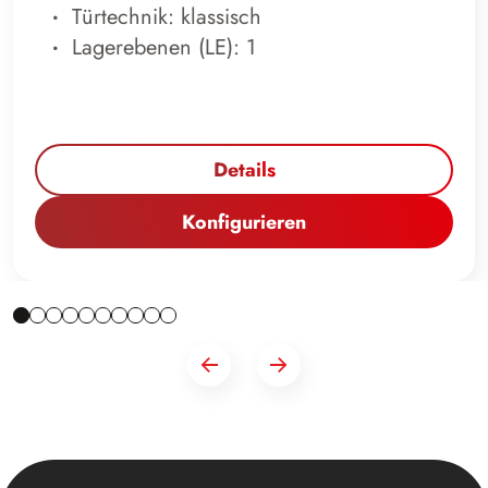
Türtechnik: klassisch
Lagerebenen (LE): 1
Details
Konfigurieren