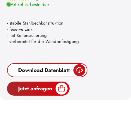
Artikel ist bestellbar
- stabile Stahlbechkonstruktion
- feuerverzinkt
- mit Kettensicherung
- vorbereitet für die Wandbefestigung
Download Datenblatt
Jetzt anfragen