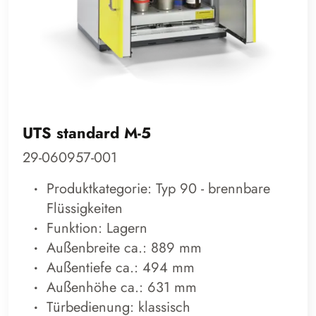
UTS standard M-5
29-060957-001
Produktkategorie: Typ 90 - brennbare
Flüssigkeiten
Funktion: Lagern
Außenbreite ca.: 889 mm
Außentiefe ca.: 494 mm
Außenhöhe ca.: 631 mm
Türbedienung: klassisch