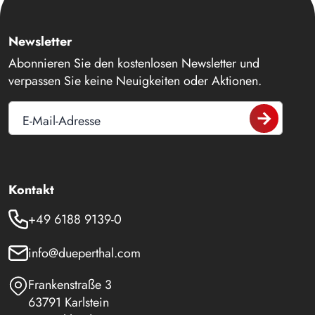
Newsletter
Abonnieren Sie den kostenlosen Newsletter und
verpassen Sie keine Neuigkeiten oder Aktionen.
E-Mail-Adresse
Kontakt
+49 6188 9139-0
info@dueperthal.com
Frankenstraße 3
63791 Karlstein