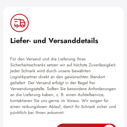
Liefer- und Versanddetails
Für den Versand und die Lieferung Ihres
Sicherheitsschranks setzen wir auf höchste Zuverlässigkeit.
Jeder Schrank wird durch unsere bewährten
Logistikpartner direkt an den gewünschten Standort
geliefert. Der Versand erfolgt in der Regel frei
Verwendungsstelle. Sollten Sie besondere Anforderungen
an die Lieferung haben, z. B. einen Aufstellservice,
kontaktieren Sie uns gerne im Voraus. Wir sorgen für
einen reibungslosen Ablauf, damit Ihr Schrank sicher und
pünktlich bei Ihnen ankommt.