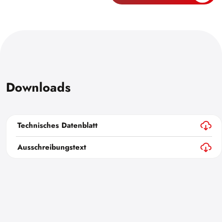
Downloads
Technisches Datenblatt
Ausschreibungstext