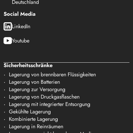
Deutschland
Social Media
LinkedIn
Youtube
Sicherheitsschränke
Lagerung von brennbaren Flüssigkeiten
Lagerung von Batterien
Lagerung zur Versorgung
Lagerung von Druckgasflaschen
Lagerung mit integrierter Entsorgung
Gekühlte Lagerung
Kombinierte Lagerung
Lagerung in Reinräumen