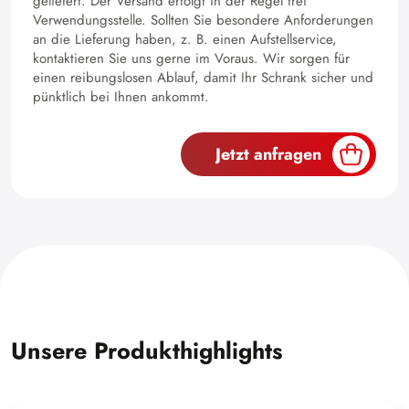
geliefert. Der Versand erfolgt in der Regel frei
Verwendungsstelle. Sollten Sie besondere Anforderungen
an die Lieferung haben, z. B. einen Aufstellservice,
kontaktieren Sie uns gerne im Voraus. Wir sorgen für
einen reibungslosen Ablauf, damit Ihr Schrank sicher und
pünktlich bei Ihnen ankommt.
Jetzt anfragen
Unsere Produkthighlights