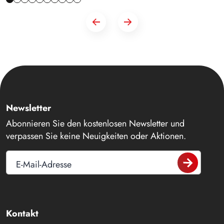
Newsletter
Abonnieren Sie den kostenlosen Newsletter und
verpassen Sie keine Neuigkeiten oder Aktionen.
E-Mail-Adresse
Kontakt