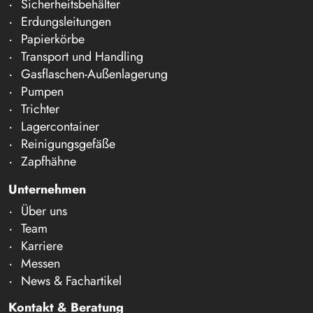
Sicherheitsbehälter
Erdungsleitungen
Papierkörbe
Transport und Handling
Gasflaschen-Außenlagerung
Pumpen
Trichter
Lagercontainer
Reinigungsgefäße
Zapfhähne
Unternehmen
Über uns
Team
Karriere
Messen
News & Fachartikel
Kontakt & Beratung