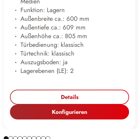
Medien
Funktion: Lagern
Außenbreite ca.: 600 mm
Außentiefe ca.: 609 mm
Außenhöhe ca.: 805 mm
Türbedienung: klassisch
Türtechnik: klassisch
Auszugsboden: ja
Lagerebenen (LE): 2
Details
Konfigurieren