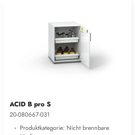
ACID B pro S
20-080667-031
Produktkategorie: Nicht brennbare