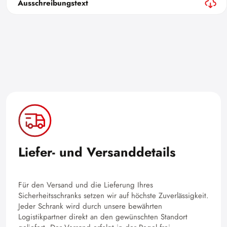
Ausschreibungstext
Liefer- und Versanddetails
Für den Versand und die Lieferung Ihres
Sicherheitsschranks setzen wir auf höchste Zuverlässigkeit.
Jeder Schrank wird durch unsere bewährten
Logistikpartner direkt an den gewünschten Standort