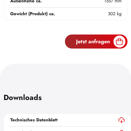
Außenhöhe ca.
1557 mm
Gewicht (Produkt) ca.
302 kg
Jetzt anfragen
Downloads
Technisches Datenblatt