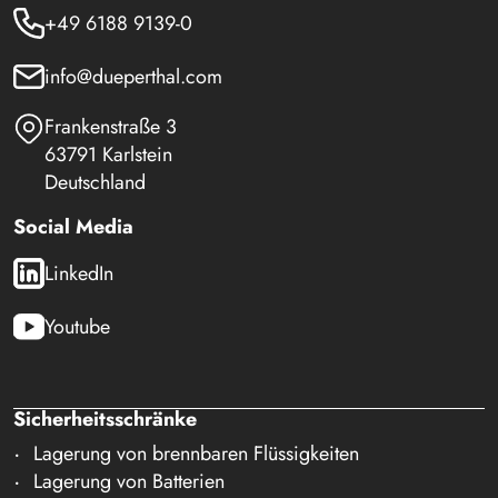
+49 6188 9139-0
info@dueperthal.com
Frankenstraße 3
63791 Karlstein
Deutschland
Social Media
LinkedIn
Youtube
Sicherheitsschränke
Lagerung von brennbaren Flüssigkeiten
Lagerung von Batterien