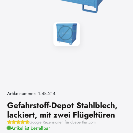
Artikelnummer: 1.48.214
Gefahrstoff-Depot Stahlblech,
lackiert, mit zwei Flügeltüren
Google Rezensionen für dueperthal.com
Artikel ist bestellbar