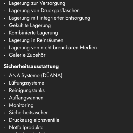
Lagerung zur Versorgung
Lagerung von Druckgasflaschen
Lagerung mit integrierter Entsorgung
Gekühlte Lagerung
Kombinierte Lagerung
Lagerung in Reinräumen
Lagerung von nicht brennbaren Medien
Galerie Zubehör
Sicherheitsausstattung
ANA-Systeme (DÜANA)
Lüftungssysteme
Reinigungstanks
Auffangwannen
Monitoring
Sicherheitsascher
Druckausgleichsventile
Notfallprodukte