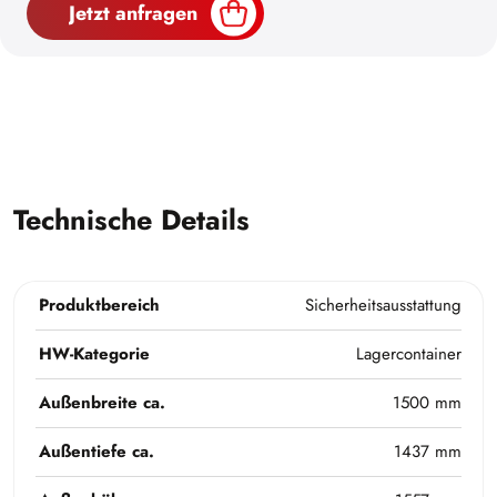
Jetzt anfragen
Technische Details
Produktbereich
Sicherheitsausstattung
HW-Kategorie
Lagercontainer
Außenbreite ca.
1500 mm
Außentiefe ca.
1437 mm