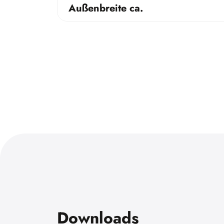
Außenbreite ca.
Downloads