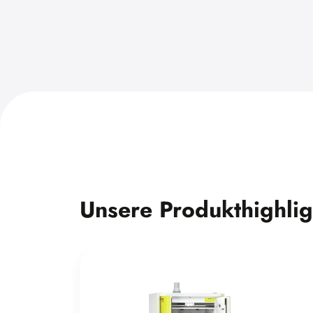
Unsere Produkthighlig