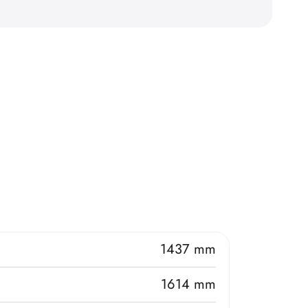
1437 mm
1614 mm