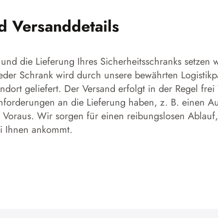
nd Versanddetails
und die Lieferung Ihres Sicherheitsschranks setzen w
 Jeder Schrank wird durch unsere bewährten Logistikp
dort geliefert. Der Versand erfolgt in der Regel frei
forderungen an die Lieferung haben, z. B. einen Aufs
 Voraus. Wir sorgen für einen reibungslosen Ablauf,
ei Ihnen ankommt.