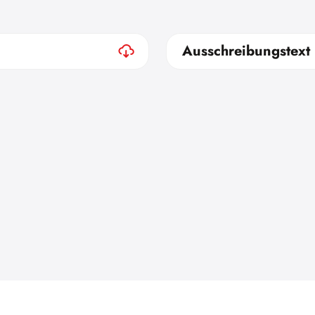
Ausschreibungstext