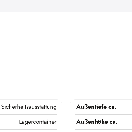
Sicherheitsausstattung
Außentiefe ca.
Lagercontainer
Außenhöhe ca.