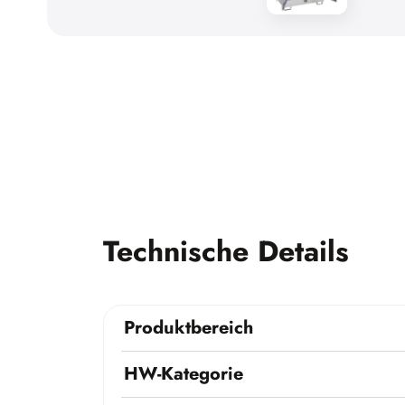
Technische Details
Produktbereich
HW-Kategorie