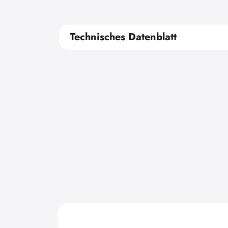
Technisches Datenblatt