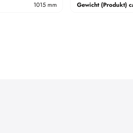
1015 mm
Gewicht (Produkt) c