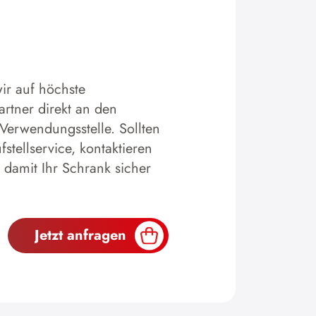
ir auf höchste
artner direkt an den
 Verwendungsstelle. Sollten
tellservice, kontaktieren
 damit Ihr Schrank sicher
Jetzt anfragen