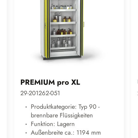
PREMIUM pro XL
29-201262-051
Produktkategorie: Typ 90 -
brennbare Flüssigkeiten
Funktion: Lagern
Außenbreite ca.: 1194 mm