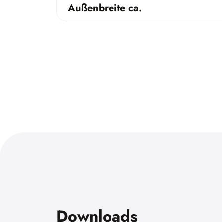
Außenbreite ca.
Downloads