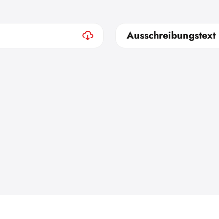
Ausschreibungstext