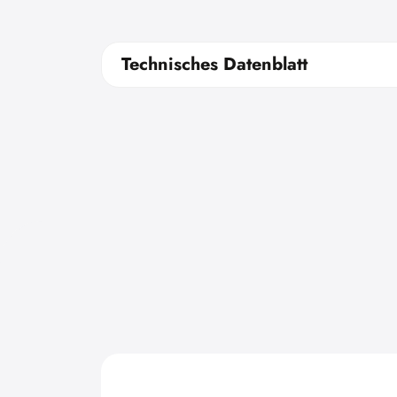
Technisches Datenblatt