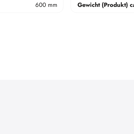
600 mm
Gewicht (Produkt) c