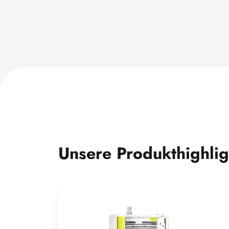
Unsere Produkthighlig