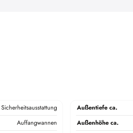
Sicherheitsausstattung
Außentiefe ca.
Auffangwannen
Außenhöhe ca.