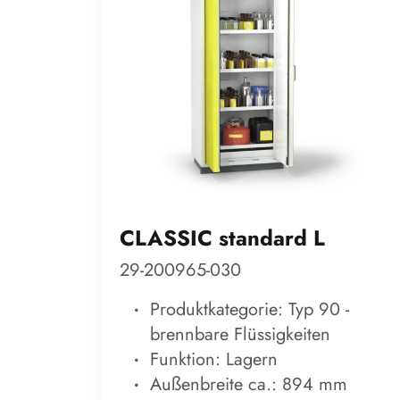
CLASSIC standard L
29-200965-030
Produktkategorie: Typ 90 -
brennbare Flüssigkeiten
Funktion: Lagern
Außenbreite ca.: 894 mm