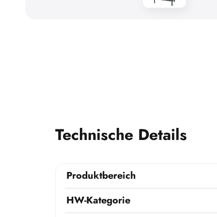
Technische Details
Produktbereich
HW-Kategorie