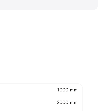
1000 mm
2000 mm