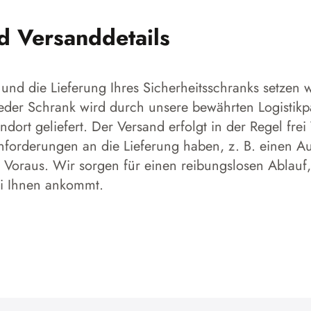
nd Versanddetails
und die Lieferung Ihres Sicherheitsschranks setzen w
 Jeder Schrank wird durch unsere bewährten Logistikp
dort geliefert. Der Versand erfolgt in der Regel frei
forderungen an die Lieferung haben, z. B. einen Aufs
 Voraus. Wir sorgen für einen reibungslosen Ablauf,
ei Ihnen ankommt.