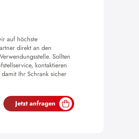
ir auf höchste
artner direkt an den
 Verwendungsstelle. Sollten
tellservice, kontaktieren
 damit Ihr Schrank sicher
Jetzt anfragen