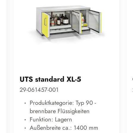
UTS standard XL-5
29-061457-001
Produktkategorie: Typ 90 -
brennbare Flüssigkeiten
Funktion: Lagern
Außenbreite ca.: 1400 mm