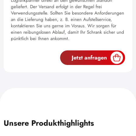
Logistikpartner direkt an den gewünschten Standort
geliefert. Der Versand erfolgt in der Regel frei
Verwendungsstelle. Sollten Sie besondere Anforderungen
an die Lieferung haben, z. B. einen Aufstellservice,
kontaktieren Sie uns gerne im Voraus. Wir sorgen für
einen reibungslosen Ablauf, damit Ihr Schrank sicher und
pünktlich bei Ihnen ankommt.
Jetzt anfragen
Unsere Produkthighlights