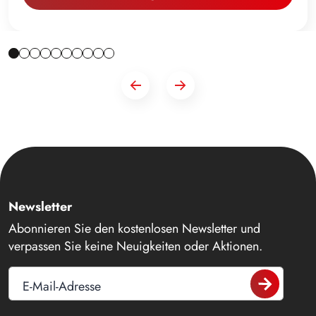
Newsletter
Abonnieren Sie den kostenlosen Newsletter und
verpassen Sie keine Neuigkeiten oder Aktionen.
E-Mail-Adresse