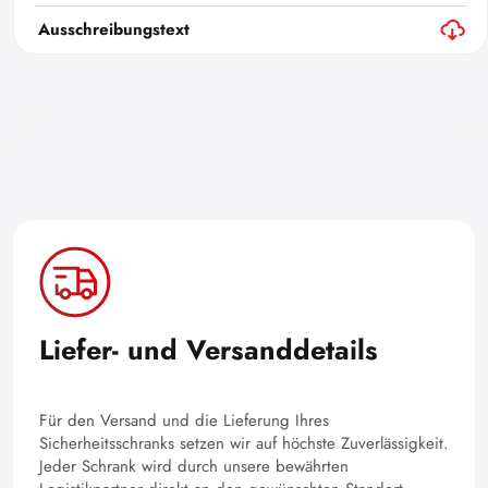
Ausschreibungstext
Liefer- und Versanddetails
Für den Versand und die Lieferung Ihres
Sicherheitsschranks setzen wir auf höchste Zuverlässigkeit.
Jeder Schrank wird durch unsere bewährten