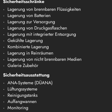
Sicherheitsschränke
Lagerung von brennbaren Flüssigkeiten
Lagerung von Batterien
Lagerung zur Versorgung
Lagerung von Druckgasflaschen
Lagerung mit integrierter Entsorgung
Gekühlte Lagerung
Kombinierte Lagerung
Lagerung in Reinräumen
Lagerung von nicht brennbaren Medien
Galerie Zubehör
Sicherheitsausstattung
ANA-Systeme (DÜANA)
Lüftungssysteme
Reinigungstanks
Auffangwannen
Monitoring