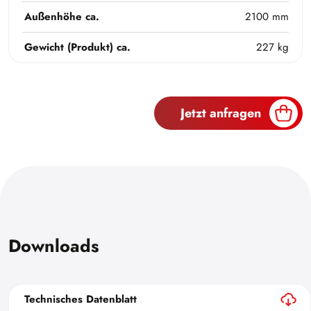
Außenhöhe ca.
2100 mm
Gewicht (Produkt) ca.
227 kg
Jetzt anfragen
Downloads
Technisches Datenblatt