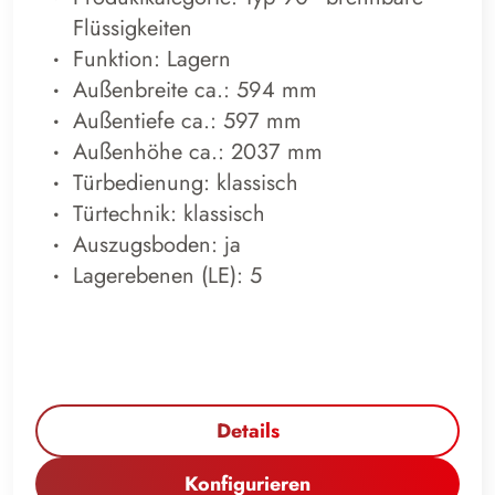
Flüssigkeiten
Funktion: Lagern
Außenbreite ca.: 594 mm
Außentiefe ca.: 597 mm
Außenhöhe ca.: 2037 mm
Türbedienung: klassisch
Türtechnik: klassisch
Auszugsboden: ja
Lagerebenen (LE): 5
Details
Konfigurieren