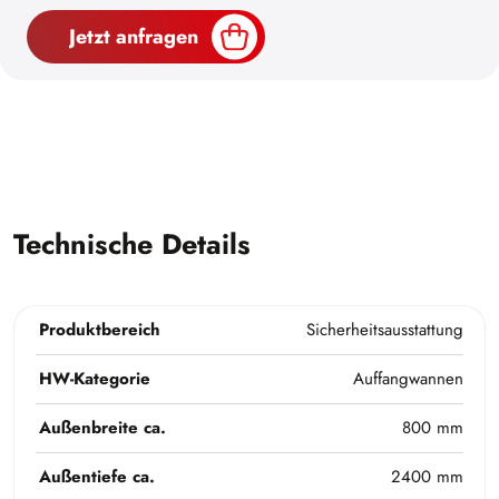
Jetzt anfragen
Technische Details
Produktbereich
Sicherheitsausstattung
HW-Kategorie
Auffangwannen
Außenbreite ca.
800 mm
Außentiefe ca.
2400 mm