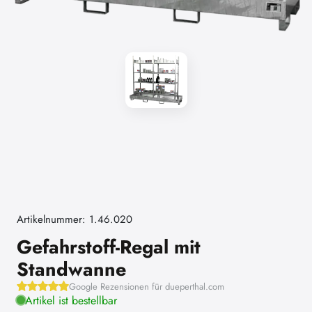
Artikelnummer: 1.46.020
Gefahrstoff-Regal mit
Standwanne
Google Rezensionen für dueperthal.com
Artikel ist bestellbar