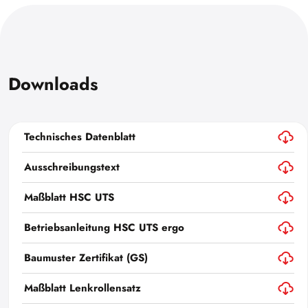
Downloads
Technisches Datenblatt
Ausschreibungstext
Maßblatt HSC UTS
Betriebsanleitung HSC UTS ergo
Baumuster Zertifikat (GS)
Maßblatt Lenkrollensatz