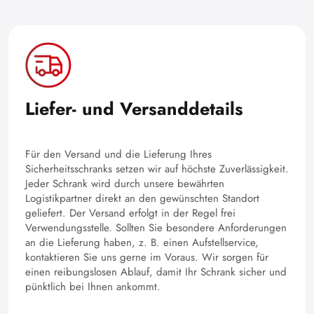
Liefer- und Versanddetails
Für den Versand und die Lieferung Ihres
Sicherheitsschranks setzen wir auf höchste Zuverlässigkeit.
Jeder Schrank wird durch unsere bewährten
Logistikpartner direkt an den gewünschten Standort
geliefert. Der Versand erfolgt in der Regel frei
Verwendungsstelle. Sollten Sie besondere Anforderungen
an die Lieferung haben, z. B. einen Aufstellservice,
kontaktieren Sie uns gerne im Voraus. Wir sorgen für
einen reibungslosen Ablauf, damit Ihr Schrank sicher und
pünktlich bei Ihnen ankommt.