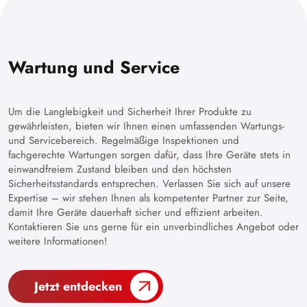
Wartung und Service
Um die Langlebigkeit und Sicherheit Ihrer Produkte zu
gewährleisten, bieten wir Ihnen einen umfassenden Wartungs-
und Servicebereich. Regelmäßige Inspektionen und
fachgerechte Wartungen sorgen dafür, dass Ihre Geräte stets in
einwandfreiem Zustand bleiben und den höchsten
Sicherheitsstandards entsprechen. Verlassen Sie sich auf unsere
Expertise – wir stehen Ihnen als kompetenter Partner zur Seite,
damit Ihre Geräte dauerhaft sicher und effizient arbeiten.
Kontaktieren Sie uns gerne für ein unverbindliches Angebot oder
weitere Informationen!
Jetzt entdecken