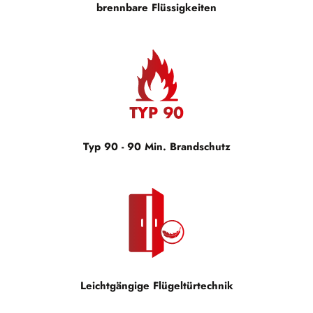
brennbare Flüssigkeiten
Typ 90 - 90 Min. Brandschutz
Leichtgängige Flügeltürtechnik