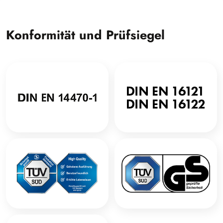
Konformität und Prüfsiegel