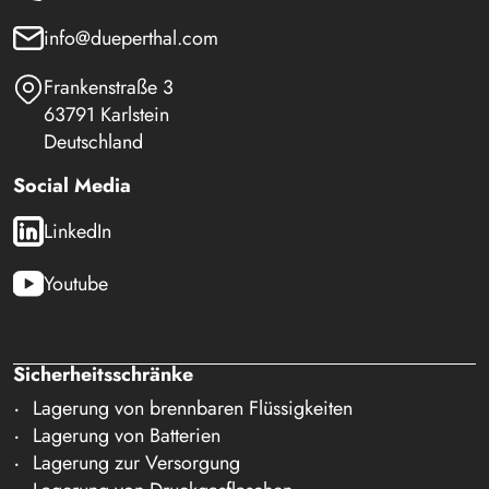
info@dueperthal.com
Frankenstraße 3
63791 Karlstein
Deutschland
Social Media
LinkedIn
Youtube
Sicherheitsschränke
Lagerung von brennbaren Flüssigkeiten
Lagerung von Batterien
Lagerung zur Versorgung