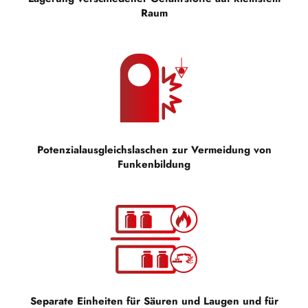
Raum
Potenzialausgleichslaschen zur Vermeidung von
Funkenbildung
Separate Einheiten für Säuren und Laugen und für