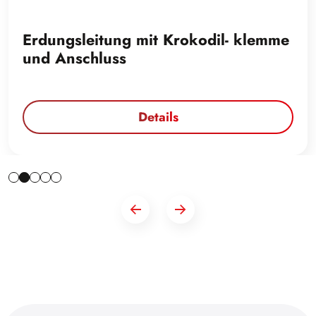
Erdungsleitung mit Krokodil- klemme
und Anschluss
Details