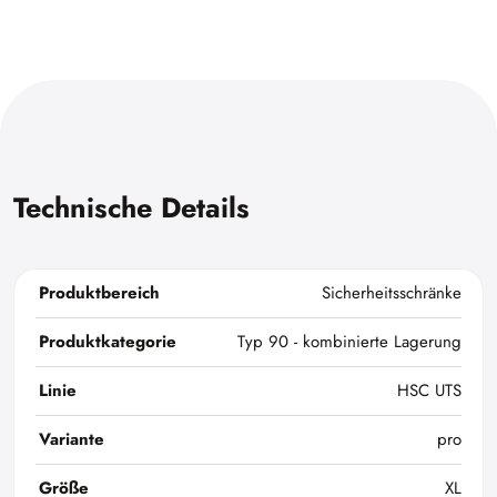
Technische Details
Produktbereich
Sicherheitsschränke
Produktkategorie
Typ 90 - kombinierte Lagerung
Linie
HSC UTS
Variante
pro
Größe
XL