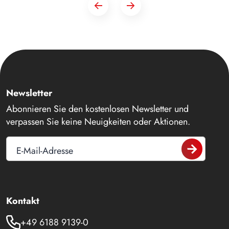
Newsletter
Abonnieren Sie den kostenlosen Newsletter und
verpassen Sie keine Neuigkeiten oder Aktionen.
E-Mail-Adresse
Kontakt
+49 6188 9139-0