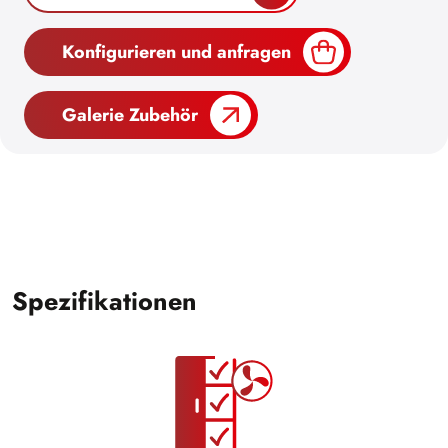
Konfigurieren und anfragen
Galerie Zubehör
Spezifikationen