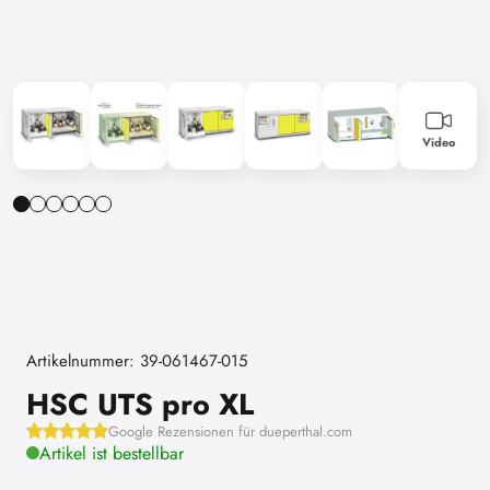
Video
Artikelnummer: 39-061467-015
HSC UTS pro XL
Google Rezensionen für dueperthal.com
Artikel ist bestellbar