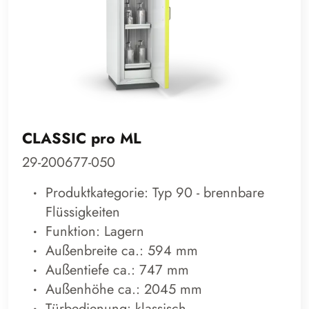
CLASSIC pro ML
29-200677-050
Produktkategorie: Typ 90 - brennbare
Flüssigkeiten
Funktion: Lagern
Außenbreite ca.: 594 mm
Außentiefe ca.: 747 mm
Außenhöhe ca.: 2045 mm
Türbedienung: klassisch