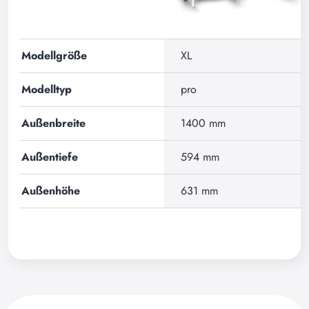
Modellgröße
XL
Modelltyp
pro
Außenbreite
1400 mm
Außentiefe
594 mm
Außenhöhe
631 mm