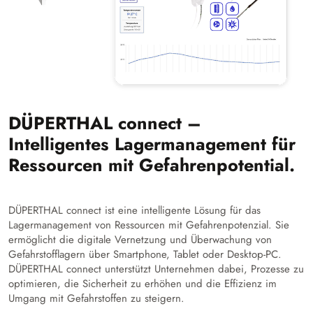
DÜPERTHAL connect –
Intelligentes Lagermanagement für
Ressourcen mit Gefahrenpotential.
DÜPERTHAL connect ist eine intelligente Lösung für das
Lagermanagement von Ressourcen mit Gefahrenpotenzial. Sie
ermöglicht die digitale Vernetzung und Überwachung von
Gefahrstofflagern über Smartphone, Tablet oder Desktop-PC.
DÜPERTHAL connect unterstützt Unternehmen dabei, Prozesse zu
optimieren, die Sicherheit zu erhöhen und die Effizienz im
Umgang mit Gefahrstoffen zu steigern.