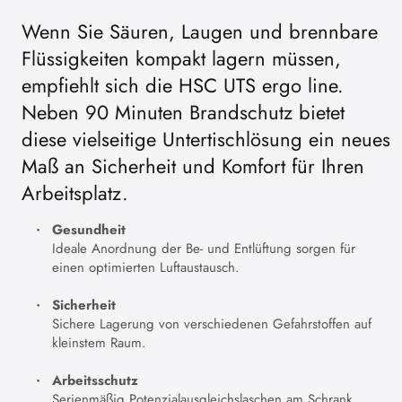
Wenn Sie Säuren, Laugen und brennbare
Flüssigkeiten kompakt lagern müssen,
empfiehlt sich die HSC UTS ergo line.
Neben 90 Minuten Brandschutz bietet
diese vielseitige Untertischlösung ein neues
Maß an Sicherheit und Komfort für Ihren
Arbeitsplatz.
Gesundheit
Ideale Anordnung der Be- und Entlüftung sorgen für
einen optimierten Luftaustausch.
Sicherheit
Sichere Lagerung von verschiedenen Gefahrstoffen auf
kleinstem Raum.
Arbeitsschutz
Serienmäßig Potenzialausgleichslaschen am Schrank