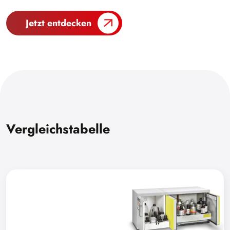
Jetzt entdecken
Vergleichstabelle