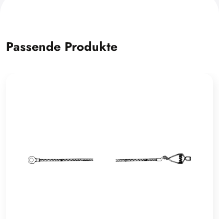
Passende Produkte