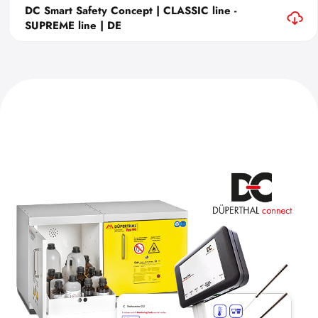
DC Smart Safety Concept | CLASSIC line -
SUPREME line | DE