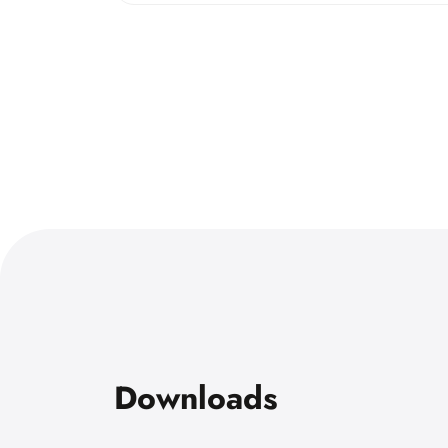
Downloads