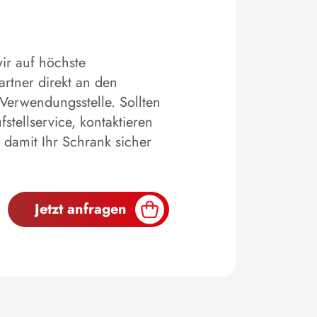
ir auf höchste
artner direkt an den
 Verwendungsstelle. Sollten
tellservice, kontaktieren
 damit Ihr Schrank sicher
Jetzt anfragen