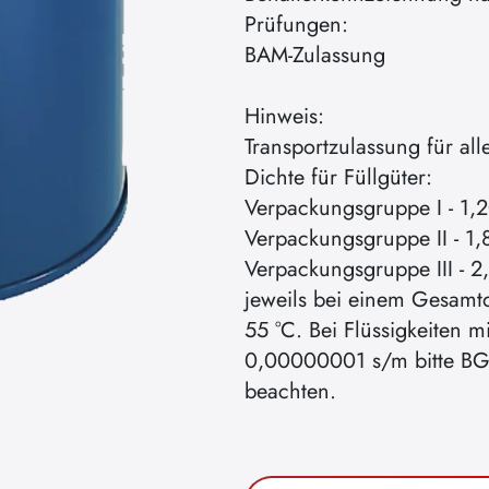
Prüfungen:
BAM-Zulassung
Hinweis:
Transportzulassung für al
Dichte für Füllgüter:
Verpackungsgruppe I - 1,2
Verpackungsgruppe II - 1,
Verpackungsgruppe III - 2
jeweils bei einem Gesamt
55 °C. Bei Flüssigkeiten mi
0,00000001 s/m bitte BGR
beachten.