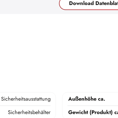
Download Datenblat
Sicherheitsausstattung
Außenhöhe ca.
Sicherheitsbehälter
Gewicht (Produkt) c