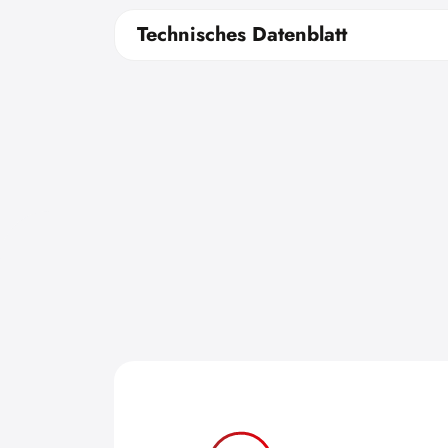
Technisches Datenblatt