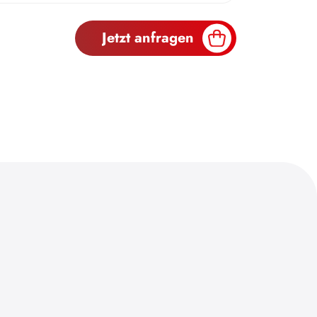
Jetzt anfragen