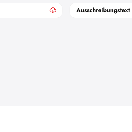
Ausschreibungstext