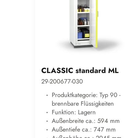
CLASSIC standard ML
29-200677-030
Produktkategorie: Typ 90 -
brennbare Flüssigkeiten
Funktion: Lagern
Außenbreite ca.: 594 mm
Außentiefe ca.: 747 mm