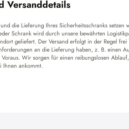
nd Versanddetails
und die Lieferung Ihres Sicherheitsschranks setzen w
 Jeder Schrank wird durch unsere bewährten Logistikp
dort geliefert. Der Versand erfolgt in der Regel frei
forderungen an die Lieferung haben, z. B. einen Aufs
 Voraus. Wir sorgen für einen reibungslosen Ablauf,
ei Ihnen ankommt.