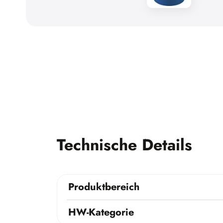
Technische Details
Produktbereich
HW-Kategorie