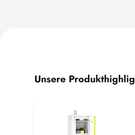
Unsere Produkthighlig