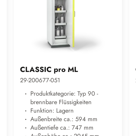
CLASSIC pro ML
29-200677-051
Produktkategorie: Typ 90 -
brennbare Flüssigkeiten
Funktion: Lagern
Außenbreite ca.: 594 mm
Außentiefe ca.: 747 mm