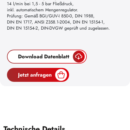
14 l/min bei 1,5 - 5 bar Fließdruck,
inkl. automatischem Mengenregulator.
Prüfung: Gemäß BGI/GUV-I 850-0, DIN 1988,
DIN EN 1717, ANSI Z358.1-2004, DIN EN 15154-1,
DIN EN 15154-2, DIN-DVGW geprüft und zugelassen.
Download Datenblatt
Jetzt anfragen
Technische Details