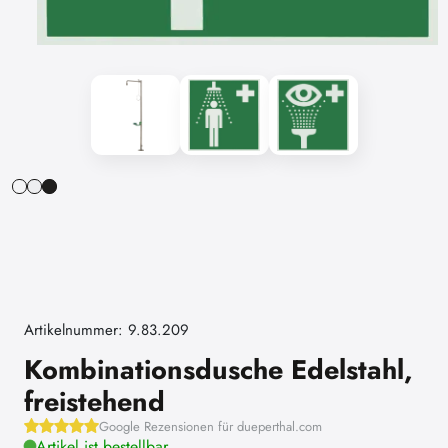
Artikelnummer: 9.83.209
Kombinationsdusche Edelstahl,
freistehend
Google Rezensionen für dueperthal.com
Artikel ist bestellbar