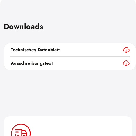
Downloads
Technisches Datenblatt
Ausschreibungstext