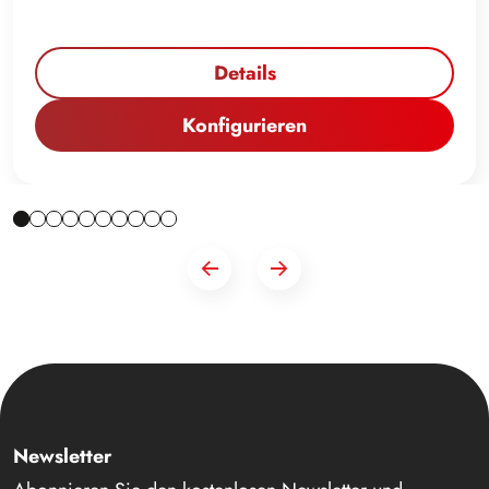
Details
Konfigurieren
Newsletter