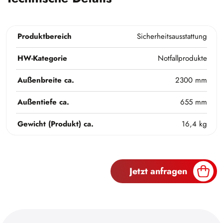
Produktbereich
Sicherheitsausstattung
HW-Kategorie
Notfallprodukte
Außenbreite ca.
2300 mm
Außentiefe ca.
655 mm
Gewicht (Produkt) ca.
16,4 kg
Jetzt anfragen