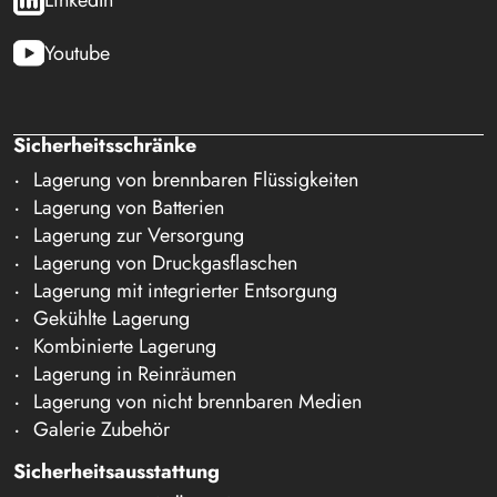
Youtube
Sicherheitsschränke
Lagerung von brennbaren Flüssigkeiten
Lagerung von Batterien
Lagerung zur Versorgung
Lagerung von Druckgasflaschen
Lagerung mit integrierter Entsorgung
Gekühlte Lagerung
Kombinierte Lagerung
Lagerung in Reinräumen
Lagerung von nicht brennbaren Medien
Galerie Zubehör
Sicherheitsausstattung