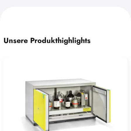
Unsere Produkthighlights