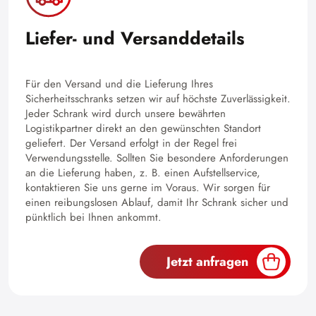
Liefer- und Versanddetails
Für den Versand und die Lieferung Ihres
Sicherheitsschranks setzen wir auf höchste Zuverlässigkeit.
Jeder Schrank wird durch unsere bewährten
Logistikpartner direkt an den gewünschten Standort
geliefert. Der Versand erfolgt in der Regel frei
Verwendungsstelle. Sollten Sie besondere Anforderungen
an die Lieferung haben, z. B. einen Aufstellservice,
kontaktieren Sie uns gerne im Voraus. Wir sorgen für
einen reibungslosen Ablauf, damit Ihr Schrank sicher und
pünktlich bei Ihnen ankommt.
Jetzt anfragen