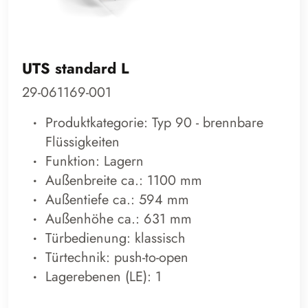
UTS standard L
29-061169-001
Produktkategorie: Typ 90 - brennbare
Flüssigkeiten
Funktion: Lagern
Außenbreite ca.: 1100 mm
Außentiefe ca.: 594 mm
Außenhöhe ca.: 631 mm
Türbedienung: klassisch
Türtechnik: push-to-open
Lagerebenen (LE): 1