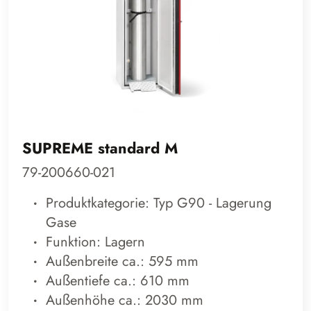
SUPREME standard M
79-200660-021
Produktkategorie: Typ G90 - Lagerung
Gase
Funktion: Lagern
Außenbreite ca.: 595 mm
Außentiefe ca.: 610 mm
Außenhöhe ca.: 2030 mm