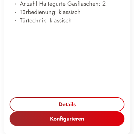
Anzahl Haltegurte Gasflaschen: 2
Türbedienung: klassisch
Türtechnik: klassisch
Details
Konfigurieren