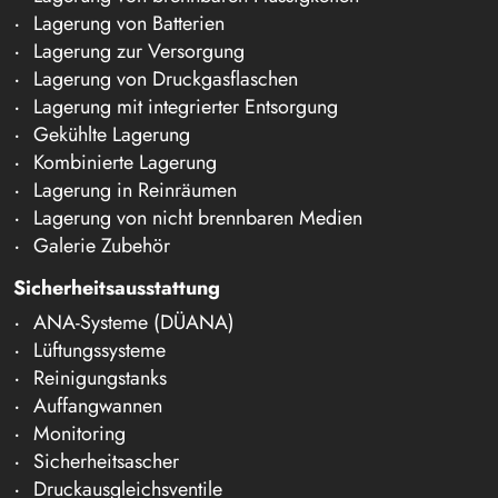
Lagerung von Batterien
Lagerung zur Versorgung
Lagerung von Druckgasflaschen
Lagerung mit integrierter Entsorgung
Gekühlte Lagerung
Kombinierte Lagerung
Lagerung in Reinräumen
Lagerung von nicht brennbaren Medien
Galerie Zubehör
Sicherheitsausstattung
ANA-Systeme (DÜANA)
Lüftungssysteme
Reinigungstanks
Auffangwannen
Monitoring
Sicherheitsascher
Druckausgleichsventile