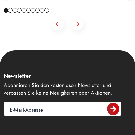
Newsletter
Abonnieren Sie den kostenlosen Newsletter und
verpassen Sie keine Neuigkeiten oder Aktionen.
E-Mail-Adresse