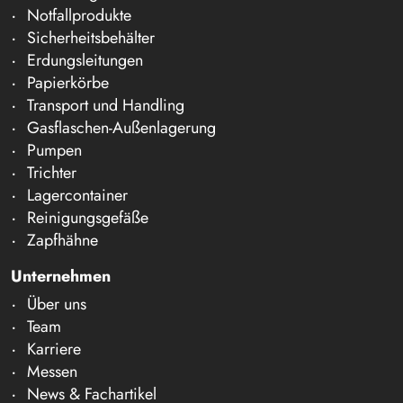
Notfallprodukte
Sicherheitsbehälter
Erdungsleitungen
Papierkörbe
Transport und Handling
Gasflaschen-Außenlagerung
Pumpen
Trichter
Lagercontainer
Reinigungsgefäße
Zapfhähne
Unternehmen
Über uns
Team
Karriere
Messen
News & Fachartikel