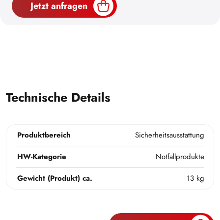
Jetzt anfragen
Technische Details
Produktbereich
Sicherheitsausstattung
HW-Kategorie
Notfallprodukte
Gewicht (Produkt) ca.
13 kg