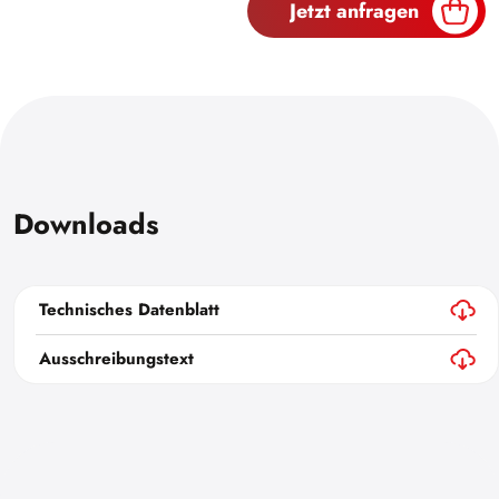
Jetzt anfragen
Downloads
Technisches Datenblatt
Ausschreibungstext