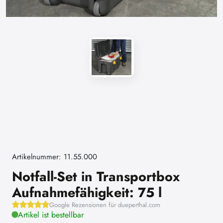
Artikelnummer: 11.55.000
Notfall-Set in Transportbox
Aufnahmefähigkeit: 75 l
Google Rezensionen für dueperthal.com
Artikel ist bestellbar