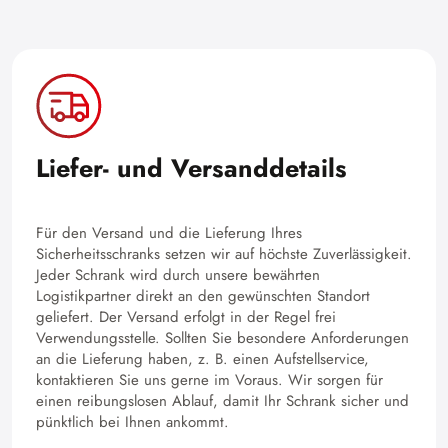
Liefer- und Versanddetails
Für den Versand und die Lieferung Ihres
Sicherheitsschranks setzen wir auf höchste Zuverlässigkeit.
Jeder Schrank wird durch unsere bewährten
Logistikpartner direkt an den gewünschten Standort
geliefert. Der Versand erfolgt in der Regel frei
Verwendungsstelle. Sollten Sie besondere Anforderungen
an die Lieferung haben, z. B. einen Aufstellservice,
kontaktieren Sie uns gerne im Voraus. Wir sorgen für
einen reibungslosen Ablauf, damit Ihr Schrank sicher und
pünktlich bei Ihnen ankommt.