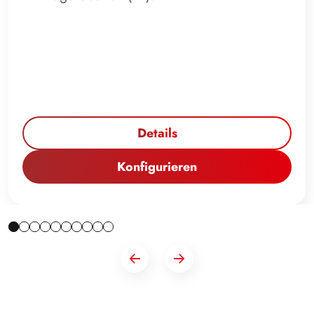
Details
Konfigurieren