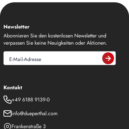
Newsletter
Abonnieren Sie den kostenlosen Newsletter und
verpassen Sie keine Neuigkeiten oder Aktionen.
E-Mail-Adresse
Kontakt
+49 6188 9139-0
info@dueperthal.com
Frankenstraße 3