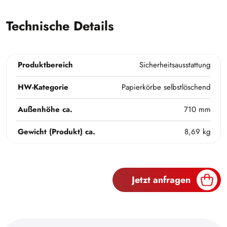
Technische Details
Produktbereich
Sicherheitsausstattung
HW-Kategorie
Papierkörbe selbstlöschend
Außenhöhe ca.
710 mm
Gewicht (Produkt) ca.
8,69 kg
Jetzt anfragen