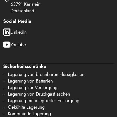
63791 Karlstein
Deutschland
Social Media
LinkedIn
Youtube
Sicherheitsschränke
Lagerung von brennbaren Flüssigkeiten
Lagerung von Batterien
Lagerung zur Versorgung
Lagerung von Druckgasflaschen
Lagerung mit integrierter Entsorgung
Gekühlte Lagerung
Kombinierte Lagerung