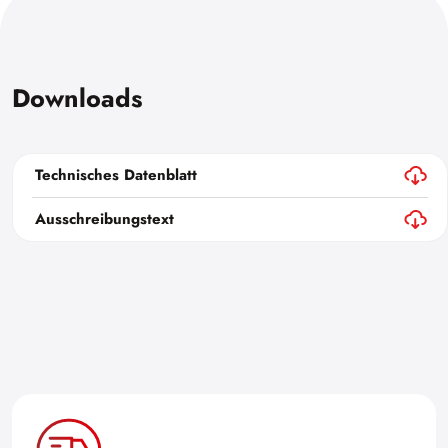
Downloads
Technisches Datenblatt
Ausschreibungstext