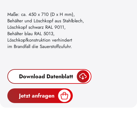
Maße: ca. 450 x 710 (D x H mm),
Behälter und Löschkopf aus Stahlblech,
Löschkopf schwarz RAL 9011,
Behälter blau RAL 5013,
Löschkopfkonstruktion verhindert
im Brandfall die Sauerstoffzufuhr.
Download Datenblatt
Jetzt anfragen