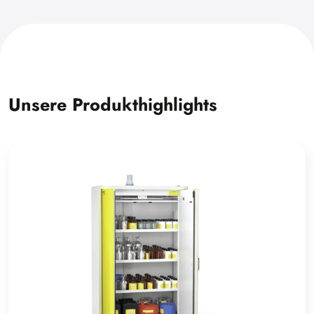
Unsere Produkthighlights