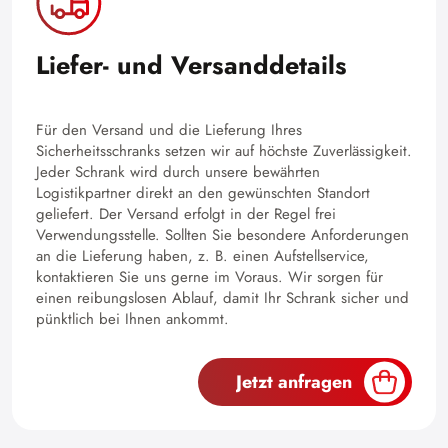
Liefer- und Versanddetails
Für den Versand und die Lieferung Ihres
Sicherheitsschranks setzen wir auf höchste Zuverlässigkeit.
Jeder Schrank wird durch unsere bewährten
Logistikpartner direkt an den gewünschten Standort
geliefert. Der Versand erfolgt in der Regel frei
Verwendungsstelle. Sollten Sie besondere Anforderungen
an die Lieferung haben, z. B. einen Aufstellservice,
kontaktieren Sie uns gerne im Voraus. Wir sorgen für
einen reibungslosen Ablauf, damit Ihr Schrank sicher und
pünktlich bei Ihnen ankommt.
Jetzt anfragen