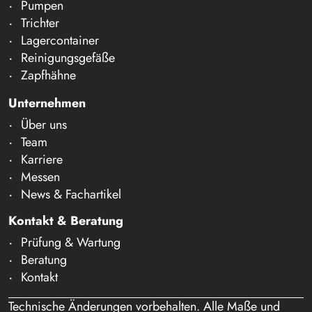
Pumpen
Trichter
Lagercontainer
Reinigungsgefäße
Zapfhähne
Unternehmen
Über uns
Team
Karriere
Messen
News & Fachartikel
Kontakt & Beratung
Prüfung & Wartung
Beratung
Kontakt
Technische Änderungen vorbehalten. Alle Maße und