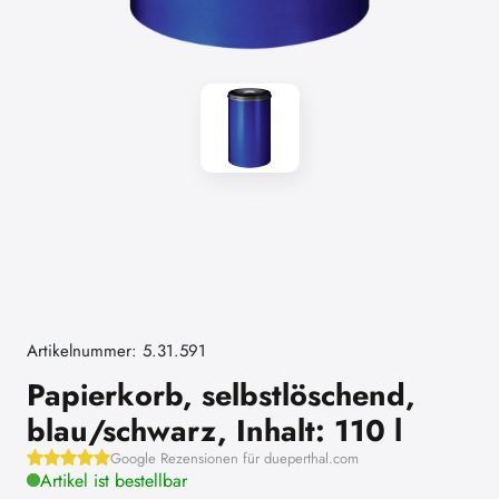
Artikelnummer: 5.31.591
Papierkorb, selbstlöschend,
blau/schwarz, Inhalt: 110 l
Google Rezensionen für dueperthal.com
Artikel ist bestellbar