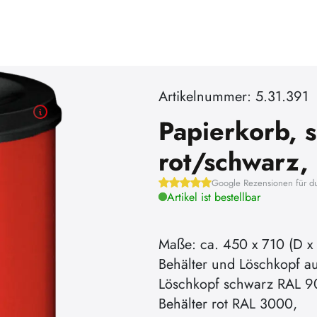
Artikelnummer: 5.31.391
Papierkorb, s
rot/schwarz, 
Google Rezensionen für d
Artikel ist bestellbar
Maße: ca. 450 x 710 (D x
Behälter und Löschkopf au
Löschkopf schwarz RAL 9
Behälter rot RAL 3000,