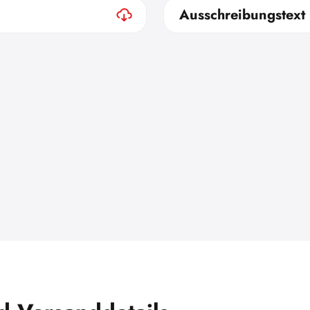
Ausschreibungstext