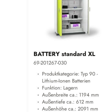
BATTERY standard XL
69-201267-030
Produktkategorie: Typ 90 -
Lithium-Ionen Batterien
Funktion: Lagern
Außenbreite ca.: 1194 mm
Außentiefe ca.: 612 mm
Außenhöhe ca.: 2091 mm