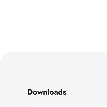
Downloads