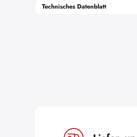
Technisches Datenblatt