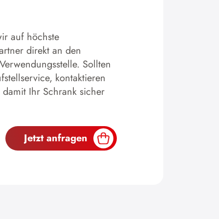
ir auf höchste
artner direkt an den
 Verwendungsstelle. Sollten
tellservice, kontaktieren
 damit Ihr Schrank sicher
Jetzt anfragen