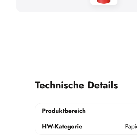
Technische Details
Produktbereich
HW-Kategorie
Papi