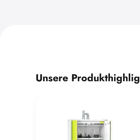
Unsere Produkthighlig