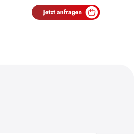
Jetzt anfragen