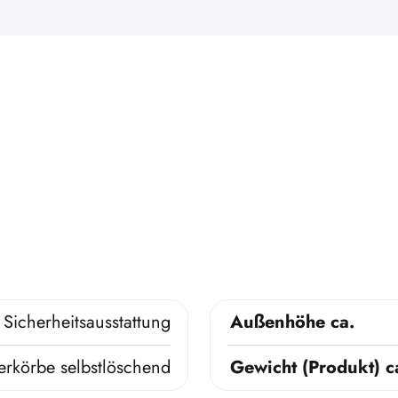
Sicherheitsausstattung
Außenhöhe ca.
erkörbe selbstlöschend
Gewicht (Produkt) c