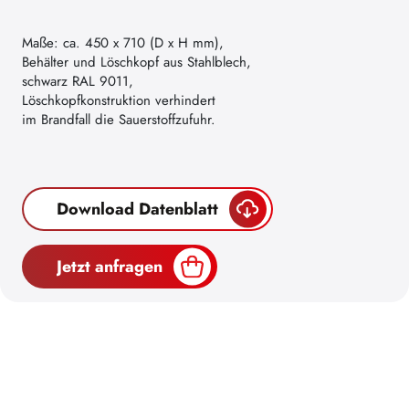
Maße: ca. 450 x 710 (D x H mm),
Behälter und Löschkopf aus Stahlblech,
schwarz RAL 9011,
Löschkopfkonstruktion verhindert
im Brandfall die Sauerstoffzufuhr.
Download Datenblatt
Jetzt anfragen