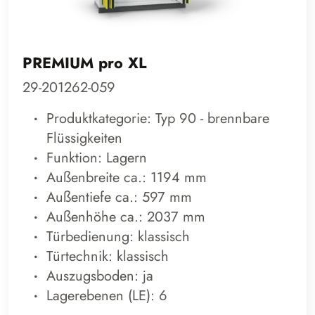
PREMIUM pro XL
29-201262-059
Produktkategorie: Typ 90 - brennbare
Flüssigkeiten
Funktion: Lagern
Außenbreite ca.: 1194 mm
Außentiefe ca.: 597 mm
Außenhöhe ca.: 2037 mm
Türbedienung: klassisch
Türtechnik: klassisch
Auszugsboden: ja
Lagerebenen (LE): 6