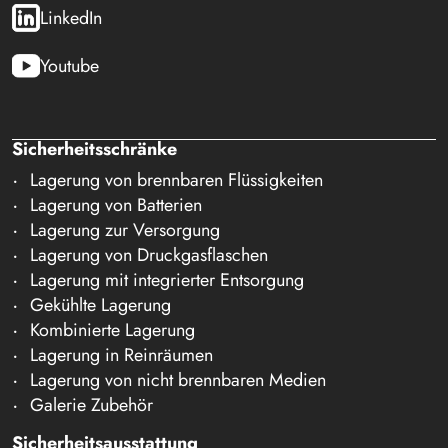
LinkedIn
Youtube
Sicherheitsschränke
Lagerung von brennbaren Flüssigkeiten
Lagerung von Batterien
Lagerung zur Versorgung
Lagerung von Druckgasflaschen
Lagerung mit integrierter Entsorgung
Gekühlte Lagerung
Kombinierte Lagerung
Lagerung in Reinräumen
Lagerung von nicht brennbaren Medien
Galerie Zubehör
Sicherheitsausstattung