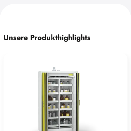
Unsere Produkthighlights