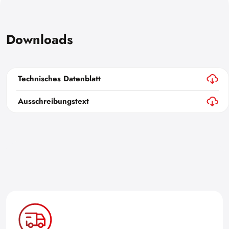
Downloads
Technisches Datenblatt
Ausschreibungstext