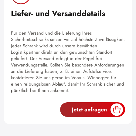
Liefer- und Versanddetails
Für den Versand und die Lieferung Ihres
Sicherheitsschranks setzen wir auf höchste Zuverlässigkeit.
Jeder Schrank wird durch unsere bewährten
Logistikpartner direkt an den gewünschten Standort
geliefert. Der Versand erfolgt in der Regel frei
Verwendungsstelle. Sollten Sie besondere Anforderungen
an die Lieferung haben, z. B. einen Aufstellservice,
kontaktieren Sie uns gerne im Voraus. Wir sorgen für
einen reibungslosen Ablauf, damit Ihr Schrank sicher und
pünktlich bei Ihnen ankommt.
Jetzt anfragen