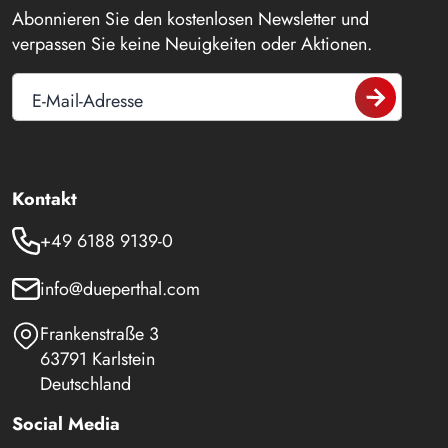
Abonnieren Sie den kostenlosen Newsletter und
verpassen Sie keine Neuigkeiten oder Aktionen.
E-Mail-Adresse
Kontakt
+49 6188 9139-0
info@dueperthal.com
Frankenstraße 3
63791 Karlstein
Deutschland
Social Media