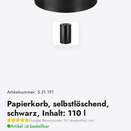
Artikelnummer: 5.31.191
Papierkorb, selbstlöschend,
schwarz, Inhalt: 110 l
Google Rezensionen für dueperthal.com
Artikel ist bestellbar