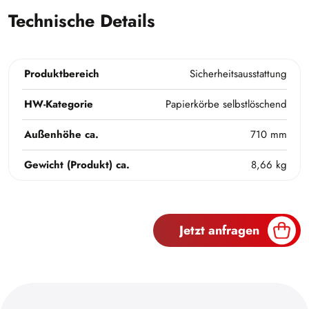
Technische Details
Produktbereich
Sicherheitsausstattung
HW-Kategorie
Papierkörbe selbstlöschend
Außenhöhe ca.
710 mm
Gewicht (Produkt) ca.
8,66 kg
Jetzt anfragen