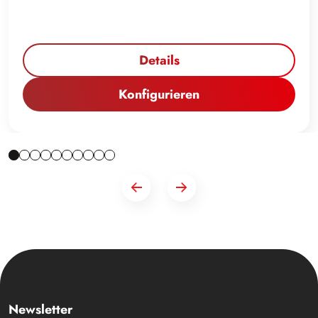
Details
Konfigurieren
Newsletter