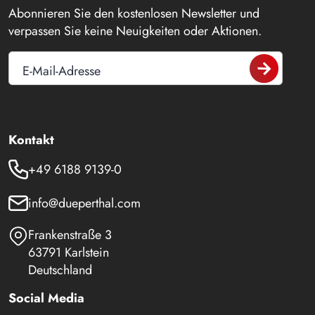
Abonnieren Sie den kostenlosen Newsletter und
verpassen Sie keine Neuigkeiten oder Aktionen.
E-Mail-Adresse
Kontakt
+49 6188 9139-0
info@dueperthal.com
Frankenstraße 3
63791 Karlstein
Deutschland
Social Media