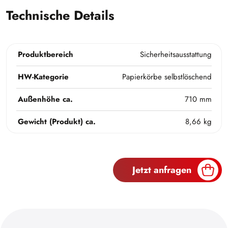
Technische Details
Produktbereich
Sicherheitsausstattung
HW-Kategorie
Papierkörbe selbstlöschend
Außenhöhe ca.
710 mm
Gewicht (Produkt) ca.
8,66 kg
Jetzt anfragen