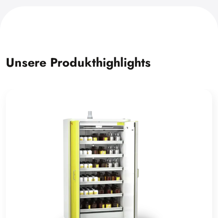
Unsere Produkthighlights