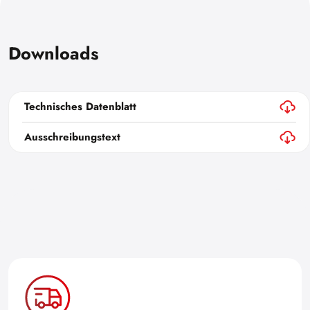
Downloads
Technisches Datenblatt
Ausschreibungstext