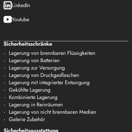
LinkedIn
Youtube
Sicherheitsschränke
Lagerung von brennbaren Flüssigkeiten
Lagerung von Batterien
Lagerung zur Versorgung
Lagerung von Druckgasflaschen
Lagerung mit integrierter Entsorgung
Gekühlte Lagerung
Kombinierte Lagerung
Lagerung in Reinräumen
Lagerung von nicht brennbaren Medien
Galerie Zubehör
Sicherheitsausstattung