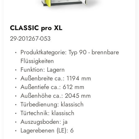
CLASSIC pro XL
29-201267-053
Produktkategorie: Typ 90 - brennbare
Flüssigkeiten
Funktion: Lagern
Außenbreite ca.: 1194 mm
Außentiefe ca.: 612 mm
Außenhöhe ca.: 2045 mm
Türbedienung: klassisch
Türtechnik: klassisch
Auszugsboden: ja
Lagerebenen (LE): 6