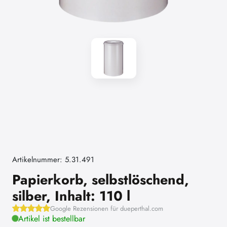
Artikelnummer: 5.31.491
Papierkorb, selbstlöschend,
silber, Inhalt: 110 l
Google Rezensionen für dueperthal.com
Artikel ist bestellbar