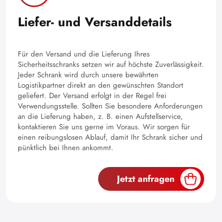
Liefer- und Versanddetails
Für den Versand und die Lieferung Ihres
Sicherheitsschranks setzen wir auf höchste Zuverlässigkeit.
Jeder Schrank wird durch unsere bewährten
Logistikpartner direkt an den gewünschten Standort
geliefert. Der Versand erfolgt in der Regel frei
Verwendungsstelle. Sollten Sie besondere Anforderungen
an die Lieferung haben, z. B. einen Aufstellservice,
kontaktieren Sie uns gerne im Voraus. Wir sorgen für
einen reibungslosen Ablauf, damit Ihr Schrank sicher und
pünktlich bei Ihnen ankommt.
Jetzt anfragen