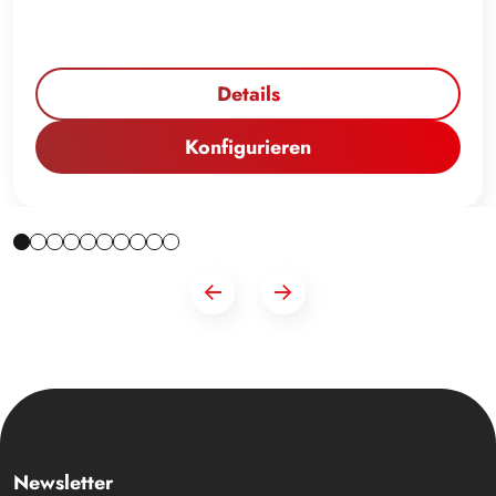
Details
Konfigurieren
Newsletter