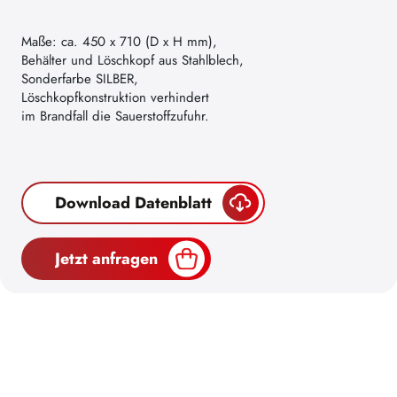
Maße: ca. 450 x 710 (D x H mm),
Behälter und Löschkopf aus Stahlblech,
Sonderfarbe SILBER,
Löschkopfkonstruktion verhindert
im Brandfall die Sauerstoffzufuhr.
Download Datenblatt
Jetzt anfragen