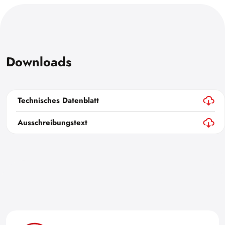
Downloads
Technisches Datenblatt
Ausschreibungstext