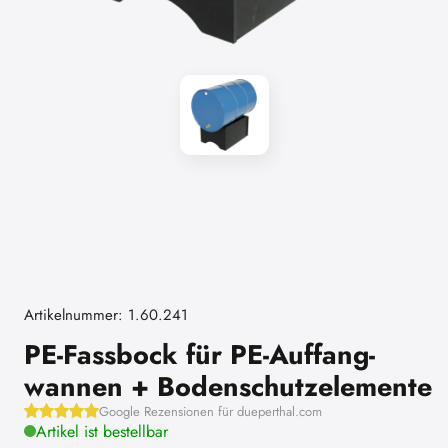
Artikelnummer: 1.60.241
PE-Fassbock für PE-Auffang-
wannen + Bodenschutzelemente
Google Rezensionen für dueperthal.com
Artikel ist bestellbar