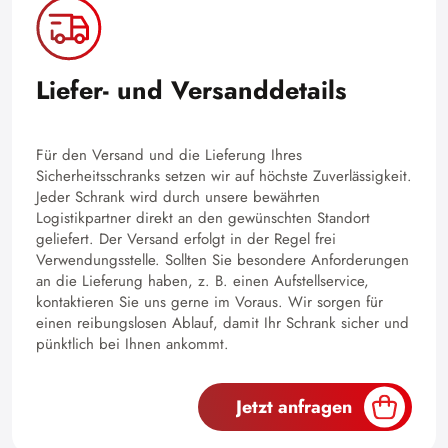
Liefer- und Versanddetails
Für den Versand und die Lieferung Ihres
Sicherheitsschranks setzen wir auf höchste Zuverlässigkeit.
Jeder Schrank wird durch unsere bewährten
Logistikpartner direkt an den gewünschten Standort
geliefert. Der Versand erfolgt in der Regel frei
Verwendungsstelle. Sollten Sie besondere Anforderungen
an die Lieferung haben, z. B. einen Aufstellservice,
kontaktieren Sie uns gerne im Voraus. Wir sorgen für
einen reibungslosen Ablauf, damit Ihr Schrank sicher und
pünktlich bei Ihnen ankommt.
Jetzt anfragen