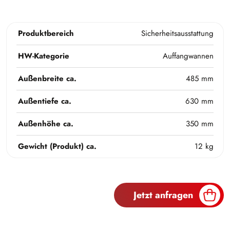
Produktbereich
Sicherheitsausstattung
HW-Kategorie
Auffangwannen
Außenbreite ca.
485 mm
Außentiefe ca.
630 mm
Außenhöhe ca.
350 mm
Gewicht (Produkt) ca.
12 kg
Jetzt anfragen