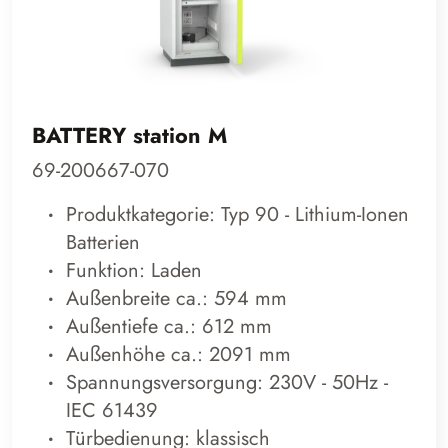
BATTERY station M
69-200667-070
Produktkategorie: Typ 90 - Lithium-Ionen
Batterien
Funktion: Laden
Außenbreite ca.: 594 mm
Außentiefe ca.: 612 mm
Außenhöhe ca.: 2091 mm
Spannungsversorgung: 230V - 50Hz -
IEC 61439
Türbedienung: klassisch