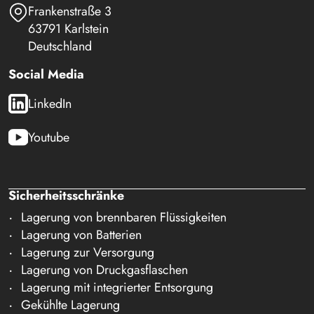
Frankenstraße 3
63791 Karlstein
Deutschland
Social Media
LinkedIn
Youtube
Sicherheitsschränke
Lagerung von brennbaren Flüssigkeiten
Lagerung von Batterien
Lagerung zur Versorgung
Lagerung von Druckgasflaschen
Lagerung mit integrierter Entsorgung
Gekühlte Lagerung