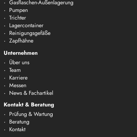
Gasflaschen-Außenlagerung
Pumpen
Trichter
Lagercontainer
Reinigungsgefäße
Zapfhähne
Unternehmen
Über uns
Team
Karriere
Messen
News & Fachartikel
Kontakt & Beratung
Prüfung & Wartung
Beratung
Kontakt