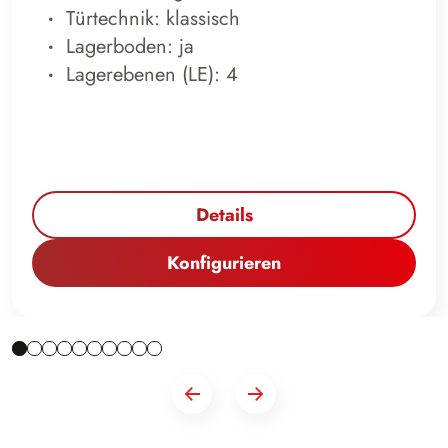
Türtechnik: klassisch
Lagerboden: ja
Lagerebenen (LE): 4
Details
Konfigurieren