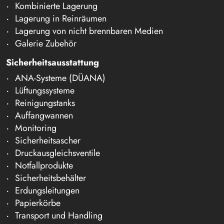
Kombinierte Lagerung
Lagerung in Reinräumen
Lagerung von nicht brennbaren Medien
Galerie Zubehör
Sicherheitsausstattung
ANA-Systeme (DÜANA)
Lüftungssysteme
Reinigungstanks
Auffangwannen
Monitoring
Sicherheitsascher
Druckausgleichsventile
Notfallprodukte
Sicherheitsbehälter
Erdungsleitungen
Papierkörbe
Transport und Handling