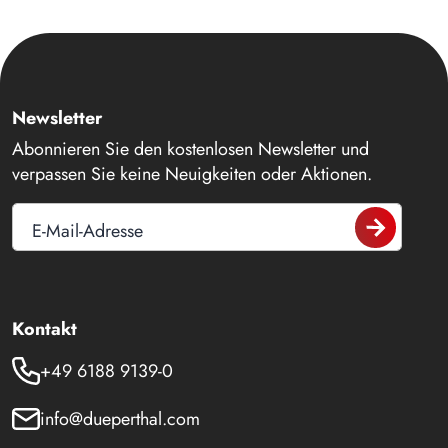
Newsletter
Abonnieren Sie den kostenlosen Newsletter und
verpassen Sie keine Neuigkeiten oder Aktionen.
E-Mail-Adresse
Kontakt
+49 6188 9139-0
info@dueperthal.com