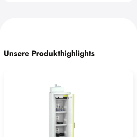
Unsere Produkthighlights