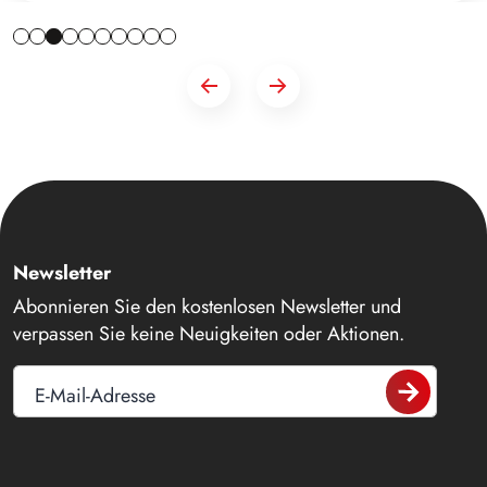
Newsletter
Abonnieren Sie den kostenlosen Newsletter und
verpassen Sie keine Neuigkeiten oder Aktionen.
E-Mail-Adresse