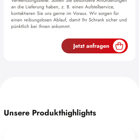
Verwendungsstelle. Sollten Sie besondere Anforderungen
an die Lieferung haben, z. B. einen Aufstellservice,
kontaktieren Sie uns gerne im Voraus. Wir sorgen für
einen reibungslosen Ablauf, damit Ihr Schrank sicher und
pünktlich bei Ihnen ankommt.
Jetzt anfragen
Unsere Produkthighlights