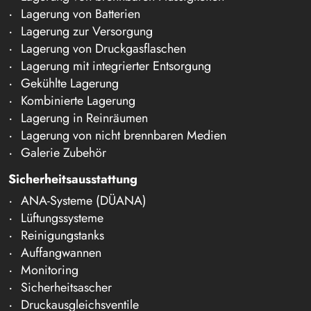
Lagerung von Batterien
Lagerung zur Versorgung
Lagerung von Druckgasflaschen
Lagerung mit integrierter Entsorgung
Gekühlte Lagerung
Kombinierte Lagerung
Lagerung in Reinräumen
Lagerung von nicht brennbaren Medien
Galerie Zubehör
Sicherheitsausstattung
ANA-Systeme (DÜANA)
Lüftungssysteme
Reinigungstanks
Auffangwannen
Monitoring
Sicherheitsascher
Druckausgleichsventile