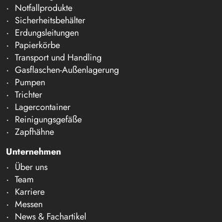
Notfallprodukte
Sicherheitsbehälter
Erdungsleitungen
Papierkörbe
Transport und Handling
Gasflaschen-Außenlagerung
Pumpen
Trichter
Lagercontainer
Reinigungsgefäße
Zapfhähne
Unternehmen
Über uns
Team
Karriere
Messen
News & Fachartikel