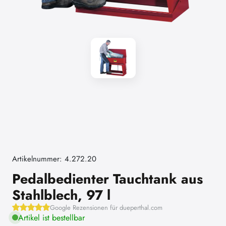
Artikelnummer: 4.272.20
Pedalbedienter Tauchtank aus
Stahlblech, 97 l
Google Rezensionen für dueperthal.com
Artikel ist bestellbar