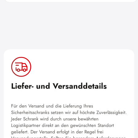
Liefer- und Versanddetails
Für den Versand und die Lieferung Ihres
Sicherheitsschranks setzen wir auf höchste Zuverlässigkeit.
Jeder Schrank wird durch unsere bewährten
Logistikpartner direkt an den gewünschten Standort
geliefert. Der Versand erfolgt in der Regel frei