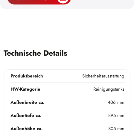
Technische Details
Produktbereich
Sicherheitsausstattung
HW-Kategorie
Reinigungstanks
Außenbreite ca.
406 mm
Außentiefe ca.
895 mm
Außenhöhe ca.
305 mm