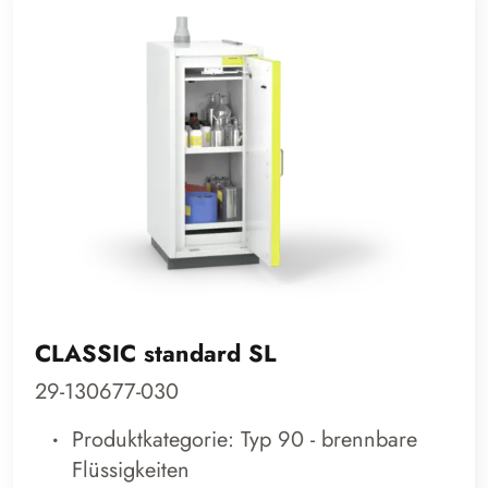
CLASSIC standard SL
29-130677-030
Produktkategorie: Typ 90 - brennbare
Flüssigkeiten