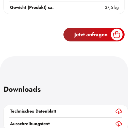
Gewicht (Produkt) ca.
37,5 kg
Jetzt anfragen
Downloads
Technisches Datenblatt
Ausschreibungstext