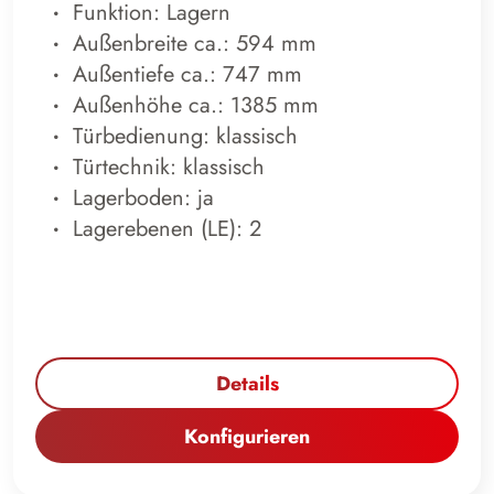
Funktion: Lagern
Außenbreite ca.: 594 mm
Außentiefe ca.: 747 mm
Außenhöhe ca.: 1385 mm
Türbedienung: klassisch
Türtechnik: klassisch
Lagerboden: ja
Lagerebenen (LE): 2
Details
Konfigurieren