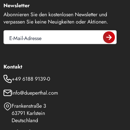
Newsletter
Abonnieren Sie den kostenlosen Newsletter und
verpassen Sie keine Neuigkeiten oder Aktionen.
E-Mail-Adresse
Kontakt
+49 6188 9139-0
info@dueperthal.com
Frankenstraße 3
63791 Karlstein
Deutschland