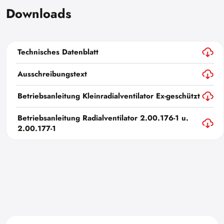
Downloads
Technisches Datenblatt
Ausschreibungstext
Betriebsanleitung Kleinradialventilator Ex-geschützt
Betriebsanleitung Radialventilator 2.00.176-1 u.
2.00.177-1