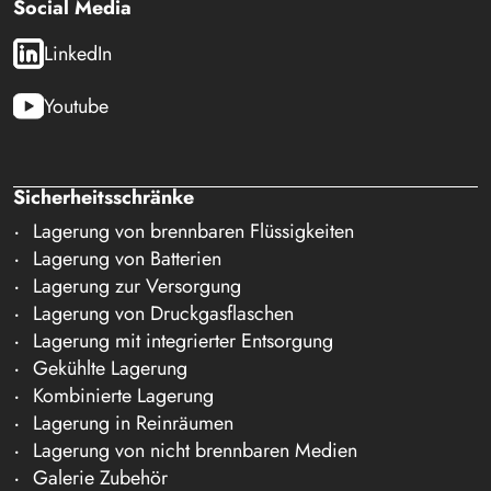
Social Media
LinkedIn
Youtube
Sicherheitsschränke
Lagerung von brennbaren Flüssigkeiten
Lagerung von Batterien
Lagerung zur Versorgung
Lagerung von Druckgasflaschen
Lagerung mit integrierter Entsorgung
Gekühlte Lagerung
Kombinierte Lagerung
Lagerung in Reinräumen
Lagerung von nicht brennbaren Medien
Galerie Zubehör