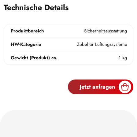
Technische Details
Produktbereich
Sicherheitsausstattung
HW-Kategorie
Zubehör Lüftungssysteme
Gewicht (Produkt) ca.
1 kg
Jetzt anfragen