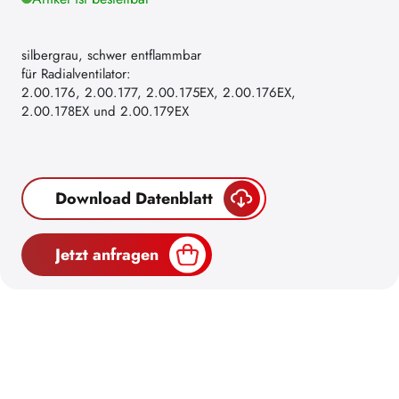
silbergrau, schwer entflammbar
für Radialventilator:
2.00.176, 2.00.177, 2.00.175EX, 2.00.176EX,
2.00.178EX und 2.00.179EX
Download Datenblatt
Jetzt anfragen