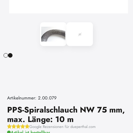
Artikelnummer: 2.00.079
PPS-Spiralschlauch NW 75 mm,
max. Länge: 10 m
Google Rezensionen für dueperthal.com
Artikel ist bestellbar