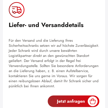
Liefer- und Versanddetails
Für den Versand und die Lieferung Ihres
Sicherheitsschranks setzen wir auf höchste Zuverlässigkeit.
Jeder Schrank wird durch unsere bewährten
Logistikpartner direkt an den gewünschten Standort
geliefert. Der Versand erfolgt in der Regel frei
Verwendungsstelle. Sollten Sie besondere Anforderungen
an die Lieferung haben, z. B. einen Aufstellservice,
kontaktieren Sie uns gerne im Voraus. Wir sorgen für
einen reibungslosen Ablauf, damit Ihr Schrank sicher und
pünktlich bei Ihnen ankommt.
Jetzt anfragen