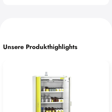
Unsere Produkthighlights