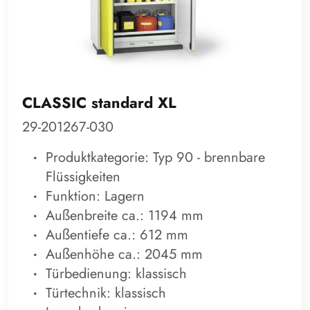
CLASSIC standard XL
29-201267-030
Produktkategorie: Typ 90 - brennbare
Flüssigkeiten
Funktion: Lagern
Außenbreite ca.: 1194 mm
Außentiefe ca.: 612 mm
Außenhöhe ca.: 2045 mm
Türbedienung: klassisch
Türtechnik: klassisch