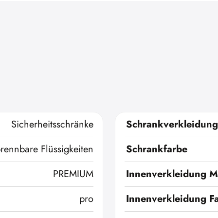
Sicherheitsschränke
Schrankverkleidung
brennbare Flüssigkeiten
Schrankfarbe
PREMIUM
Innenverkleidung Ma
pro
Innenverkleidung F