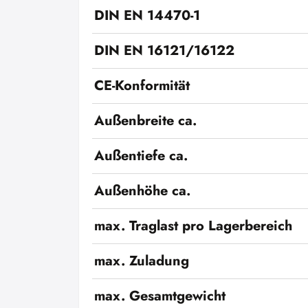
DIN EN 14470-1
DIN EN 16121/16122
CE-Konformität
Außenbreite ca.
Außentiefe ca.
Außenhöhe ca.
max. Traglast pro Lagerbereich
max. Zuladung
max. Gesamtgewicht