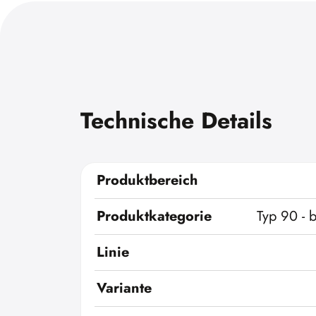
Technische Details
Produktbereich
Produktkategorie
Typ 90 - 
Linie
Variante