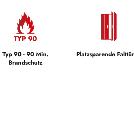
Typ 90 - 90 Min.
Platzsparende Falttü
Brandschutz