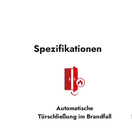
Spezifikationen
Automatische
Türschließung im Brandfall