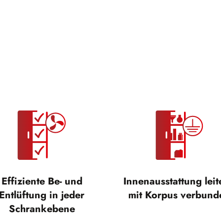
Effiziente Be- und
Innenausstattung lei
Entlüftung in jeder
mit Korpus verbund
Schrankebene