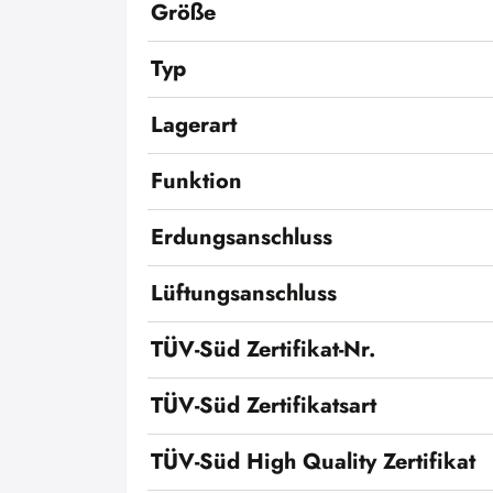
Größe
Typ
Lagerart
Funktion
Erdungsanschluss
Lüftungsanschluss
TÜV-Süd Zertifikat-Nr.
TÜV-Süd Zertifikatsart
TÜV-Süd High Quality Zertifikat