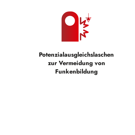
Potenzialausgleichslaschen
zur Vermeidung von
Funkenbildung