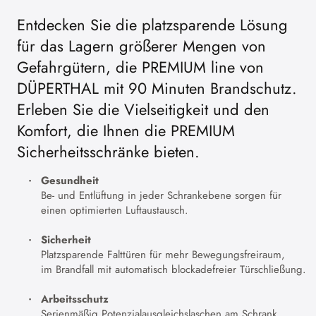
Entdecken Sie die platzsparende Lösung
für das Lagern größerer Mengen von
Gefahrgütern, die PREMIUM line von
DÜPERTHAL mit 90 Minuten Brandschutz.
Erleben Sie die Vielseitigkeit und den
Komfort, die Ihnen die PREMIUM
Sicherheitsschränke bieten.
Gesundheit
Be- und Entlüftung in jeder Schrankebene sorgen für
einen optimierten Luftaustausch.
Sicherheit
Platzsparende Falttüren für mehr Bewegungsfreiraum,
im Brandfall mit automatisch blockadefreier Türschließung.
Arbeitsschutz
Serienmäßig Potenzialausgleichslaschen am Schrank