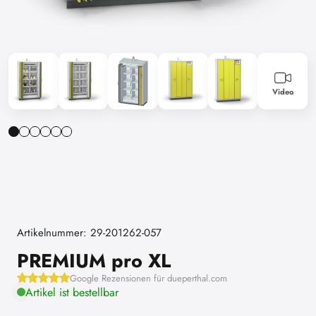
Video
Artikelnummer: 29-201262-057
PREMIUM pro XL
Google Rezensionen für dueperthal.com
Artikel ist bestellbar