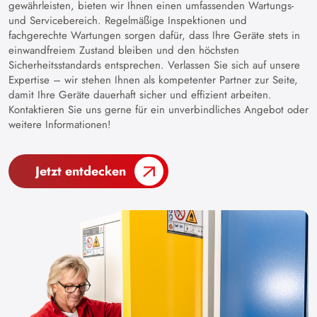
gewährleisten, bieten wir Ihnen einen umfassenden Wartungs-
und Servicebereich. Regelmäßige Inspektionen und
fachgerechte Wartungen sorgen dafür, dass Ihre Geräte stets in
einwandfreiem Zustand bleiben und den höchsten
Sicherheitsstandards entsprechen. Verlassen Sie sich auf unsere
Expertise – wir stehen Ihnen als kompetenter Partner zur Seite,
damit Ihre Geräte dauerhaft sicher und effizient arbeiten.
Kontaktieren Sie uns gerne für ein unverbindliches Angebot oder
weitere Informationen!
Jetzt entdecken