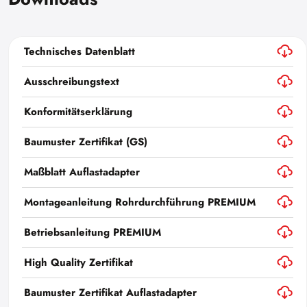
Technisches Datenblatt
Ausschreibungstext
Konformitätserklärung
Baumuster Zertifikat (GS)
Maßblatt Auflastadapter
Montageanleitung Rohrdurchführung PREMIUM
Betriebsanleitung PREMIUM
High Quality Zertifikat
Baumuster Zertifikat Auflastadapter