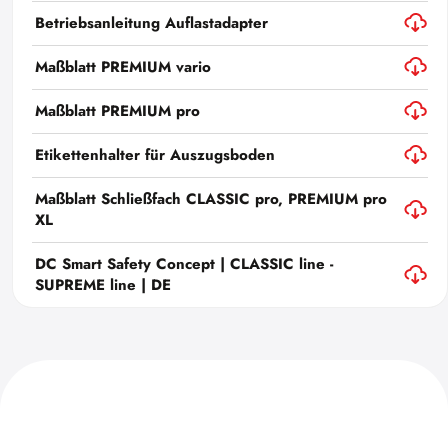
Betriebsanleitung Auflastadapter
Maßblatt PREMIUM vario
Maßblatt PREMIUM pro
Etikettenhalter für Auszugsboden
Maßblatt Schließfach CLASSIC pro, PREMIUM pro
XL
DC Smart Safety Concept | CLASSIC line -
SUPREME line | DE