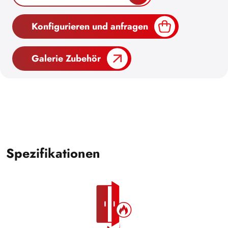
Konfigurieren und anfragen
Galerie Zubehör
Spezifikationen