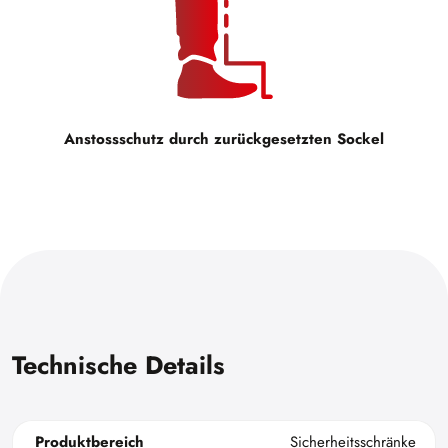
Anstossschutz durch zurückgesetzten Sockel
Technische Details
Produktbereich
Sicherheitsschränke