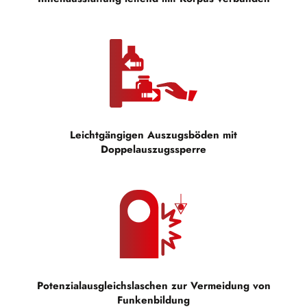
Leichtgängigen Auszugsböden mit
Doppelauszugssperre
Potenzialausgleichslaschen zur Vermeidung von
Funkenbildung