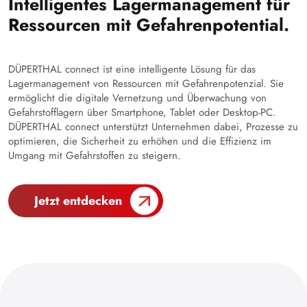
Intelligentes Lagermanagement für
Ressourcen mit Gefahrenpotential.
DÜPERTHAL connect ist eine intelligente Lösung für das
Lagermanagement von Ressourcen mit Gefahrenpotenzial. Sie
ermöglicht die digitale Vernetzung und Überwachung von
Gefahrstofflagern über Smartphone, Tablet oder Desktop-PC.
DÜPERTHAL connect unterstützt Unternehmen dabei, Prozesse zu
optimieren, die Sicherheit zu erhöhen und die Effizienz im
Umgang mit Gefahrstoffen zu steigern.
Jetzt entdecken