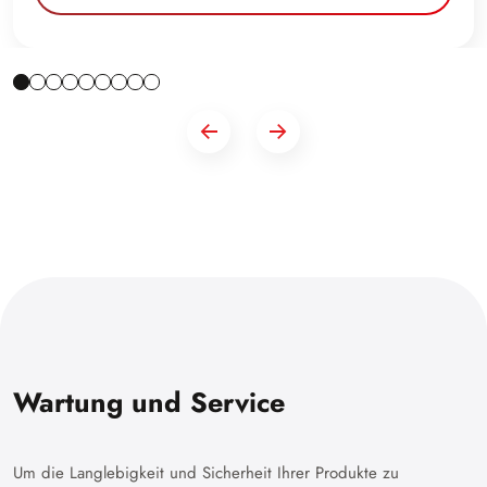
Wartung und Service
Um die Langlebigkeit und Sicherheit Ihrer Produkte zu