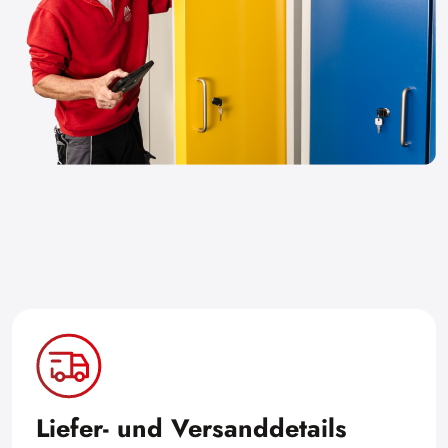
Liefer- und Versanddetails