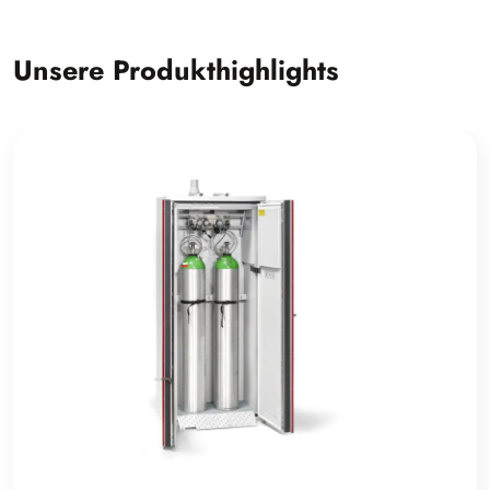
Unsere Produkthighlights