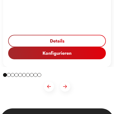
Details
Konfigurieren