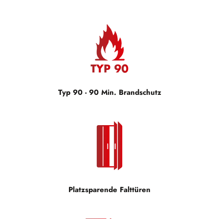
Typ 90 - 90 Min. Brandschutz
Platzsparende Falttüren