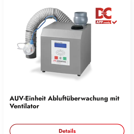
AUV-Einheit Abluftüberwachung mit
Ventilator
Details