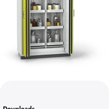
Downloads