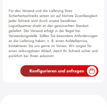
Für den Versand und die Lieferung Ihres
Sicherheitsschranks setzen wir auf höchste Zuverlässigkeit.
Jeder Schrank wird durch unsere bewährten
Logistikpartner direkt an den gewünschten Standort
geliefert. Der Versand erfolgt in der Regel frei
Verwendungsstelle. Sollten Sie besondere Anforderungen
an die Lieferung haben, z. B. einen Aufstellservice,
kontaktieren Sie uns gerne im Voraus. Wir sorgen für
einen reibungslosen Ablauf, damit Ihr Schrank sicher und
pünktlich bei Ihnen ankommt.
Konfigurieren und anfragen