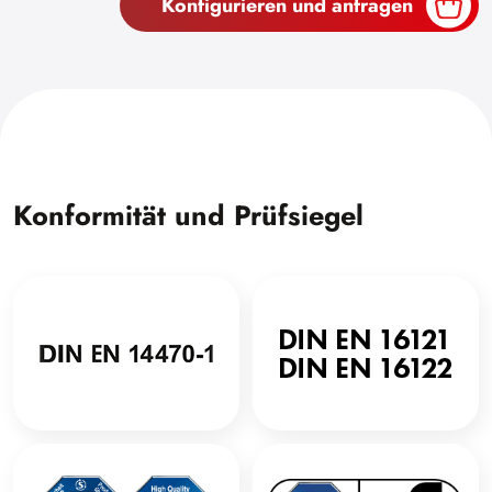
Konfigurieren und anfragen
Konformität und Prüfsiegel