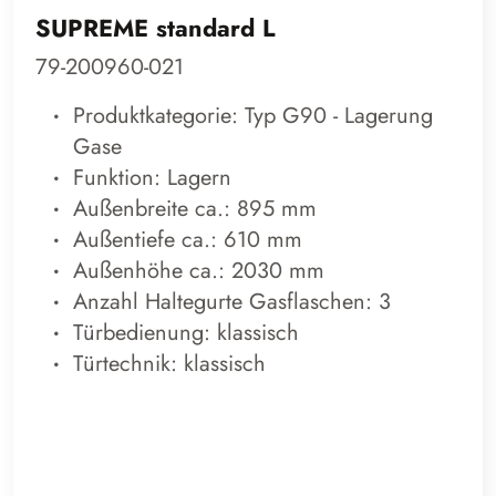
SUPREME standard L
79-200960-021
Produktkategorie: Typ G90 - Lagerung
Gase
Funktion: Lagern
Außenbreite ca.: 895 mm
Außentiefe ca.: 610 mm
Außenhöhe ca.: 2030 mm
Anzahl Haltegurte Gasflaschen: 3
Türbedienung: klassisch
Türtechnik: klassisch