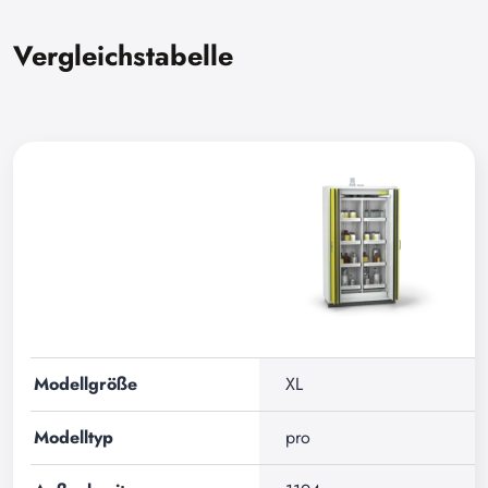
Vergleichstabelle
Modellgröße
XL
Modelltyp
pro