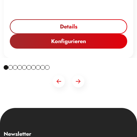
Details
Konfigurieren
Newsletter