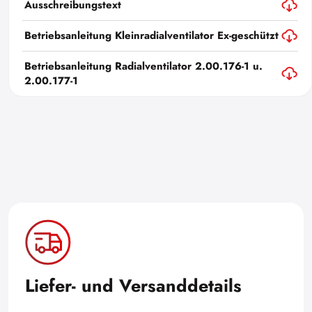
Ausschreibungstext
Betriebsanleitung Kleinradialventilator Ex-geschützt
Betriebsanleitung Radialventilator 2.00.176-1 u.
2.00.177-1
Liefer- und Versanddetails