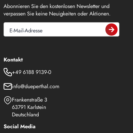
Abonnieren Sie den kostenlosen Newsletter und
verpassen Sie keine Neuigkeiten oder Aktionen.
E-Mail-Adresse
Kontakt
+49 6188 9139-0
info@dueperthal.com
Frankenstraße 3
63791 Karlstein
Deutschland
Social Media