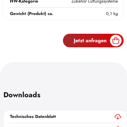
HW-Kategorie
Zubehör Lüftungssysteme
Gewicht (Produkt) ca.
0,1 kg
Jetzt anfragen
Downloads
Technisches Datenblatt