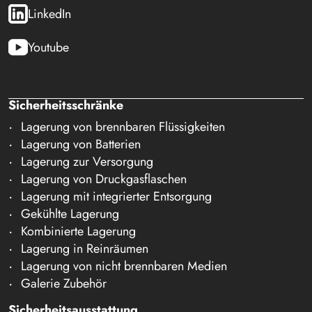
LinkedIn
Youtube
Sicherheitsschränke
Lagerung von brennbaren Flüssigkeiten
Lagerung von Batterien
Lagerung zur Versorgung
Lagerung von Druckgasflaschen
Lagerung mit integrierter Entsorgung
Gekühlte Lagerung
Kombinierte Lagerung
Lagerung in Reinräumen
Lagerung von nicht brennbaren Medien
Galerie Zubehör
Sicherheitsausstattung