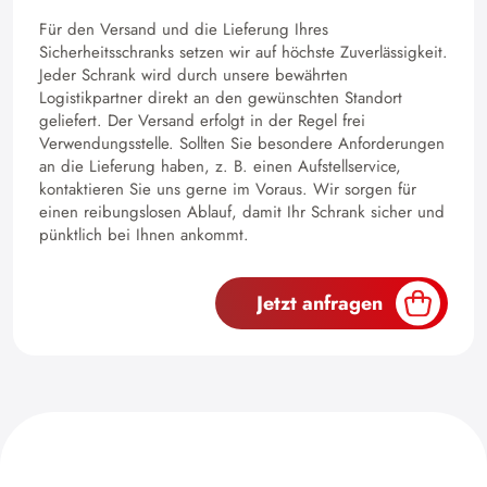
Für den Versand und die Lieferung Ihres
Sicherheitsschranks setzen wir auf höchste Zuverlässigkeit.
Jeder Schrank wird durch unsere bewährten
Logistikpartner direkt an den gewünschten Standort
geliefert. Der Versand erfolgt in der Regel frei
Verwendungsstelle. Sollten Sie besondere Anforderungen
an die Lieferung haben, z. B. einen Aufstellservice,
kontaktieren Sie uns gerne im Voraus. Wir sorgen für
einen reibungslosen Ablauf, damit Ihr Schrank sicher und
pünktlich bei Ihnen ankommt.
Jetzt anfragen