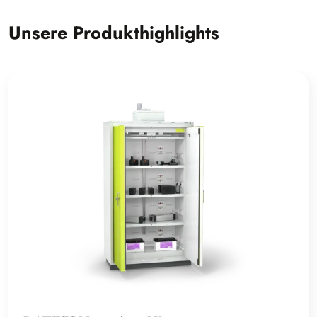
Unsere Produkthighlights