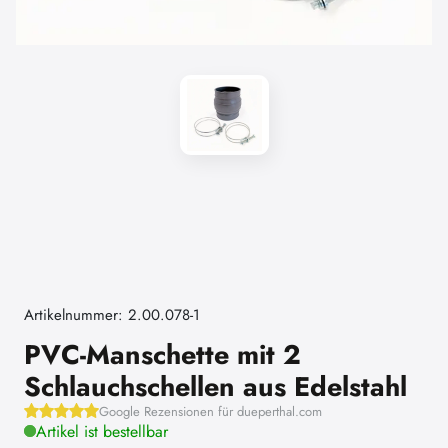
Artikelnummer: 2.00.078-1
PVC-Manschette mit 2
Schlauchschellen aus Edelstahl
Google Rezensionen für dueperthal.com
Artikel ist bestellbar