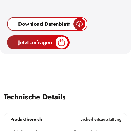
Download Datenblatt
Jetzt anfragen
Technische Details
Produktbereich
Sicherheitsausstattung