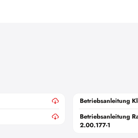
Betriebsanleitung Kl
Betriebsanleitung Ra
2.00.177-1