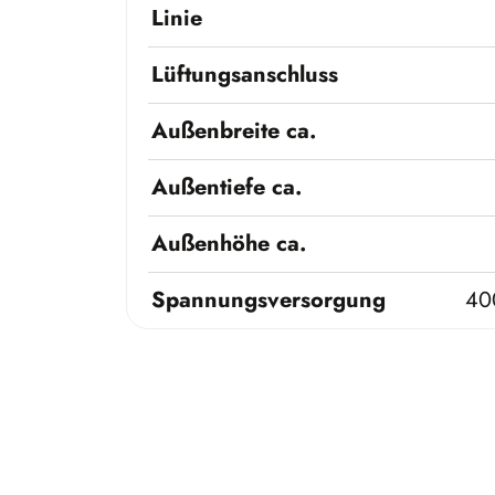
Linie
Lüftungsanschluss
Außenbreite ca.
Außentiefe ca.
Außenhöhe ca.
Spannungsversorgung
40