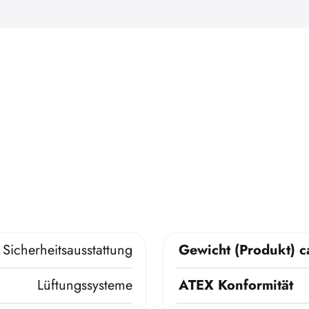
Sicherheitsausstattung
Gewicht (Produkt) c
Lüftungssysteme
ATEX Konformität