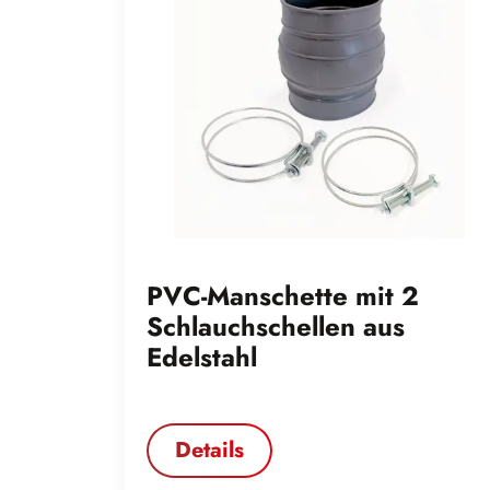
PVC-Manschette mit 2
Schlauchschellen aus
Edelstahl
Details