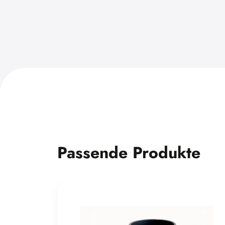
Passende Produkte