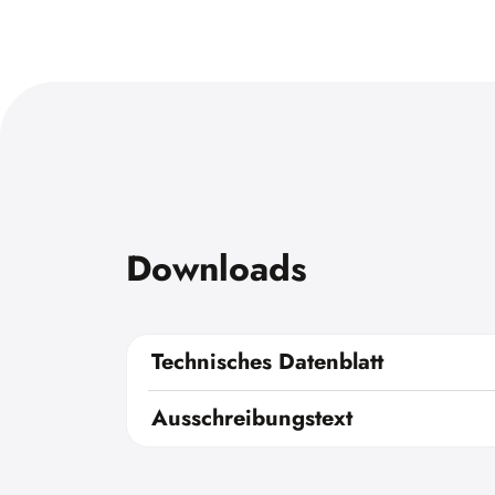
Downloads
Technisches Datenblatt
Ausschreibungstext