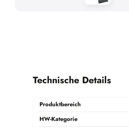
Technische Details
Produktbereich
HW-Kategorie