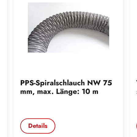
PPS-Spiralschlauch NW 75
mm, max. Länge: 10 m
Details