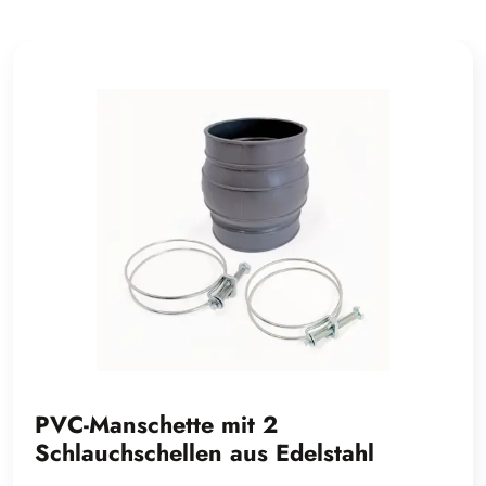
PVC-Manschette mit 2
Schlauchschellen aus Edelstahl