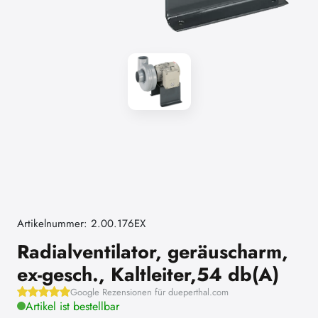
Artikelnummer: 2.00.176EX
Radialventilator, geräuscharm,
ex-gesch., Kaltleiter,54 db(A)
Google Rezensionen für dueperthal.com
Artikel ist bestellbar