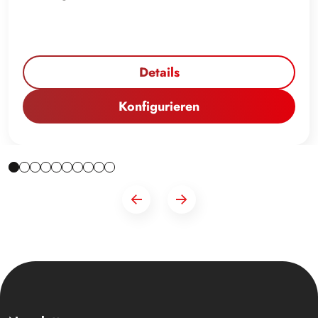
Details
Konfigurieren