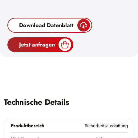
Download Datenblatt
Jetzt anfragen
Technische Details
Produktbereich
Sicherheitsausstattung