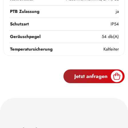
PTB Zulassung
ja
Schutzart
IP54
Geräuschpegel
54 db(A)
Temperatursicherung
Kaltleiter
Jetzt anfragen