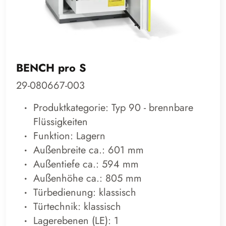
BENCH pro S
29-080667-003
Produktkategorie: Typ 90 - brennbare
Flüssigkeiten
Funktion: Lagern
Außenbreite ca.: 601 mm
Außentiefe ca.: 594 mm
Außenhöhe ca.: 805 mm
Türbedienung: klassisch
Türtechnik: klassisch
Lagerebenen (LE): 1