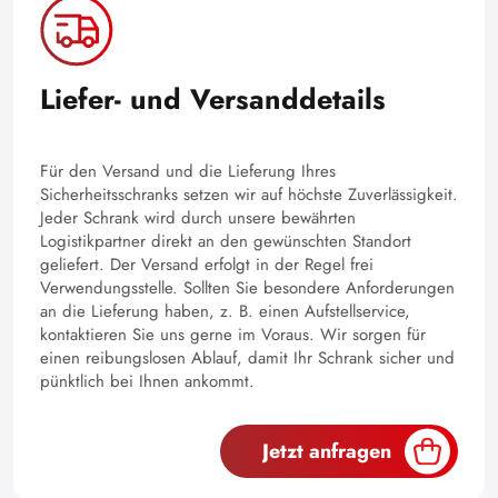
Liefer- und Versanddetails
Für den Versand und die Lieferung Ihres
Sicherheitsschranks setzen wir auf höchste Zuverlässigkeit.
Jeder Schrank wird durch unsere bewährten
Logistikpartner direkt an den gewünschten Standort
geliefert. Der Versand erfolgt in der Regel frei
Verwendungsstelle. Sollten Sie besondere Anforderungen
an die Lieferung haben, z. B. einen Aufstellservice,
kontaktieren Sie uns gerne im Voraus. Wir sorgen für
einen reibungslosen Ablauf, damit Ihr Schrank sicher und
pünktlich bei Ihnen ankommt.
Jetzt anfragen