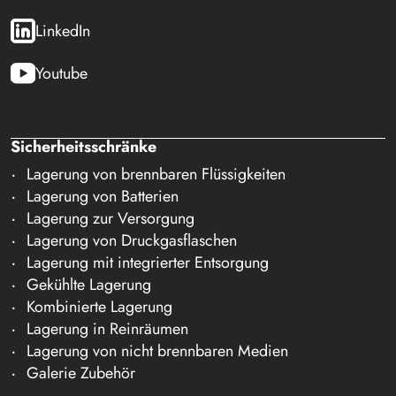
LinkedIn
Youtube
Sicherheitsschränke
Lagerung von brennbaren Flüssigkeiten
Lagerung von Batterien
Lagerung zur Versorgung
Lagerung von Druckgasflaschen
Lagerung mit integrierter Entsorgung
Gekühlte Lagerung
Kombinierte Lagerung
Lagerung in Reinräumen
Lagerung von nicht brennbaren Medien
Galerie Zubehör