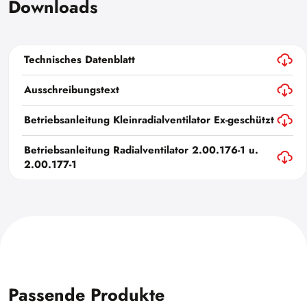
Downloads
Technisches Datenblatt
Ausschreibungstext
Betriebsanleitung Kleinradialventilator Ex-geschützt
Betriebsanleitung Radialventilator 2.00.176-1 u.
2.00.177-1
Passende Produkte