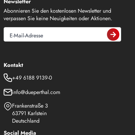
Newsletter
Abonnieren Sie den kostenlosen Newsletter und
verpassen Sie keine Neuigkeiten oder Aktionen.
E-Mail-Adresse
Kontakt
+49 6188 9139-0
info@dueperthal.com
Frankenstraße 3
63791 Karlstein
Deutschland
Social Media