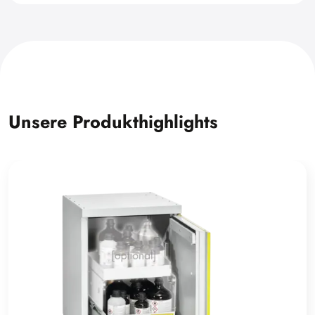
Unsere Produkthighlights