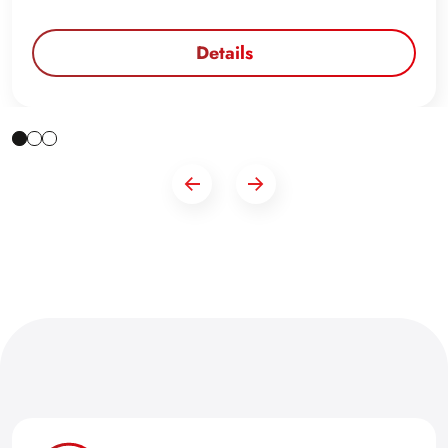
Details