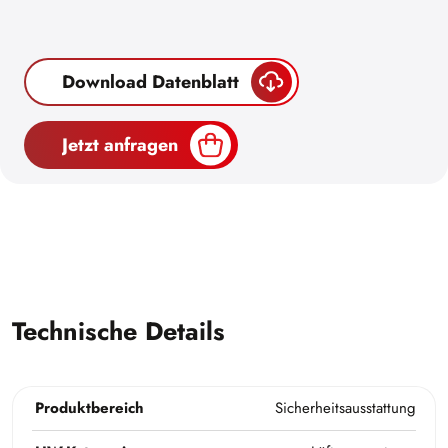
Download Datenblatt
Jetzt anfragen
Technische Details
Produktbereich
Sicherheitsausstattung