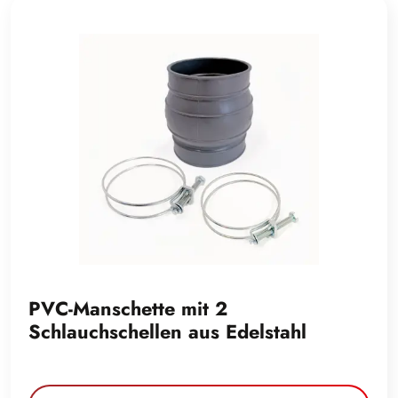
PVC-Manschette mit 2
Schlauchschellen aus Edelstahl