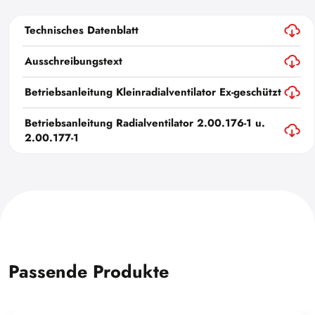
Technisches Datenblatt
Ausschreibungstext
Betriebsanleitung Kleinradialventilator Ex-geschützt
Betriebsanleitung Radialventilator 2.00.176-1 u.
2.00.177-1
Passende Produkte