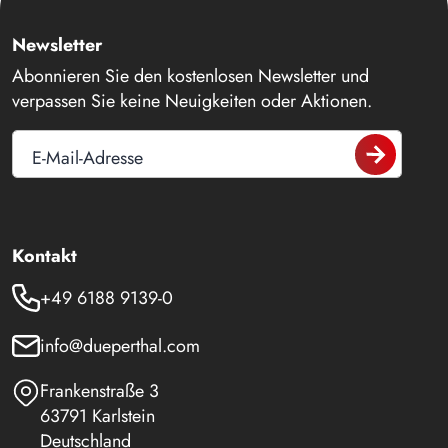
Newsletter
Abonnieren Sie den kostenlosen Newsletter und
verpassen Sie keine Neuigkeiten oder Aktionen.
E-Mail-Adresse
Kontakt
+49 6188 9139-0
info@dueperthal.com
Frankenstraße 3
63791 Karlstein
Deutschland