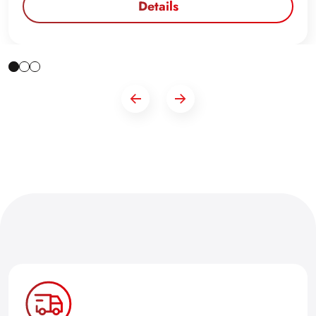
Details