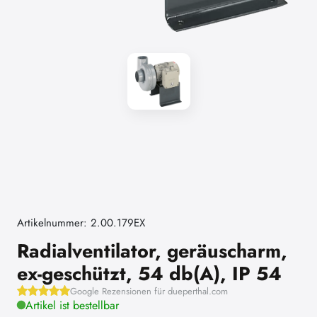
Artikelnummer: 2.00.179EX
Radialventilator, geräuscharm,
ex-geschützt, 54 db(A), IP 54
Google Rezensionen für dueperthal.com
Artikel ist bestellbar