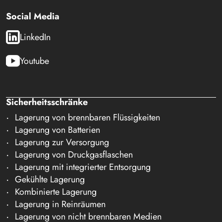
Social Media
LinkedIn
Youtube
Sicherheitsschränke
Lagerung von brennbaren Flüssigkeiten
Lagerung von Batterien
Lagerung zur Versorgung
Lagerung von Druckgasflaschen
Lagerung mit integrierter Entsorgung
Gekühlte Lagerung
Kombinierte Lagerung
Lagerung in Reinräumen
Lagerung von nicht brennbaren Medien