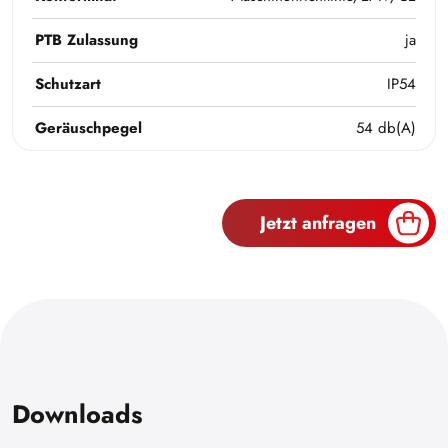
PTB Zulassung
ja
Schutzart
IP54
Geräuschpegel
54 db(A)
Jetzt anfragen
Downloads