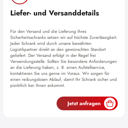
Liefer- und Versanddetails
Für den Versand und die Lieferung Ihres
Sicherheitsschranks setzen wir auf höchste Zuverlässigkeit.
Jeder Schrank wird durch unsere bewährten
Logistikpartner direkt an den gewünschten Standort
geliefert. Der Versand erfolgt in der Regel frei
Verwendungsstelle. Sollten Sie besondere Anforderungen
an die Lieferung haben, z. B. einen Aufstellservice,
kontaktieren Sie uns gerne im Voraus. Wir sorgen für
einen reibungslosen Ablauf, damit Ihr Schrank sicher und
pünktlich bei Ihnen ankommt.
Jetzt anfragen