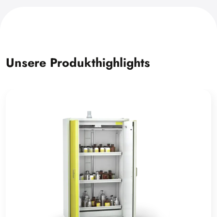
Unsere Produkthighlights