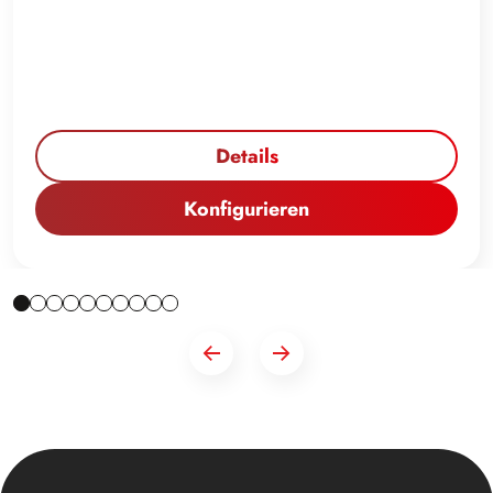
Details
Konfigurieren