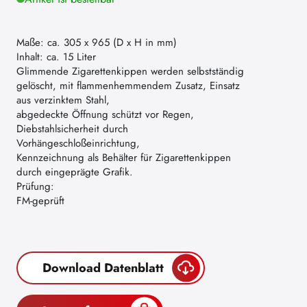
Maße: ca. 305 x 965 (D x H in mm)
Inhalt: ca. 15 Liter
Glimmende Zigarettenkippen werden selbstständig
gelöscht, mit flammenhemmendem Zusatz, Einsatz
aus verzinktem Stahl,
abgedeckte Öffnung schützt vor Regen,
Diebstahlsicherheit durch
Vorhängeschloßeinrichtung,
Kennzeichnung als Behälter für Zigarettenkippen
durch eingeprägte Grafik.
Prüfung:
FM-geprüft
Download Datenblatt