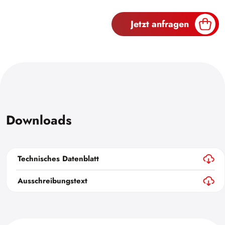
Jetzt anfragen
Downloads
Technisches Datenblatt
Ausschreibungstext