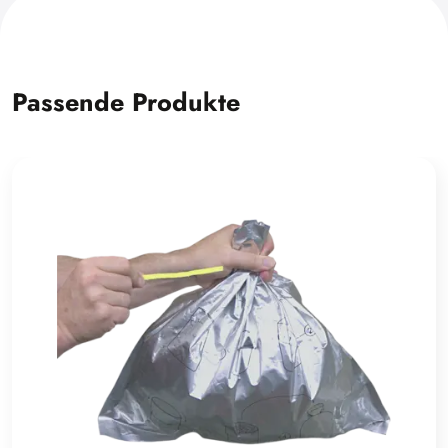
Passende Produkte