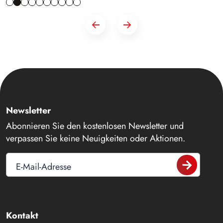
Newsletter
Abonnieren Sie den kostenlosen Newsletter und
verpassen Sie keine Neuigkeiten oder Aktionen.
E-Mail-Adresse
Kontakt