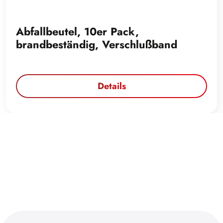
Abfallbeutel, 10er Pack,
brandbeständig, Verschlußband
Details