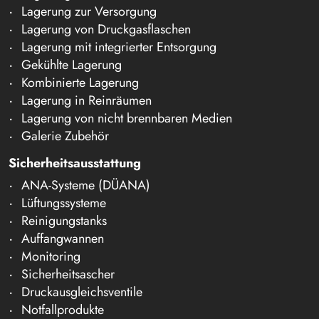
Lagerung zur Versorgung
Lagerung von Druckgasflaschen
Lagerung mit integrierter Entsorgung
Gekühlte Lagerung
Kombinierte Lagerung
Lagerung in Reinräumen
Lagerung von nicht brennbaren Medien
Galerie Zubehör
Sicherheitsausstattung
ANA-Systeme (DÜANA)
Lüftungssysteme
Reinigungstanks
Auffangwannen
Monitoring
Sicherheitsascher
Druckausgleichsventile
Notfallprodukte