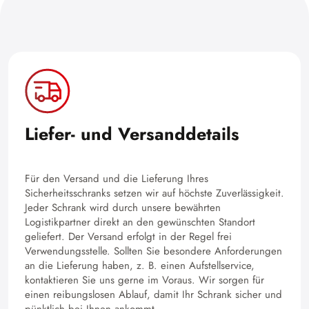
Liefer- und Versanddetails
Für den Versand und die Lieferung Ihres
Sicherheitsschranks setzen wir auf höchste Zuverlässigkeit.
Jeder Schrank wird durch unsere bewährten
Logistikpartner direkt an den gewünschten Standort
geliefert. Der Versand erfolgt in der Regel frei
Verwendungsstelle. Sollten Sie besondere Anforderungen
an die Lieferung haben, z. B. einen Aufstellservice,
kontaktieren Sie uns gerne im Voraus. Wir sorgen für
einen reibungslosen Ablauf, damit Ihr Schrank sicher und