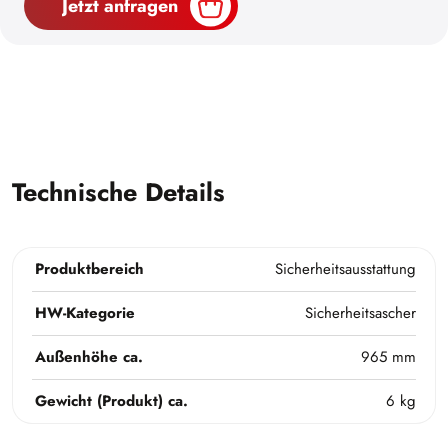
Jetzt anfragen
Technische Details
Produktbereich
Sicherheitsausstattung
HW-Kategorie
Sicherheitsascher
Außenhöhe ca.
965 mm
Gewicht (Produkt) ca.
6 kg