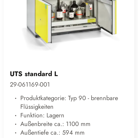
UTS standard L
29-061169-001
Produktkategorie: Typ 90 - brennbare
Flüssigkeiten
Funktion: Lagern
Außenbreite ca.: 1100 mm
Außentiefe ca.: 594 mm