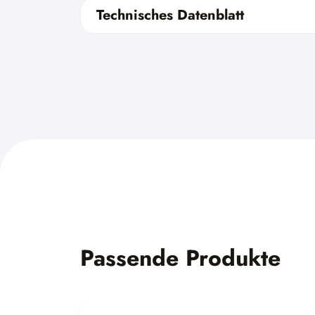
Technisches Datenblatt
Passende Produkte