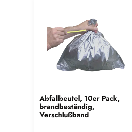
Abfallbeutel, 10er Pack,
brandbeständig,
Verschlußband