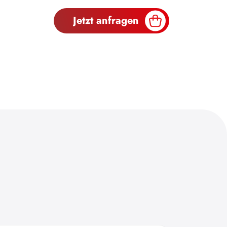
Jetzt anfragen