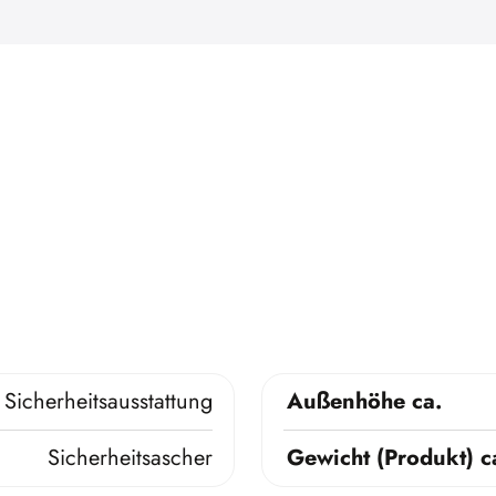
Sicherheitsausstattung
Außenhöhe ca.
Sicherheitsascher
Gewicht (Produkt) c