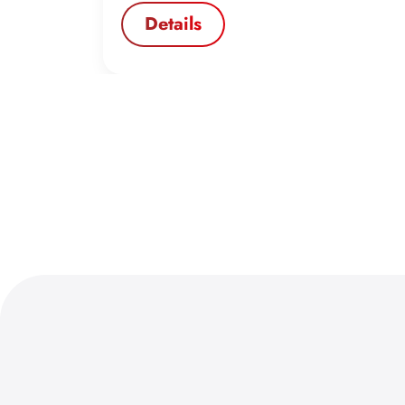
Details