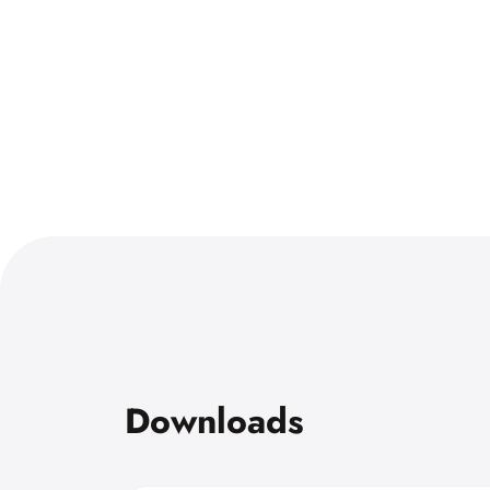
Downloads