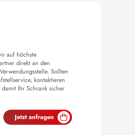
ir auf höchste
artner direkt an den
 Verwendungsstelle. Sollten
tellservice, kontaktieren
 damit Ihr Schrank sicher
Jetzt anfragen