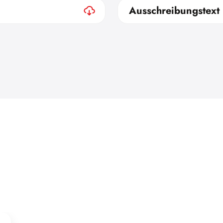
Ausschreibungstext