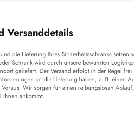
nd Versanddetails
und die Lieferung Ihres Sicherheitsschranks setzen w
 Jeder Schrank wird durch unsere bewährten Logistikp
dort geliefert. Der Versand erfolgt in der Regel frei
forderungen an die Lieferung haben, z. B. einen Aufs
 Voraus. Wir sorgen für einen reibungslosen Ablauf,
ei Ihnen ankommt.