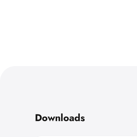
Downloads