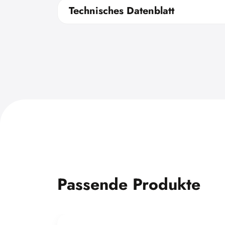
Technisches Datenblatt
Passende Produkte