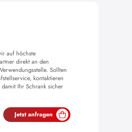
ir auf höchste
artner direkt an den
 Verwendungsstelle. Sollten
tellservice, kontaktieren
 damit Ihr Schrank sicher
Jetzt anfragen