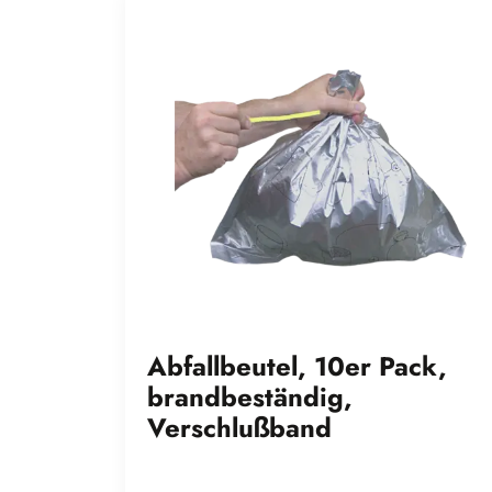
Abfallbeutel, 10er Pack,
brandbeständig,
Verschlußband