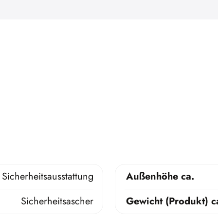
Sicherheitsausstattung
Außenhöhe ca.
Sicherheitsascher
Gewicht (Produkt) c