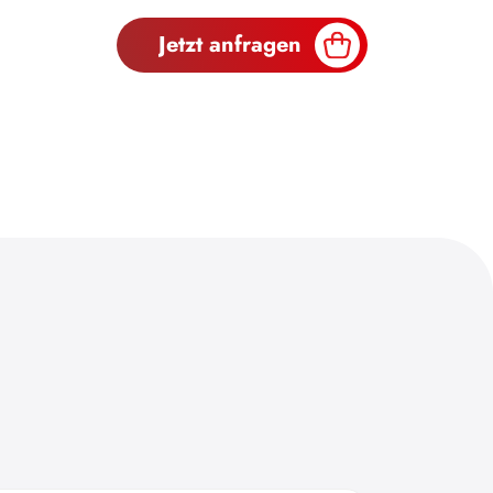
Jetzt anfragen