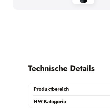
Technische Details
Produktbereich
HW-Kategorie