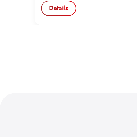
Details