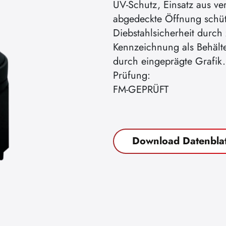
UV-Schutz, Einsatz aus ve
abgedeckte Öffnung schüt
Diebstahlsicherheit durch
Kennzeichnung als Behälte
durch eingeprägte Grafik.
Prüfung:
FM-GEPRÜFT
Download Datenblat