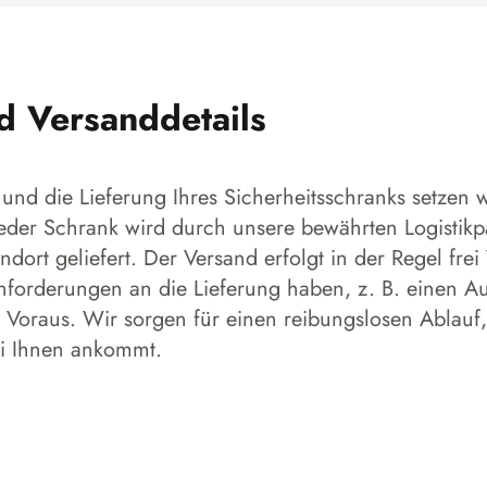
nd Versanddetails
und die Lieferung Ihres Sicherheitsschranks setzen w
 Jeder Schrank wird durch unsere bewährten Logistikp
dort geliefert. Der Versand erfolgt in der Regel frei
forderungen an die Lieferung haben, z. B. einen Aufs
 Voraus. Wir sorgen für einen reibungslosen Ablauf,
ei Ihnen ankommt.