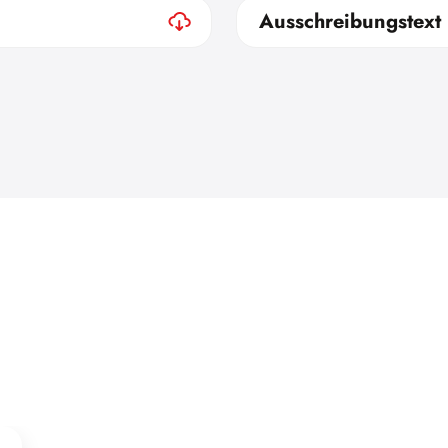
Ausschreibungstext