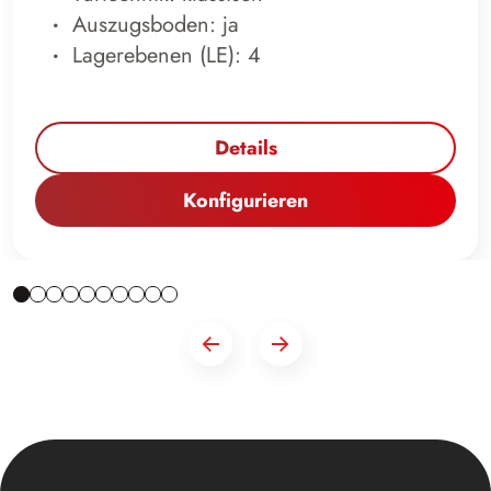
Auszugsboden: ja
Lagerebenen (LE): 4
Details
Konfigurieren