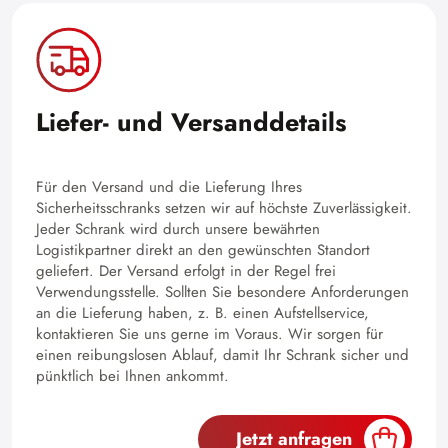
Liefer- und Versanddetails
Für den Versand und die Lieferung Ihres
Sicherheitsschranks setzen wir auf höchste Zuverlässigkeit.
Jeder Schrank wird durch unsere bewährten
Logistikpartner direkt an den gewünschten Standort
geliefert. Der Versand erfolgt in der Regel frei
Verwendungsstelle. Sollten Sie besondere Anforderungen
an die Lieferung haben, z. B. einen Aufstellservice,
kontaktieren Sie uns gerne im Voraus. Wir sorgen für
einen reibungslosen Ablauf, damit Ihr Schrank sicher und
pünktlich bei Ihnen ankommt.
Jetzt anfragen