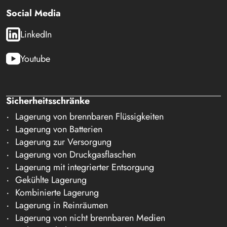
Social Media
LinkedIn
Youtube
Sicherheitsschränke
Lagerung von brennbaren Flüssigkeiten
Lagerung von Batterien
Lagerung zur Versorgung
Lagerung von Druckgasflaschen
Lagerung mit integrierter Entsorgung
Gekühlte Lagerung
Kombinierte Lagerung
Lagerung in Reinräumen
Lagerung von nicht brennbaren Medien