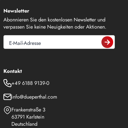
Newsletter
Abonnieren Sie den kostenlosen Newsletter und
verpassen Sie keine Neuigkeiten oder Aktionen.
E-Mail-Adresse
Kontakt
+49 6188 9139-0
info@dueperthal.com
Frankenstraße 3
63791 Karlstein
Deutschland