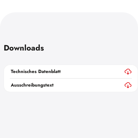
Downloads
Technisches Datenblatt
Ausschreibungstext