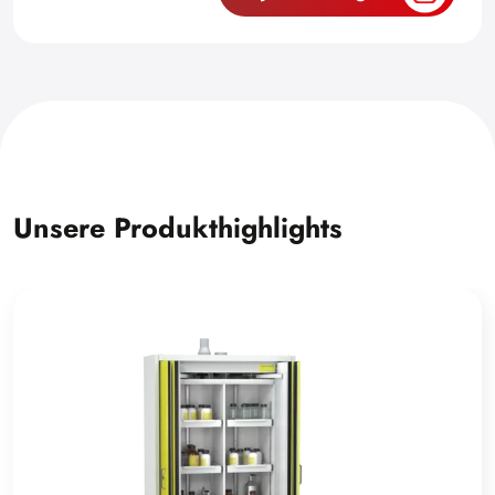
Unsere Produkthighlights