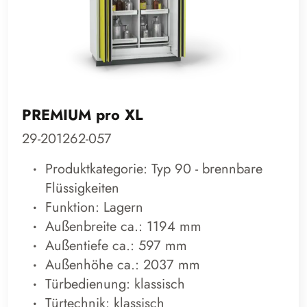
PREMIUM pro XL
29-201262-057
Produktkategorie: Typ 90 - brennbare
Flüssigkeiten
Funktion: Lagern
Außenbreite ca.: 1194 mm
Außentiefe ca.: 597 mm
Außenhöhe ca.: 2037 mm
Türbedienung: klassisch
Türtechnik: klassisch