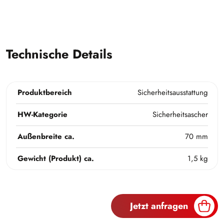
Technische Details
Produktbereich
Sicherheitsausstattung
HW-Kategorie
Sicherheitsascher
Außenbreite ca.
70 mm
Gewicht (Produkt) ca.
1,5 kg
Jetzt anfragen