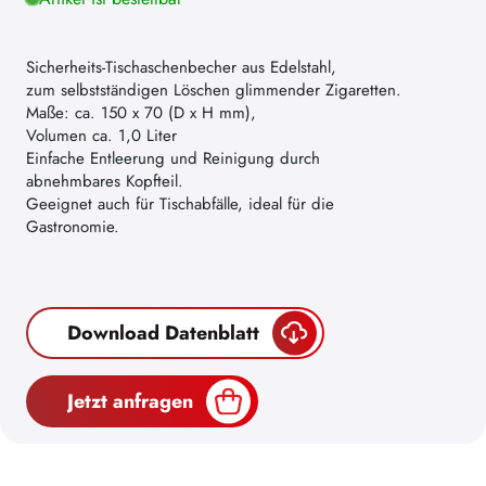
Sicherheits-Tischaschenbecher aus Edelstahl,
zum selbstständigen Löschen glimmender Zigaretten.
Maße: ca. 150 x 70 (D x H mm),
Volumen ca. 1,0 Liter
Einfache Entleerung und Reinigung durch
abnehmbares Kopfteil.
Geeignet auch für Tischabfälle, ideal für die
Gastronomie.
Download Datenblatt
Jetzt anfragen