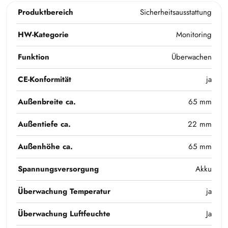
Produktbereich
Sicherheitsausstattung
HW-Kategorie
Monitoring
Funktion
Überwachen
CE-Konformität
ja
Außenbreite ca.
65 mm
Außentiefe ca.
22 mm
Außenhöhe ca.
65 mm
Spannungsversorgung
Akku
Überwachung Temperatur
ja
Überwachung Luftfeuchte
Ja