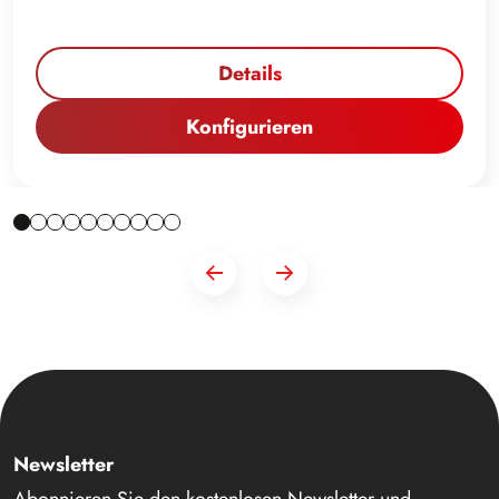
Details
Konfigurieren
Newsletter
Abonnieren Sie den kostenlosen Newsletter und