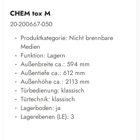
CHEM tox M
20-200667-050
Produktkategorie: Nicht brennbare
Medien
Funktion: Lagern
Außenbreite ca.: 594 mm
Außentiefe ca.: 612 mm
Außenhöhe ca.: 2113 mm
Türbedienung: klassisch
Türtechnik: klassisch
Lagerboden: ja
Lagerebenen (LE): 3