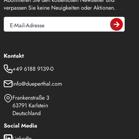
verpassen Sie keine Neuigkeiten oder Aktionen.
E-Mail-Adresse
Kontakt
+49 6188 9139-0
info@dueperthal.com
Frankenstraße 3
63791 Karlstein
Deutschland
Social Media
LinkedIn