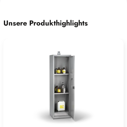
Unsere Produkthighlights