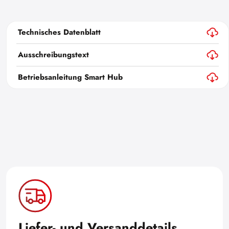
Technisches Datenblatt
Ausschreibungstext
Betriebsanleitung Smart Hub
Liefer- und Versanddetails