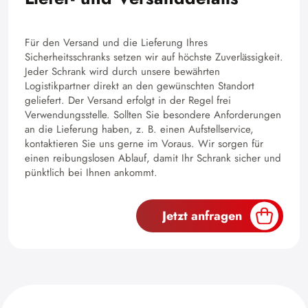
Für den Versand und die Lieferung Ihres
Sicherheitsschranks setzen wir auf höchste Zuverlässigkeit.
Jeder Schrank wird durch unsere bewährten
Logistikpartner direkt an den gewünschten Standort
geliefert. Der Versand erfolgt in der Regel frei
Verwendungsstelle. Sollten Sie besondere Anforderungen
an die Lieferung haben, z. B. einen Aufstellservice,
kontaktieren Sie uns gerne im Voraus. Wir sorgen für
einen reibungslosen Ablauf, damit Ihr Schrank sicher und
pünktlich bei Ihnen ankommt.
Jetzt anfragen