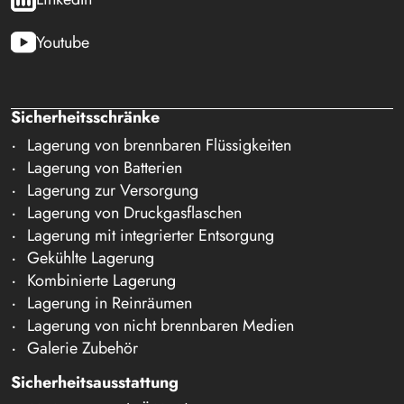
Youtube
Sicherheitsschränke
Lagerung von brennbaren Flüssigkeiten
Lagerung von Batterien
Lagerung zur Versorgung
Lagerung von Druckgasflaschen
Lagerung mit integrierter Entsorgung
Gekühlte Lagerung
Kombinierte Lagerung
Lagerung in Reinräumen
Lagerung von nicht brennbaren Medien
Galerie Zubehör
Sicherheitsausstattung