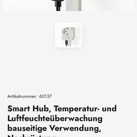
Artikelnummer: 60137
Smart Hub, Temperatur- und
Luftfeuchteüberwachung
bauseitige Verwendung,