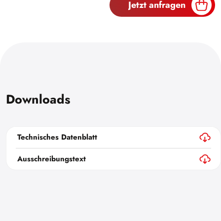
Jetzt anfragen
Downloads
Technisches Datenblatt
Ausschreibungstext