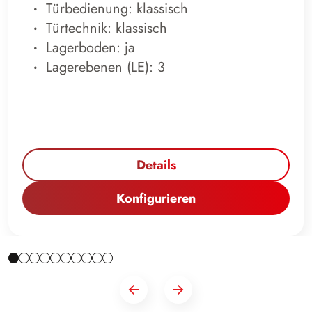
Türbedienung: klassisch
Türtechnik: klassisch
Lagerboden: ja
Lagerebenen (LE): 3
Details
Konfigurieren