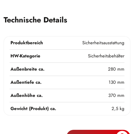
Technische Details
Produktbereich
Sicherheitsausstattung
HW-Kategorie
Sicherheitsbehälter
Außenbreite ca.
280 mm
Außentiefe ca.
130 mm
Außenhöhe ca.
370 mm
Gewicht (Produkt) ca.
2,5 kg