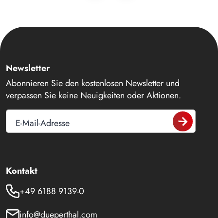
Newsletter
Abonnieren Sie den kostenlosen Newsletter und
verpassen Sie keine Neuigkeiten oder Aktionen.
E-Mail-Adresse
Kontakt
+49 6188 9139-0
info@dueperthal.com