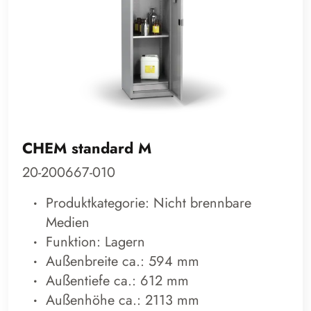
CHEM standard M
20-200667-010
Produktkategorie: Nicht brennbare
Medien
Funktion: Lagern
Außenbreite ca.: 594 mm
Außentiefe ca.: 612 mm
Außenhöhe ca.: 2113 mm