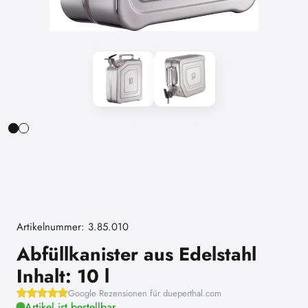
Artikelnummer: 3.85.010
Abfüllkanister aus Edelstahl
Inhalt: 10 l
Google Rezensionen für dueperthal.com
Artikel ist bestellbar