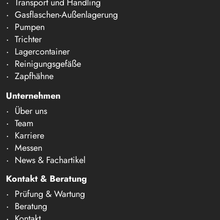
Transport und Handling
Gasflaschen-Außenlagerung
Pumpen
Trichter
Lagercontainer
Reinigungsgefäße
Zapfhähne
Unternehmen
Über uns
Team
Karriere
Messen
News & Fachartikel
Kontakt & Beratung
Prüfung & Wartung
Beratung
Kontakt