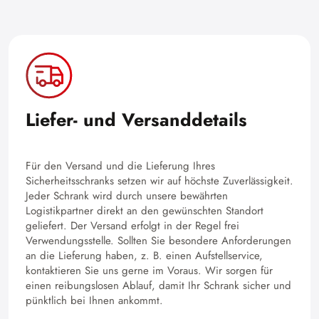
Liefer- und Versanddetails
Für den Versand und die Lieferung Ihres
Sicherheitsschranks setzen wir auf höchste Zuverlässigkeit.
Jeder Schrank wird durch unsere bewährten
Logistikpartner direkt an den gewünschten Standort
geliefert. Der Versand erfolgt in der Regel frei
Verwendungsstelle. Sollten Sie besondere Anforderungen
an die Lieferung haben, z. B. einen Aufstellservice,
kontaktieren Sie uns gerne im Voraus. Wir sorgen für
einen reibungslosen Ablauf, damit Ihr Schrank sicher und
pünktlich bei Ihnen ankommt.