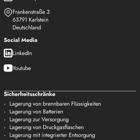
Frankenstraße 3
63791 Karlstein
Deutschland
Social Media
LinkedIn
Youtube
Sicherheitsschränke
Lagerung von brennbaren Flüssigkeiten
Lagerung von Batterien
Lagerung zur Versorgung
Lagerung von Druckgasflaschen
Lagerung mit integrierter Entsorgung