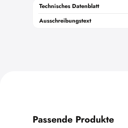
Technisches Datenblatt
Ausschreibungstext
Passende Produkte