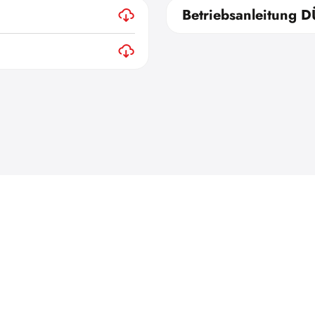
Betriebsanleitung 