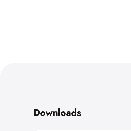
Downloads