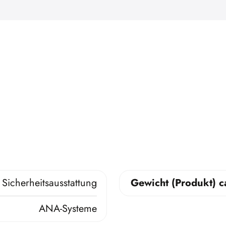
Sicherheitsausstattung
Gewicht (Produkt) c
ANA-Systeme