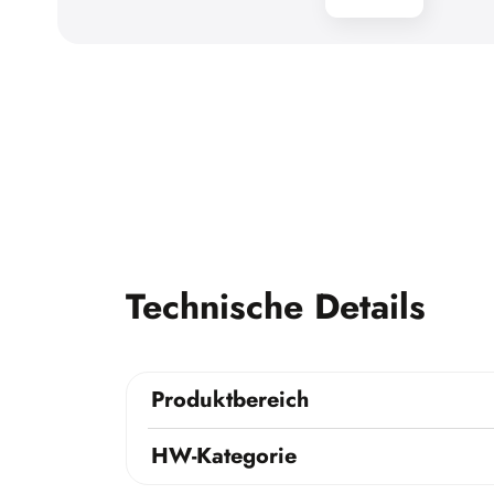
Technische Details
Produktbereich
HW-Kategorie