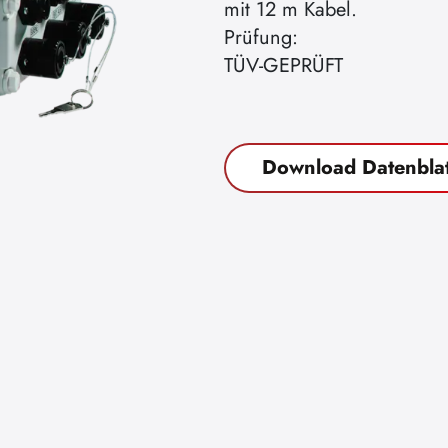
mit 12 m Kabel.
Prüfung:
TÜV-GEPRÜFT
Download Datenblat