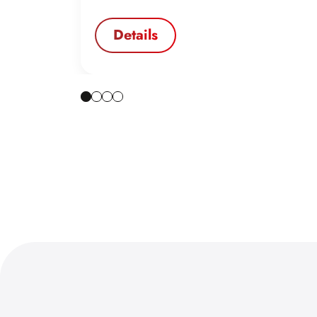
Details