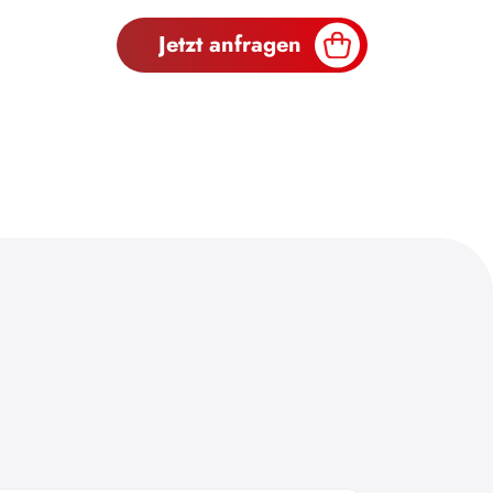
Jetzt anfragen