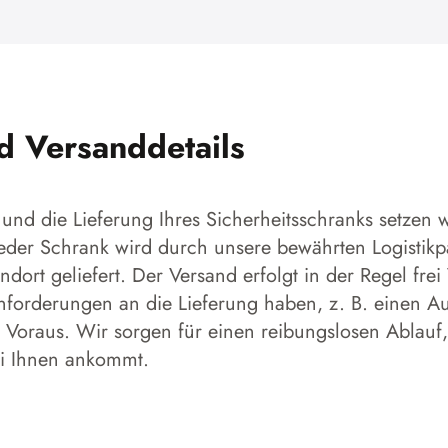
nd Versanddetails
und die Lieferung Ihres Sicherheitsschranks setzen w
 Jeder Schrank wird durch unsere bewährten Logistikp
dort geliefert. Der Versand erfolgt in der Regel frei
forderungen an die Lieferung haben, z. B. einen Aufs
 Voraus. Wir sorgen für einen reibungslosen Ablauf,
ei Ihnen ankommt.