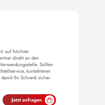
ir auf höchste
artner direkt an den
 Verwendungsstelle. Sollten
tellservice, kontaktieren
 damit Ihr Schrank sicher
Jetzt anfragen