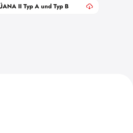
DÜANA II Typ A und Typ B