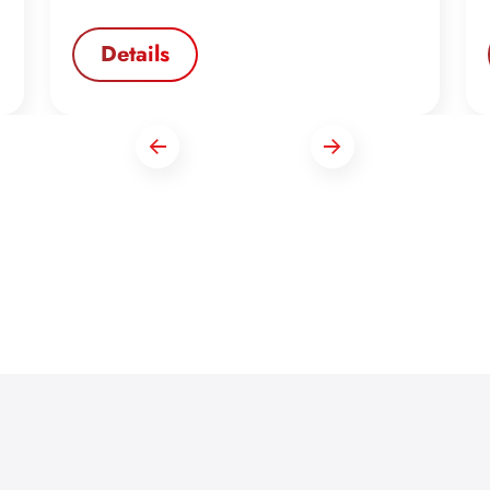
Details