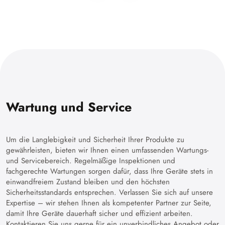
Wartung und Service
Um die Langlebigkeit und Sicherheit Ihrer Produkte zu
gewährleisten, bieten wir Ihnen einen umfassenden Wartungs-
und Servicebereich. Regelmäßige Inspektionen und
fachgerechte Wartungen sorgen dafür, dass Ihre Geräte stets in
einwandfreiem Zustand bleiben und den höchsten
Sicherheitsstandards entsprechen. Verlassen Sie sich auf unsere
Expertise – wir stehen Ihnen als kompetenter Partner zur Seite,
damit Ihre Geräte dauerhaft sicher und effizient arbeiten.
Kontaktieren Sie uns gerne für ein unverbindliches Angebot oder