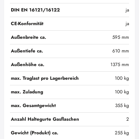
DIN EN 16121/16122
ja
CE-Konformität
ja
Außenbreite ca.
595 mm
Außentiefe ca.
610 mm
Außenhöhe ca.
1375 mm
max. Traglast pro Lagerbereich
100 kg
max. Zuladung
100 kg
max. Gesamtgewicht
355 kg
Anzahl Haltegurte Gasflaschen
2
Gewicht (Produkt) ca.
255 kg