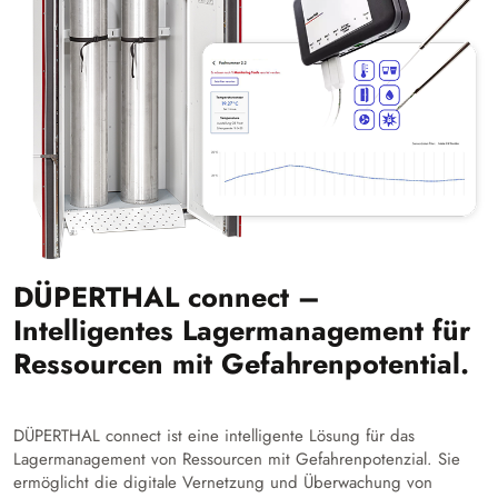
DÜPERTHAL connect –
Intelligentes Lagermanagement für
Ressourcen mit Gefahrenpotential.
DÜPERTHAL connect ist eine intelligente Lösung für das
Lagermanagement von Ressourcen mit Gefahrenpotenzial. Sie
ermöglicht die digitale Vernetzung und Überwachung von