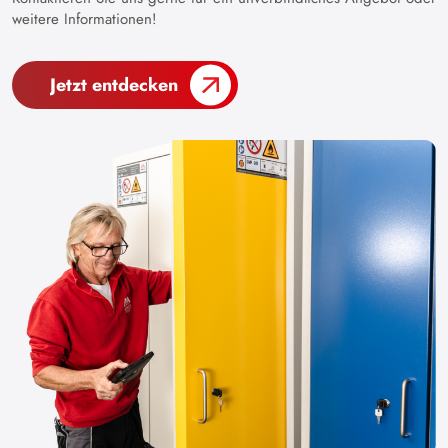
weitere Informationen!
Jetzt entdecken