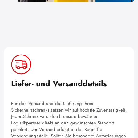
Liefer- und Versanddetails
Für den Versand und die Lieferung Ihres
Sicherheitsschranks setzen wir auf höchste Zuverlässigkeit.
Jeder Schrank wird durch unsere bewährten
Logistikpartner direkt an den gewünschten Standort
geliefert. Der Versand erfolgt in der Regel frei
Verwendungsstelle. Sollten Sie besondere Anforderungen