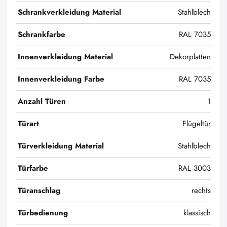
Schrankverkleidung Material
Stahlblech
Schrankfarbe
RAL 7035
Innenverkleidung Material
Dekorplatten
Innenverkleidung Farbe
RAL 7035
Anzahl Türen
1
Türart
Flügeltür
Türverkleidung Material
Stahlblech
Türfarbe
RAL 3003
Türanschlag
rechts
Türbedienung
klassisch