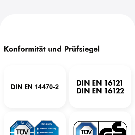
Konformität und Prüfsiegel