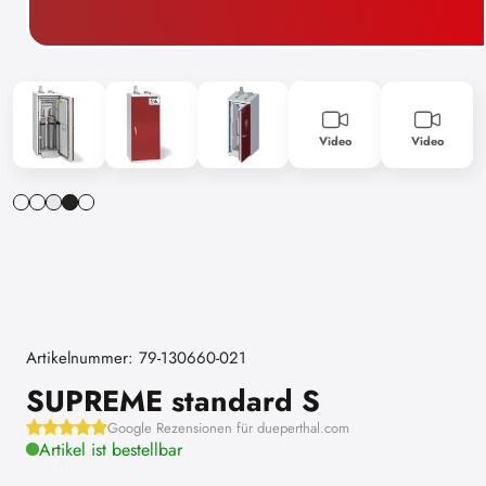
Video
Video
Artikelnummer: 79-130660-021
SUPREME standard S
Google Rezensionen für dueperthal.com
Artikel ist bestellbar