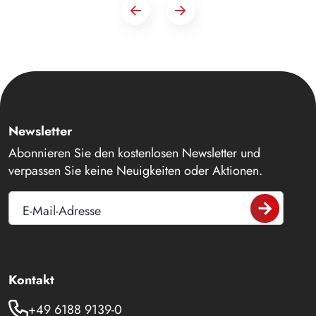
Newsletter
Abonnieren Sie den kostenlosen Newsletter und
verpassen Sie keine Neuigkeiten oder Aktionen.
E-Mail-Adresse
Kontakt
+49 6188 9139-0