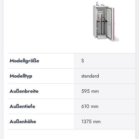
Modellgröße
S
Modelltyp
standard
Außenbreite
595 mm
Außentiefe
610 mm
Außenhöhe
1375 mm