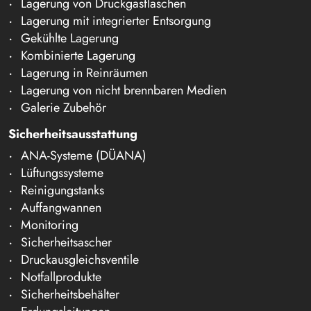
Lagerung von Druckgasflaschen
Lagerung mit integrierter Entsorgung
Gekühlte Lagerung
Kombinierte Lagerung
Lagerung in Reinräumen
Lagerung von nicht brennbaren Medien
Galerie Zubehör
Sicherheitsausstattung
ANA-Systeme (DÜANA)
Lüftungssysteme
Reinigungstanks
Auffangwannen
Monitoring
Sicherheitsascher
Druckausgleichsventile
Notfallprodukte
Sicherheitsbehälter