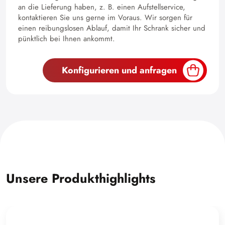
an die Lieferung haben, z. B. einen Aufstellservice,
kontaktieren Sie uns gerne im Voraus. Wir sorgen für
einen reibungslosen Ablauf, damit Ihr Schrank sicher und
pünktlich bei Ihnen ankommt.
Konfigurieren und anfragen
Unsere Produkthighlights