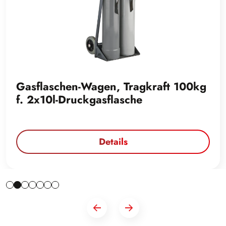
Gasflaschen-Wagen, Tragkraft 100kg
f. 2x10l-Druckgasflasche
Details