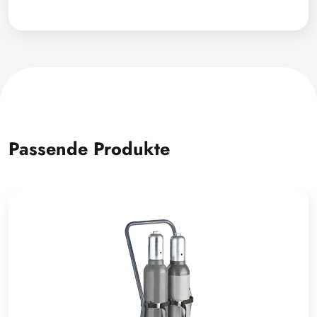
Passende Produkte