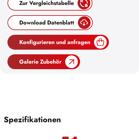
Zur Vergleichstabelle
Download Datenblatt
Konfigurieren und anfragen
Galerie Zubehör
Spezifikationen