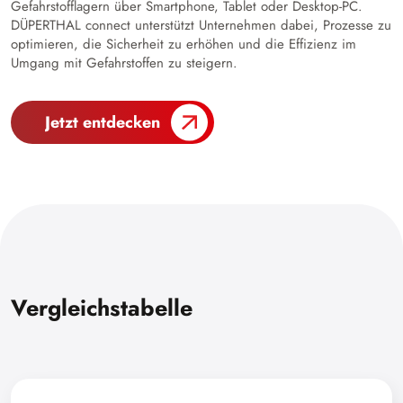
Gefahrstofflagern über Smartphone, Tablet oder Desktop-PC.
DÜPERTHAL connect unterstützt Unternehmen dabei, Prozesse zu
optimieren, die Sicherheit zu erhöhen und die Effizienz im
Umgang mit Gefahrstoffen zu steigern.
Jetzt entdecken
Vergleichstabelle