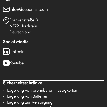
info@dueperthal.com
Frankenstraße 3
63791 Karlstein
Deutschland
Social Media
LinkedIn
Youtube
Sicherheitsschränke
Lagerung von brennbaren Flüssigkeiten
Lagerung von Batterien
Lagerung zur Versorgung