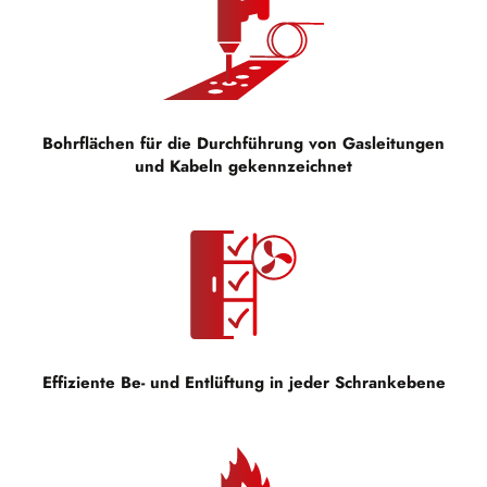
Bohrflächen für die Durchführung von Gasleitungen
und Kabeln gekennzeichnet
Effiziente Be- und Entlüftung in jeder Schrankebene