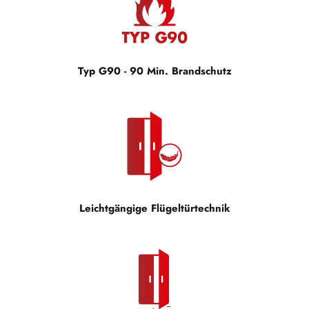
Typ G90 - 90 Min. Brandschutz
Leichtgängige Flügeltürtechnik