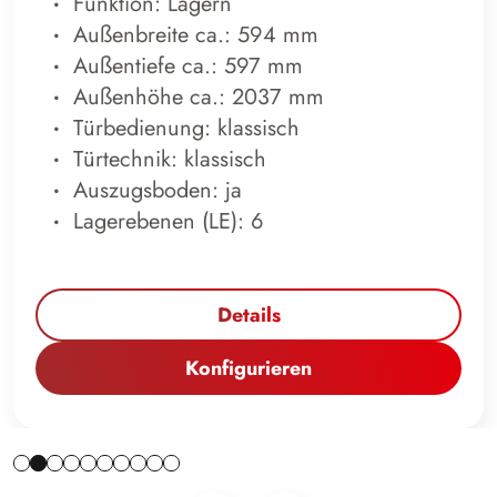
Funktion: Lagern
Außenbreite ca.: 594 mm
Außentiefe ca.: 597 mm
Außenhöhe ca.: 2037 mm
Türbedienung: klassisch
Türtechnik: klassisch
Auszugsboden: ja
Lagerebenen (LE): 6
Details
Konfigurieren