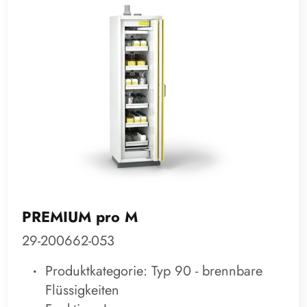
PREMIUM pro M
29-200662-053
Produktkategorie: Typ 90 - brennbare
Flüssigkeiten