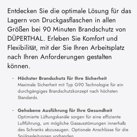
Entdecken Sie die optimale Lösung für das
Lagern von Druckgasflaschen in allen
Größen bei 90 Minuten Brandschutz von
DÜPERTHAL. Erleben Sie Komfort und
Flexibilität, mit der Sie Ihren Arbeitsplatz
nach Ihren Anforderungen gestalten
können.
Höchster Brandschutz für Ihre Sicherheit
Maximale Sicherheit mit Typ G90 Technologie für ein
durchgängiges Brandschutzkonzept nach höchsten
Standards.
Gehobene Ausführung für Ihre Gesundheit
Optimierte Lüftungskanäle sorgen für eine effiziente
Luftführung, um mögliche Gasausstömungen innerhalb
des Schranks abzusaugen. Optionale Anschlüsse für die
Spülgasleitungen vorhanden.