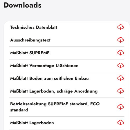
Downloads
Technisches Datenblatt
Ausschreibungstext
Maßblatt SUPREME
Maßblatt Vormontage U-Schienen
Maßblatt Boden zum seitlichen Einbau
Maßblatt Lagerboden, schräge Anordnung
Betriebsanleitung SUPREME standard, ECO
standard
Maßblatt Lagerboden