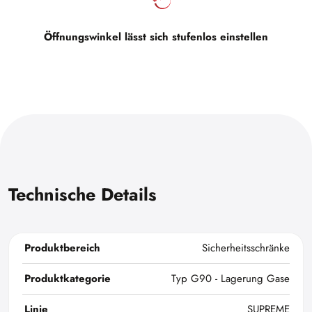
Öffnungswinkel lässt sich stufenlos einstellen
Technische Details
Produktbereich
Sicherheitsschränke
Produktkategorie
Typ G90 - Lagerung Gase
Linie
SUPREME