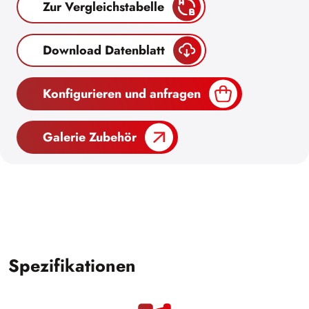
Zur Vergleichstabelle
Download Datenblatt
Konfigurieren und anfragen
Galerie Zubehör
Spezifikationen