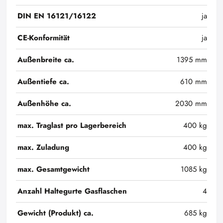
DIN EN 16121/16122
ja
CE-Konformität
ja
Außenbreite ca.
1395 mm
Außentiefe ca.
610 mm
Außenhöhe ca.
2030 mm
max. Traglast pro Lagerbereich
400 kg
max. Zuladung
400 kg
max. Gesamtgewicht
1085 kg
Anzahl Haltegurte Gasflaschen
4
Gewicht (Produkt) ca.
685 kg