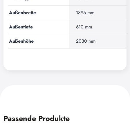
Außenbreite
1395 mm
Außentiefe
610 mm
Außenhöhe
2030 mm
Passende Produkte