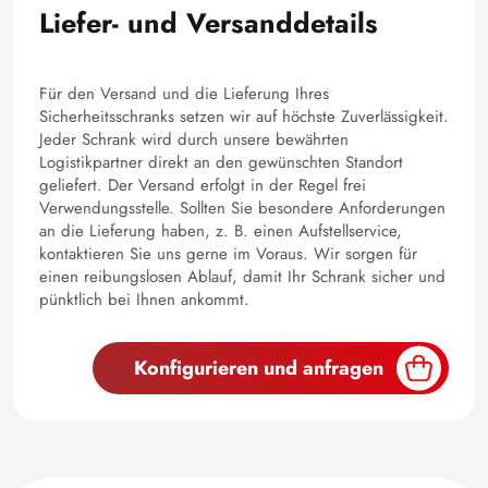
Liefer- und Versanddetails
Für den Versand und die Lieferung Ihres
Sicherheitsschranks setzen wir auf höchste Zuverlässigkeit.
Jeder Schrank wird durch unsere bewährten
Logistikpartner direkt an den gewünschten Standort
geliefert. Der Versand erfolgt in der Regel frei
Verwendungsstelle. Sollten Sie besondere Anforderungen
an die Lieferung haben, z. B. einen Aufstellservice,
kontaktieren Sie uns gerne im Voraus. Wir sorgen für
einen reibungslosen Ablauf, damit Ihr Schrank sicher und
pünktlich bei Ihnen ankommt.
Konfigurieren und anfragen