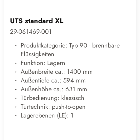
UTS standard XL
29-061469-001
Produktkategorie: Typ 90 - brennbare
Flüssigkeiten
Funktion: Lagern
Außenbreite ca.: 1400 mm
Außentiefe ca.: 594 mm
Außenhöhe ca.: 631 mm
Türbedienung: klassisch
Türtechnik: push-to-open
Lagerebenen (LE): 1