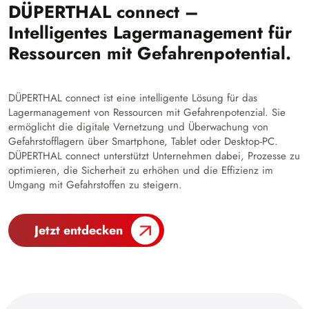
DÜPERTHAL connect –
Intelligentes Lagermanagement für
Ressourcen mit Gefahrenpotential.
DÜPERTHAL connect ist eine intelligente Lösung für das
Lagermanagement von Ressourcen mit Gefahrenpotenzial. Sie
ermöglicht die digitale Vernetzung und Überwachung von
Gefahrstofflagern über Smartphone, Tablet oder Desktop-PC.
DÜPERTHAL connect unterstützt Unternehmen dabei, Prozesse zu
optimieren, die Sicherheit zu erhöhen und die Effizienz im
Umgang mit Gefahrstoffen zu steigern.
Jetzt entdecken