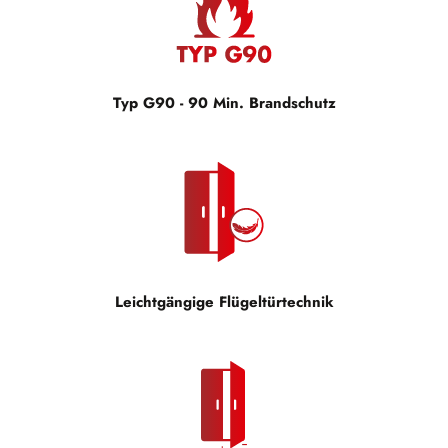
Typ G90 - 90 Min. Brandschutz
Leichtgängige Flügeltürtechnik