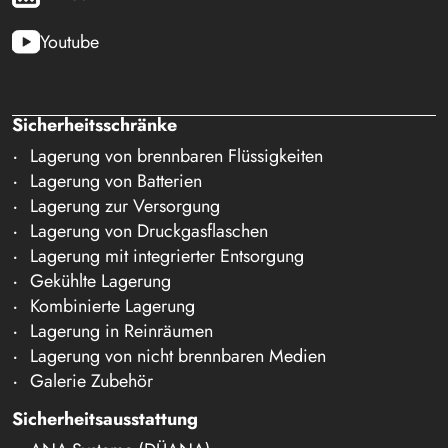
Youtube
Sicherheitsschränke
Lagerung von brennbaren Flüssigkeiten
Lagerung von Batterien
Lagerung zur Versorgung
Lagerung von Druckgasflaschen
Lagerung mit integrierter Entsorgung
Gekühlte Lagerung
Kombinierte Lagerung
Lagerung in Reinräumen
Lagerung von nicht brennbaren Medien
Galerie Zubehör
Sicherheitsausstattung