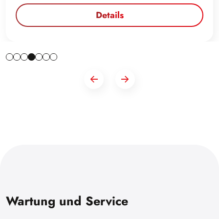
Details
Wartung und Service