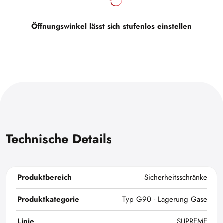
Öffnungswinkel lässt sich stufenlos einstellen
Technische Details
Produktbereich
Sicherheitsschränke
Produktkategorie
Typ G90 - Lagerung Gase
Linie
SUPREME