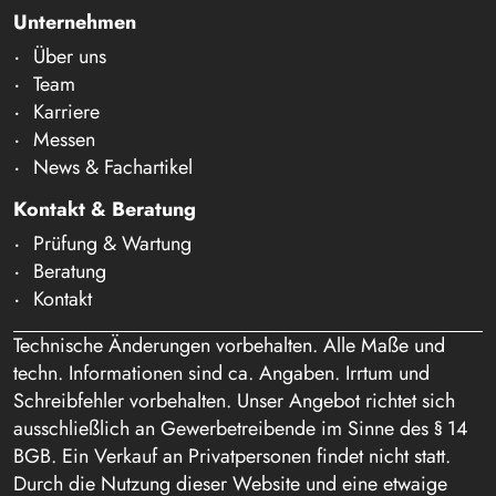
Unternehmen
Über uns
Team
Karriere
Messen
News & Fachartikel
Kontakt & Beratung
Prüfung & Wartung
Beratung
Kontakt
Technische Änderungen vorbehalten. Alle Maße und
techn. Informationen sind ca. Angaben. Irrtum und
Schreibfehler vorbehalten. Unser Angebot richtet sich
ausschließlich an Gewerbetreibende im Sinne des § 14
BGB. Ein Verkauf an Privatpersonen findet nicht statt.
Durch die Nutzung dieser Website und eine etwaige