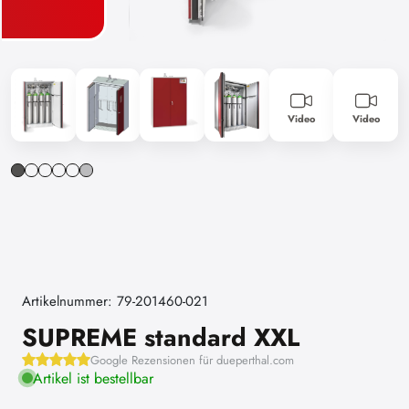
Video
Video
Artikelnummer: 79-201460-021
SUPREME standard XXL
Google Rezensionen für dueperthal.com
Artikel ist bestellbar