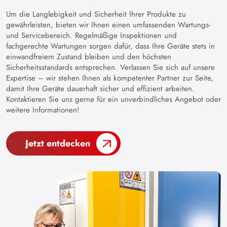
Um die Langlebigkeit und Sicherheit Ihrer Produkte zu
gewährleisten, bieten wir Ihnen einen umfassenden Wartungs-
und Servicebereich. Regelmäßige Inspektionen und
fachgerechte Wartungen sorgen dafür, dass Ihre Geräte stets in
einwandfreiem Zustand bleiben und den höchsten
Sicherheitsstandards entsprechen. Verlassen Sie sich auf unsere
Expertise – wir stehen Ihnen als kompetenter Partner zur Seite,
damit Ihre Geräte dauerhaft sicher und effizient arbeiten.
Kontaktieren Sie uns gerne für ein unverbindliches Angebot oder
weitere Informationen!
Jetzt entdecken