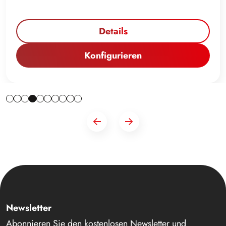
Details
Konfigurieren
Newsletter
Abonnieren Sie den kostenlosen Newsletter und