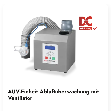
AUV-Einheit Abluftüberwachung mit
Ventilator