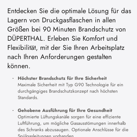
Entdecken Sie die optimale Lösung für das
Lagern von Druckgasflaschen in allen
Größen bei 90 Minuten Brandschutz von
DÜPERTHAL. Erleben Sie Komfort und
Flexibilität, mit der Sie Ihren Arbeitsplatz
nach Ihren Anforderungen gestalten
können.
Höchster Brandschutz für Ihre Sicherheit
Maximale Sicherheit mit Typ G90 Technologie für ein
durchgängiges Brandschutzkonzept nach höchsten
Standards.
Gehobene Ausführung für Ihre Gesundheit
Optimierte Lüftungskanäle sorgen für eine effiziente
Luftführung, um mögliche Gasausstömungen innerhalb
des Schranks abzusaugen. Optionale Anschlüsse für die
Spülgasleitungen vorhanden.