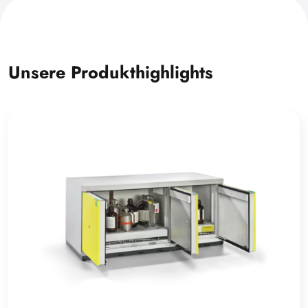
Unsere Produkthighlights