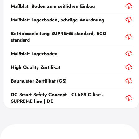
Maßblatt Boden zum seitlichen Einbau
Maßblatt Lagerboden, schräge Anordnung
Betriebsanleitung SUPREME standard, ECO
standard
Maßblatt Lagerboden
High Quality Zertifikat
Baumuster Zertifikat (GS)
DC Smart Safety Concept | CLASSIC line -
SUPREME line | DE