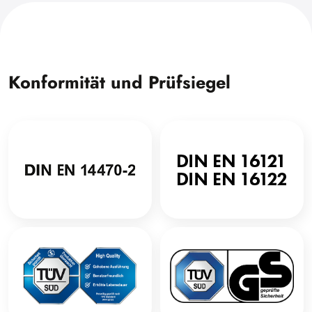
Konformität und Prüfsiegel