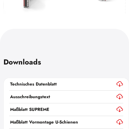
Downloads
Technisches Datenblatt
Ausschreibungstext
Maßblatt SUPREME
Maßblatt Vormontage U-Schienen