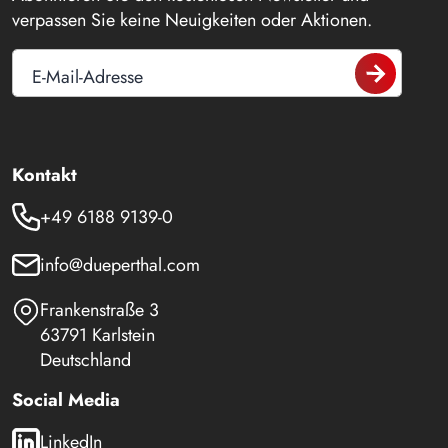
verpassen Sie keine Neuigkeiten oder Aktionen.
E-Mail-Adresse
Kontakt
+49 6188 9139-0
info@dueperthal.com
Frankenstraße 3
63791 Karlstein
Deutschland
Social Media
LinkedIn