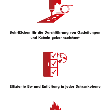
Bohrflächen für die Durchführung von Gasleitungen
und Kabeln gekennzeichnet
Effiziente Be- und Entlüftung in jeder Schrankebene