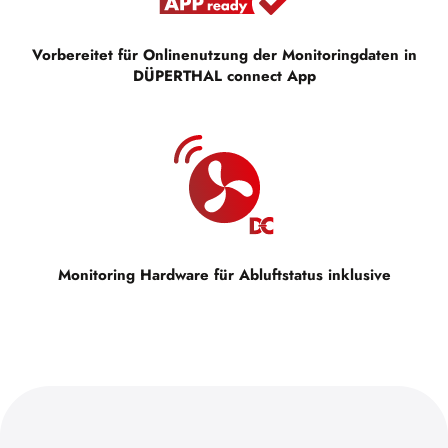
Vorbereitet für Onlinenutzung der Monitoringdaten in
DÜPERTHAL connect App
Monitoring Hardware für Abluftstatus inklusive