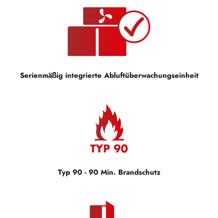
Serienmäßig integrierte Abluftüberwachungseinheit
Typ 90 - 90 Min. Brandschutz