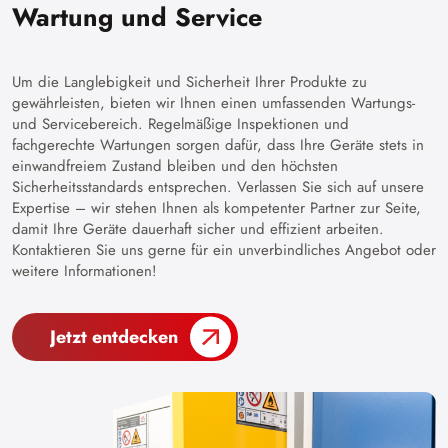
Wartung und Service
Um die Langlebigkeit und Sicherheit Ihrer Produkte zu
gewährleisten, bieten wir Ihnen einen umfassenden Wartungs-
und Servicebereich. Regelmäßige Inspektionen und
fachgerechte Wartungen sorgen dafür, dass Ihre Geräte stets in
einwandfreiem Zustand bleiben und den höchsten
Sicherheitsstandards entsprechen. Verlassen Sie sich auf unsere
Expertise – wir stehen Ihnen als kompetenter Partner zur Seite,
damit Ihre Geräte dauerhaft sicher und effizient arbeiten.
Kontaktieren Sie uns gerne für ein unverbindliches Angebot oder
weitere Informationen!
Jetzt entdecken