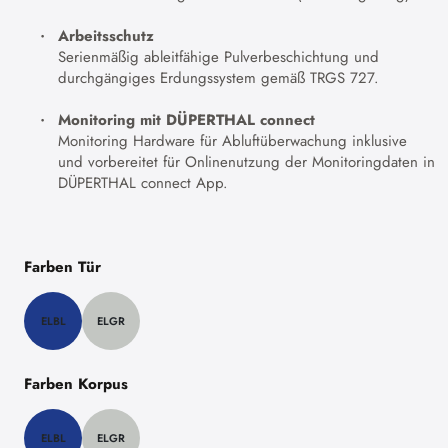
Arbeitsschutz
Serienmäßig ableitfähige Pulverbeschichtung und
durchgängiges Erdungssystem gemäß TRGS 727.
Monitoring mit DÜPERTHAL connect
Monitoring Hardware für Abluftüberwachung inklusive
und vorbereitet für Onlinenutzung der Monitoringdaten in
DÜPERTHAL connect App.
Farben Tür
ELBL
ELGR
Farben Korpus
ELBL
ELGR