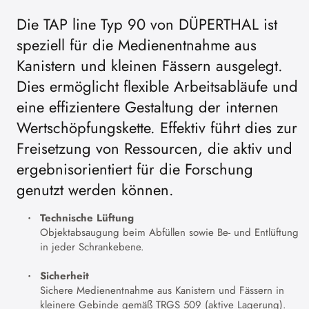
Die TAP line Typ 90 von DÜPERTHAL ist
speziell für die Medienentnahme aus
Kanistern und kleinen Fässern ausgelegt.
Dies ermöglicht flexible Arbeitsabläufe und
eine effizientere Gestaltung der internen
Wertschöpfungskette. Effektiv führt dies zur
Freisetzung von Ressourcen, die aktiv und
ergebnisorientiert für die Forschung
genutzt werden können.
Technische Lüftung
Objektabsaugung beim Abfüllen sowie Be- und Entlüftung
in jeder Schrankebene.
Sicherheit
Sichere Medienentnahme aus Kanistern und Fässern in
kleinere Gebinde gemäß TRGS 509 (aktive Lagerung).