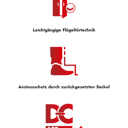
Leichtgängige Flügeltürtechnik
Anstossschutz durch zurückgesetzten Sockel