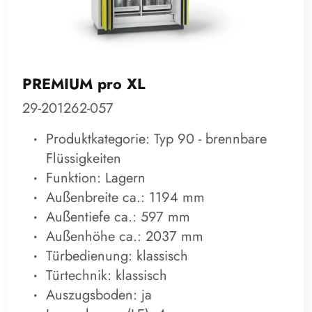
PREMIUM pro XL
29-201262-057
Produktkategorie: Typ 90 - brennbare
Flüssigkeiten
Funktion: Lagern
Außenbreite ca.: 1194 mm
Außentiefe ca.: 597 mm
Außenhöhe ca.: 2037 mm
Türbedienung: klassisch
Türtechnik: klassisch
Auszugsboden: ja