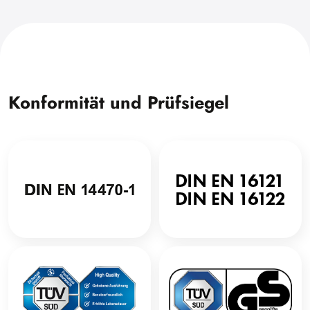
Konformität und Prüfsiegel