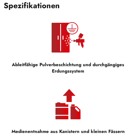
Spezifikationen
Ableitfähige Pulverbeschichtung und durchgängiges
Erdungssystem
Medienentnahme aus Kanistern und kleinen Fässern