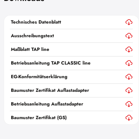
Technisches Datenblatt
Ausschreibungstext
Maßblatt TAP line
Betriebsanleitung TAP CLASSIC line
EG-Konformitätserklärung
Baumuster Zertifikat Auflastadapter
Betriebsanleitung Auflastadapter
Baumuster Zertifikat (GS)