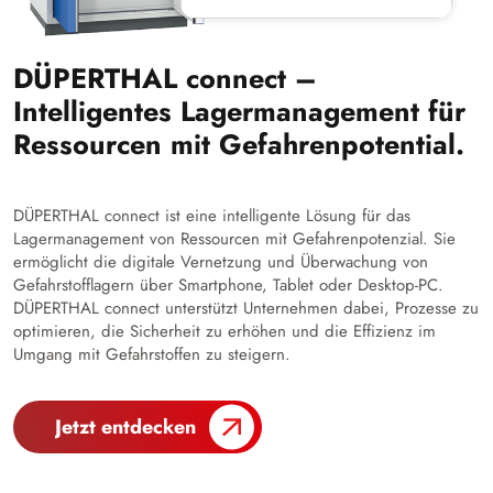
DÜPERTHAL connect –
Intelligentes Lagermanagement für
Ressourcen mit Gefahrenpotential.
DÜPERTHAL connect ist eine intelligente Lösung für das
Lagermanagement von Ressourcen mit Gefahrenpotenzial. Sie
ermöglicht die digitale Vernetzung und Überwachung von
Gefahrstofflagern über Smartphone, Tablet oder Desktop-PC.
DÜPERTHAL connect unterstützt Unternehmen dabei, Prozesse zu
optimieren, die Sicherheit zu erhöhen und die Effizienz im
Umgang mit Gefahrstoffen zu steigern.
Jetzt entdecken