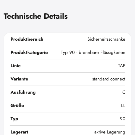
Technische Details
Produktbereich
Sicherheitsschränke
Produktkategorie
Typ 90 - brennbare Flüssigkeiten
Linie
TAP
Variante
standard connect
Ausführung
C
Größe
LL
Typ
90
Lagerart
aktive Lagerung