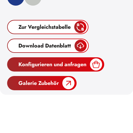
Zur Vergleichstabelle
Download Datenblatt
Konfigurieren und anfragen
Galerie Zubehör