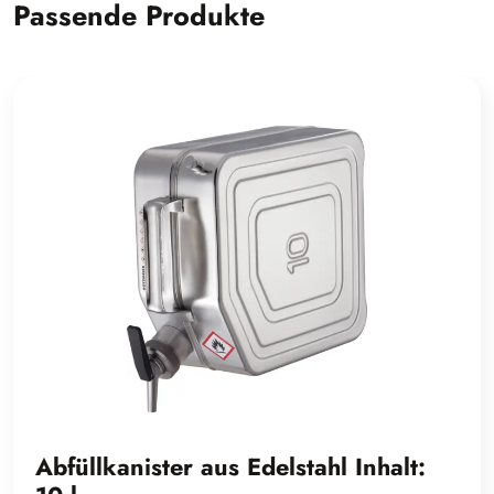
Passende Produkte
Abfüllkanister aus Edelstahl Inhalt: