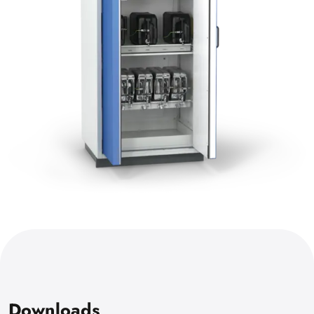
Downloads