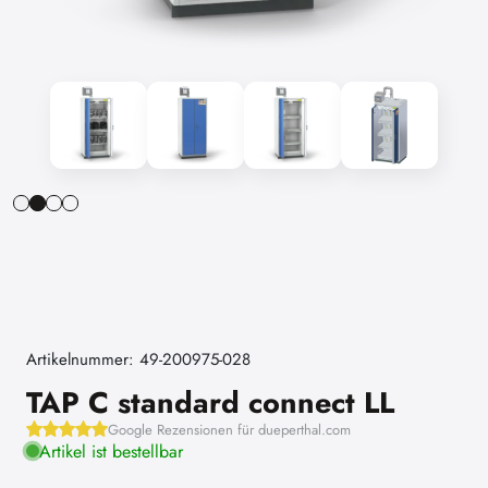
Artikelnummer: 49-200975-028
TAP C standard connect LL
Google Rezensionen für dueperthal.com
Artikel ist bestellbar