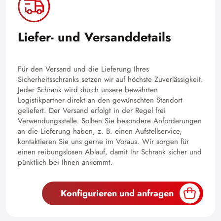
Liefer- und Versanddetails
Für den Versand und die Lieferung Ihres
Sicherheitsschranks setzen wir auf höchste Zuverlässigkeit.
Jeder Schrank wird durch unsere bewährten
Logistikpartner direkt an den gewünschten Standort
geliefert. Der Versand erfolgt in der Regel frei
Verwendungsstelle. Sollten Sie besondere Anforderungen
an die Lieferung haben, z. B. einen Aufstellservice,
kontaktieren Sie uns gerne im Voraus. Wir sorgen für
einen reibungslosen Ablauf, damit Ihr Schrank sicher und
pünktlich bei Ihnen ankommt.
Konfigurieren und anfragen