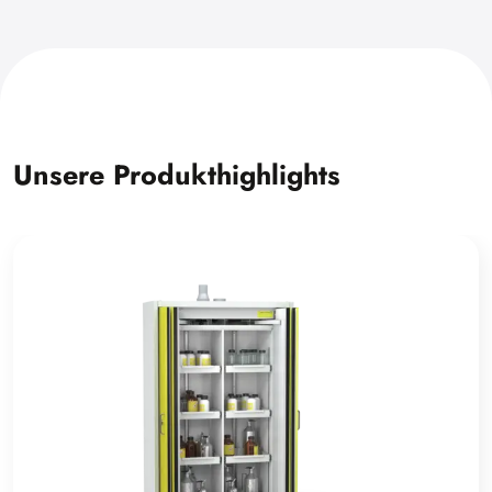
Unsere Produkthighlights