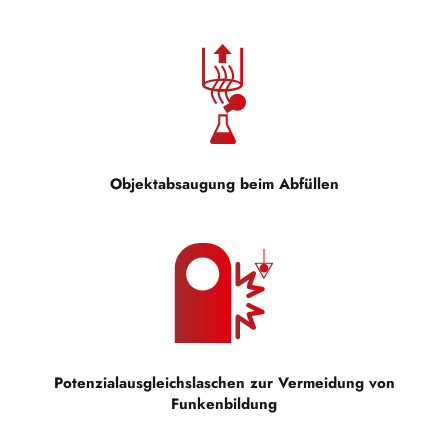
Objektabsaugung beim Abfüllen
Potenzialausgleichslaschen zur Vermeidung von
Funkenbildung