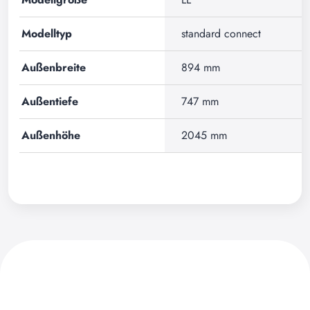
Modelltyp
standard connect
Außenbreite
894 mm
Außentiefe
747 mm
Außenhöhe
2045 mm