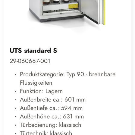
UTS standard S
29-060667-001
Produktkategorie: Typ 90 - brennbare
Flüssigkeiten
Funktion: Lagern
Außenbreite ca.: 601 mm
Außentiefe ca.: 594 mm
Außenhöhe ca.: 631 mm
Türbedienung: klassisch
Türtechnik: klassisch