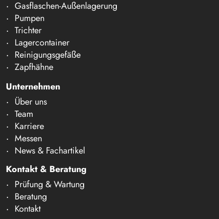
Gasflaschen-Außenlagerung
Pumpen
Trichter
Lagercontainer
Reinigungsgefäße
Zapfhähne
Unternehmen
Über uns
Team
Karriere
Messen
News & Fachartikel
Kontakt & Beratung
Prüfung & Wartung
Beratung
Kontakt