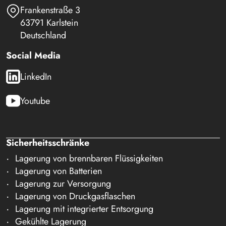
Frankenstraße 3
63791 Karlstein
Deutschland
Social Media
LinkedIn
Youtube
Sicherheitsschränke
Lagerung von brennbaren Flüssigkeiten
Lagerung von Batterien
Lagerung zur Versorgung
Lagerung von Druckgasflaschen
Lagerung mit integrierter Entsorgung
Gekühlte Lagerung