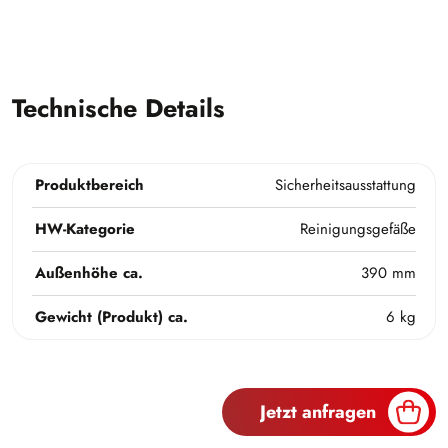
Technische Details
Produktbereich
Sicherheitsausstattung
HW-Kategorie
Reinigungsgefäße
Außenhöhe ca.
390 mm
Gewicht (Produkt) ca.
6 kg
Jetzt anfragen