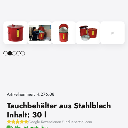
Artikelnummer: 4.276.08
Tauchbehälter aus Stahlblech
Inhalt: 30 l
Google Rezensionen für dueperthal.com
Artikel ist bestellbar