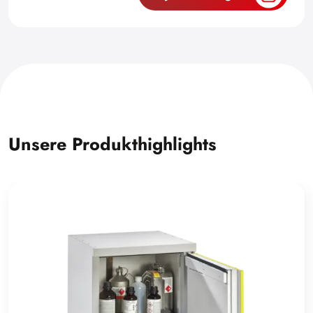
Unsere Produkthighlights