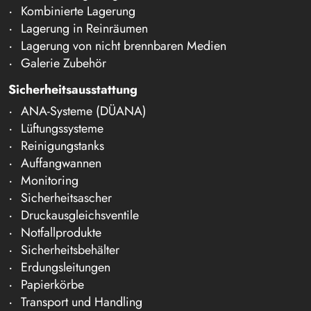
Kombinierte Lagerung
Lagerung in Reinräumen
Lagerung von nicht brennbaren Medien
Galerie Zubehör
Sicherheitsausstattung
ANA-Systeme (DÜANA)
Lüftungssysteme
Reinigungstanks
Auffangwannen
Monitoring
Sicherheitsascher
Druckausgleichsventile
Notfallprodukte
Sicherheitsbehälter
Erdungsleitungen
Papierkörbe
Transport und Handling