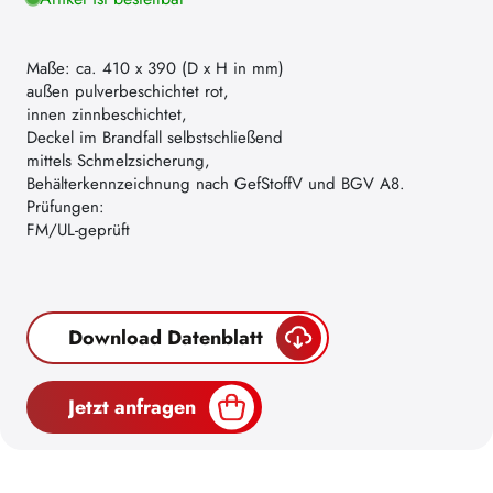
Maße: ca. 410 x 390 (D x H in mm)
außen pulverbeschichtet rot,
innen zinnbeschichtet,
Deckel im Brandfall selbstschließend
mittels Schmelzsicherung,
Behälterkennzeichnung nach GefStoffV und BGV A8.
Prüfungen:
FM/UL-geprüft
Download Datenblatt
Jetzt anfragen