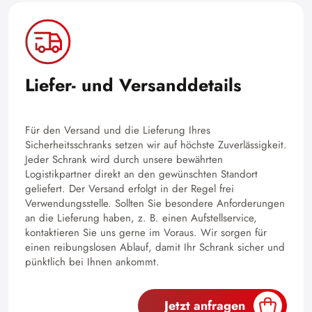
Liefer- und Versanddetails
Für den Versand und die Lieferung Ihres
Sicherheitsschranks setzen wir auf höchste Zuverlässigkeit.
Jeder Schrank wird durch unsere bewährten
Logistikpartner direkt an den gewünschten Standort
geliefert. Der Versand erfolgt in der Regel frei
Verwendungsstelle. Sollten Sie besondere Anforderungen
an die Lieferung haben, z. B. einen Aufstellservice,
kontaktieren Sie uns gerne im Voraus. Wir sorgen für
einen reibungslosen Ablauf, damit Ihr Schrank sicher und
pünktlich bei Ihnen ankommt.
Jetzt anfragen