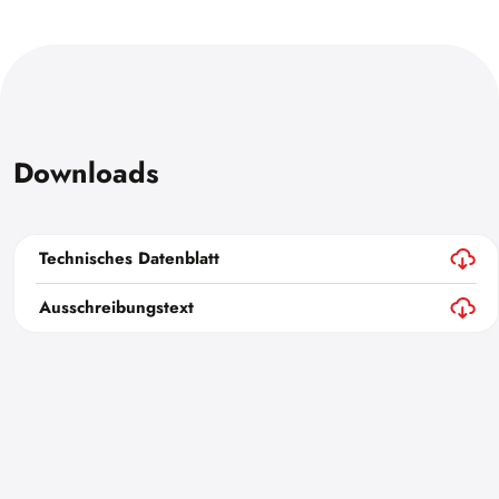
Downloads
Technisches Datenblatt
Ausschreibungstext