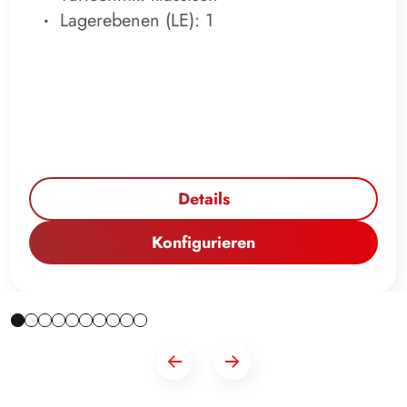
Lagerebenen (LE): 1
Details
Konfigurieren