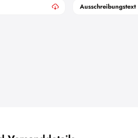
Ausschreibungstext