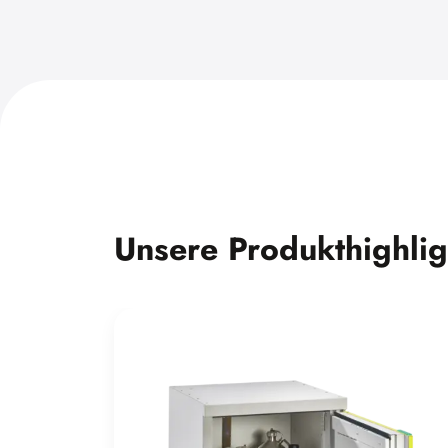
Unsere Produkthighlig