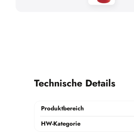
Technische Details
Produktbereich
HW-Kategorie