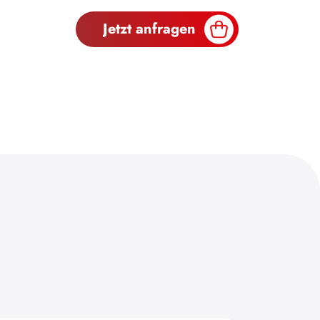
Jetzt anfragen