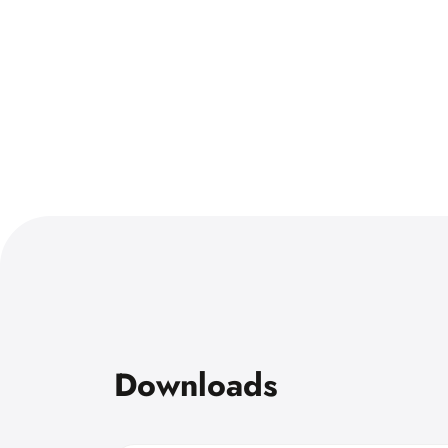
Downloads