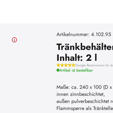
Artikelnummer: 4.102.95
Tränkbehälte
Inhalt: 2 l
Google Rezensionen für d
Artikel ist bestellbar
Maße: ca. 240 x 100 (D x
innen zinnbeschichtet,
außen pulverbeschichtet r
Flammsperre als Tränktelle