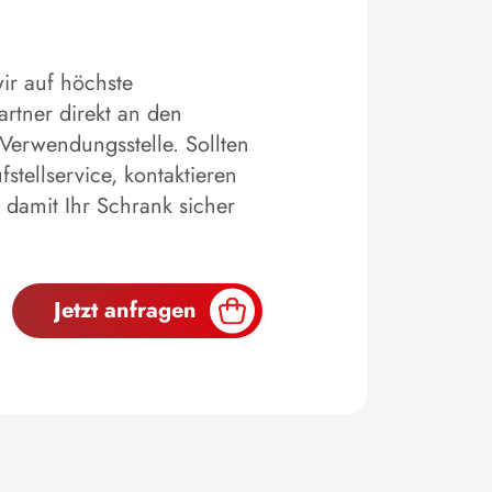
ir auf höchste
artner direkt an den
 Verwendungsstelle. Sollten
tellservice, kontaktieren
 damit Ihr Schrank sicher
Jetzt anfragen