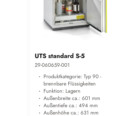
UTS standard S-5
29-060659-001
Produktkategorie: Typ 90 -
brennbare Flüssigkeiten
Funktion: Lagern
Außenbreite ca.: 601 mm
Außentiefe ca.: 494 mm
Außenhöhe ca.: 631 mm