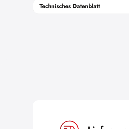
Technisches Datenblatt