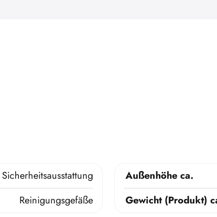
Sicherheitsausstattung
Außenhöhe ca.
Reinigungsgefäße
Gewicht (Produkt) c