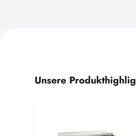
Unsere Produkthighlig