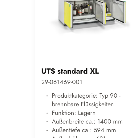
UTS standard XL
29-061469-001
Produktkategorie: Typ 90 -
brennbare Flüssigkeiten
Funktion: Lagern
Außenbreite ca.: 1400 mm
Außentiefe ca.: 594 mm