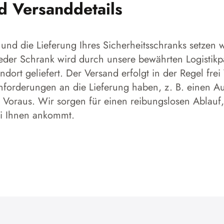
nd Versanddetails
und die Lieferung Ihres Sicherheitsschranks setzen w
 Jeder Schrank wird durch unsere bewährten Logistikp
dort geliefert. Der Versand erfolgt in der Regel frei
forderungen an die Lieferung haben, z. B. einen Aufs
 Voraus. Wir sorgen für einen reibungslosen Ablauf,
ei Ihnen ankommt.