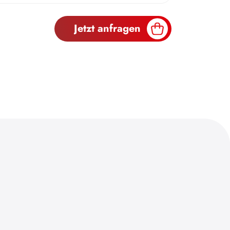
Jetzt anfragen