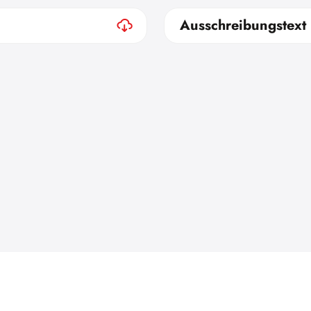
Ausschreibungstext