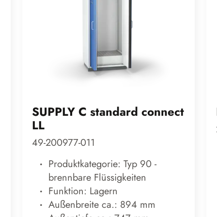
SUPPLY C standard connect
LL
49-200977-011
Produktkategorie: Typ 90 -
brennbare Flüssigkeiten
Funktion: Lagern
Außenbreite ca.: 894 mm