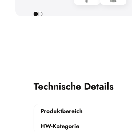
Technische Details
Produktbereich
HW-Kategorie