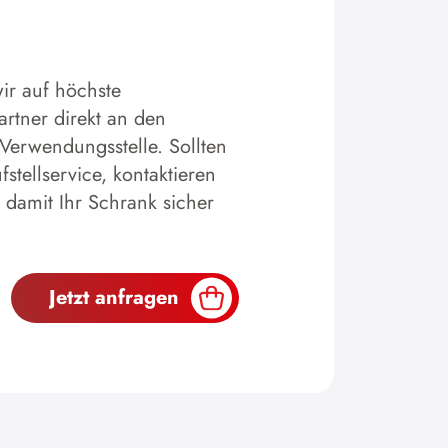
ir auf höchste
artner direkt an den
 Verwendungsstelle. Sollten
tellservice, kontaktieren
 damit Ihr Schrank sicher
Jetzt anfragen