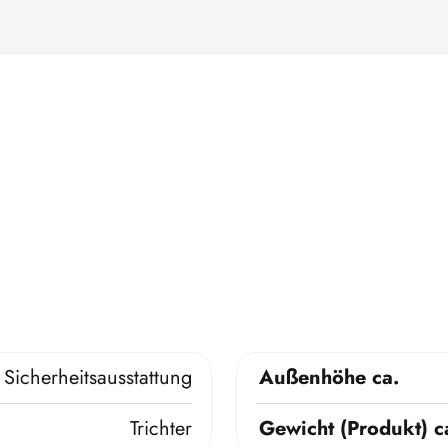
Sicherheitsausstattung
Außenhöhe ca.
Trichter
Gewicht (Produkt) c