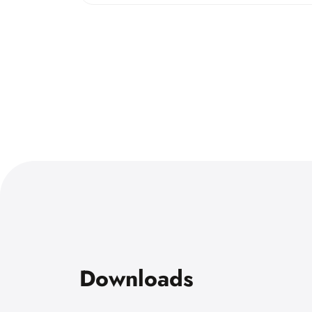
Downloads