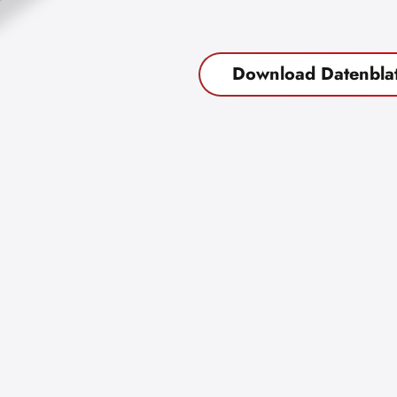
Download Datenblat