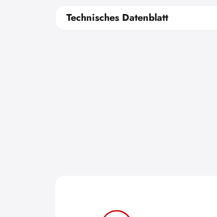
Technisches Datenblatt