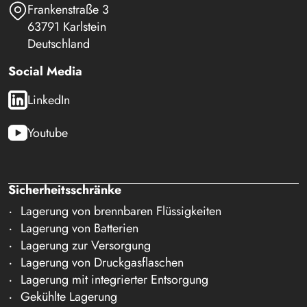
Frankenstraße 3
63791 Karlstein
Deutschland
Social Media
LinkedIn
Youtube
Sicherheitsschränke
Lagerung von brennbaren Flüssigkeiten
Lagerung von Batterien
Lagerung zur Versorgung
Lagerung von Druckgasflaschen
Lagerung mit integrierter Entsorgung
Gekühlte Lagerung