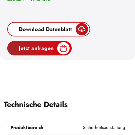
Download Datenblatt
Jetzt anfragen
Technische Details
Produktbereich
Sicherheitsausstattung