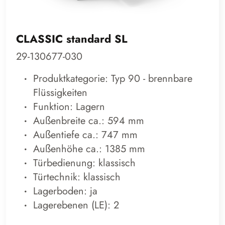
CLASSIC standard SL
29-130677-030
Produktkategorie: Typ 90 - brennbare
Flüssigkeiten
Funktion: Lagern
Außenbreite ca.: 594 mm
Außentiefe ca.: 747 mm
Außenhöhe ca.: 1385 mm
Türbedienung: klassisch
Türtechnik: klassisch
Lagerboden: ja
Lagerebenen (LE): 2