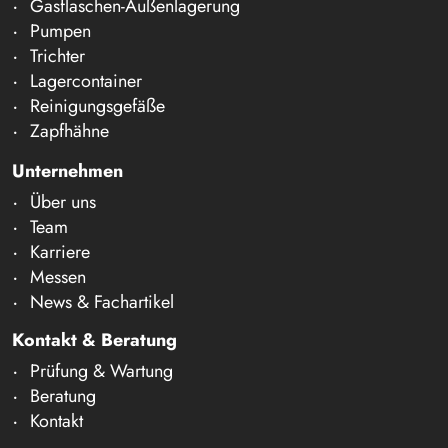
Gasflaschen-Außenlagerung
Pumpen
Trichter
Lagercontainer
Reinigungsgefäße
Zapfhähne
Unternehmen
Über uns
Team
Karriere
Messen
News & Fachartikel
Kontakt & Beratung
Prüfung & Wartung
Beratung
Kontakt