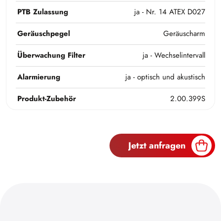
PTB Zulassung
ja - Nr. 14 ATEX D027
Geräuschpegel
Geräuscharm
Überwachung Filter
ja - Wechselintervall
Alarmierung
ja - optisch und akustisch
Produkt-Zubehör
2.00.399S
Jetzt anfragen