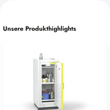
Unsere Produkthighlights