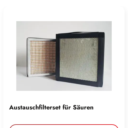
Austauschfilterset für Säuren