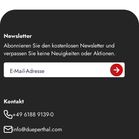
Newsletter
Abonnieren Sie den kostenlosen Newsletter und
verpassen Sie keine Neuigkeiten oder Aktionen.
E-Mail-Adresse
Kontakt
+49 6188 9139-0
info@dueperthal.com