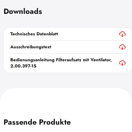
Downloads
Technisches Datenblatt
Ausschreibungstext
Bedienungsanleitung Filteraufsatz mit Ventilator,
2.00.397-1S
Passende Produkte