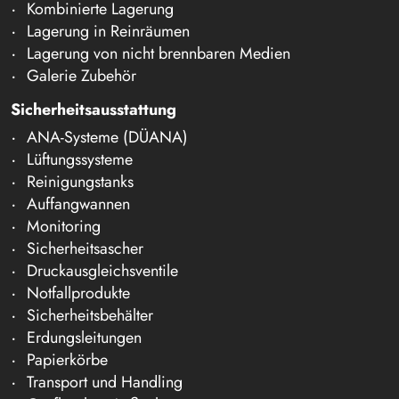
Kombinierte Lagerung
Lagerung in Reinräumen
Lagerung von nicht brennbaren Medien
Galerie Zubehör
Sicherheitsausstattung
ANA-Systeme (DÜANA)
Lüftungssysteme
Reinigungstanks
Auffangwannen
Monitoring
Sicherheitsascher
Druckausgleichsventile
Notfallprodukte
Sicherheitsbehälter
Erdungsleitungen
Papierkörbe
Transport und Handling