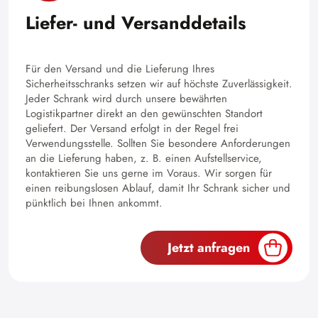
Liefer- und Versanddetails
Für den Versand und die Lieferung Ihres
Sicherheitsschranks setzen wir auf höchste Zuverlässigkeit.
Jeder Schrank wird durch unsere bewährten
Logistikpartner direkt an den gewünschten Standort
geliefert. Der Versand erfolgt in der Regel frei
Verwendungsstelle. Sollten Sie besondere Anforderungen
an die Lieferung haben, z. B. einen Aufstellservice,
kontaktieren Sie uns gerne im Voraus. Wir sorgen für
einen reibungslosen Ablauf, damit Ihr Schrank sicher und
pünktlich bei Ihnen ankommt.
Jetzt anfragen