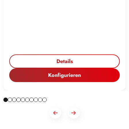
Details
Konfigurieren