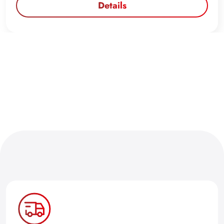
Details