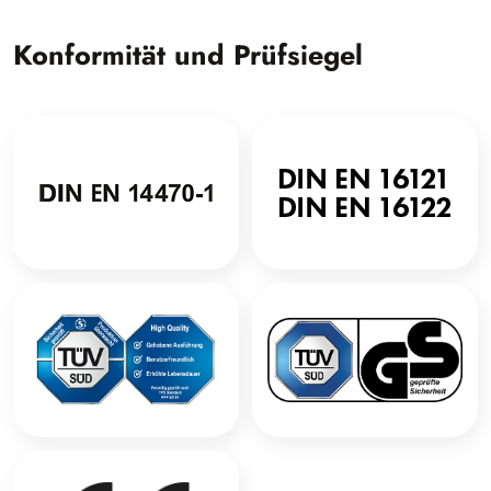
Konformität und Prüfsiegel