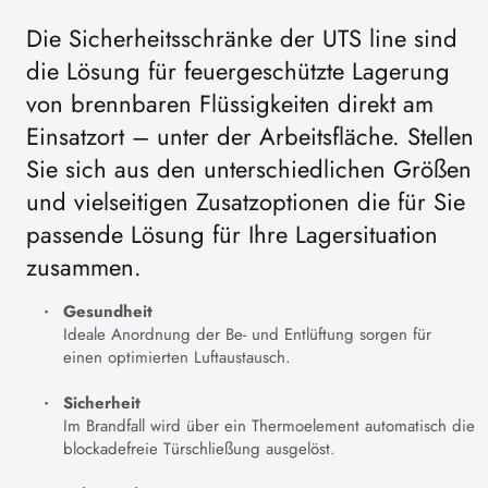
Die Sicherheitsschränke der UTS line sind
die Lösung für feuergeschützte Lagerung
von brennbaren Flüssigkeiten direkt am
Einsatzort – unter der Arbeitsfläche. Stellen
Sie sich aus den unterschiedlichen Größen
und vielseitigen Zusatzoptionen die für Sie
passende Lösung für Ihre Lagersituation
zusammen.
Gesundheit
Ideale Anordnung der Be- und Entlüftung sorgen für
einen optimierten Luftaustausch.
Sicherheit
Im Brandfall wird über ein Thermoelement automatisch die
blockadefreie Türschließung ausgelöst.