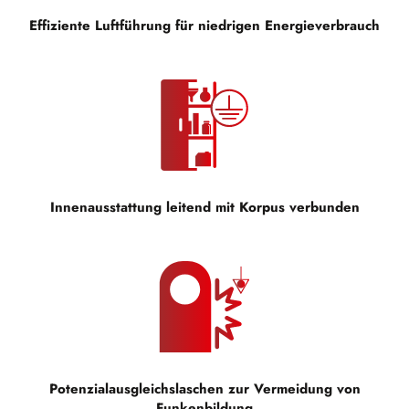
Effiziente Luftführung für niedrigen Energieverbrauch
Innenausstattung leitend mit Korpus verbunden
Potenzialausgleichslaschen zur Vermeidung von
Funkenbildung