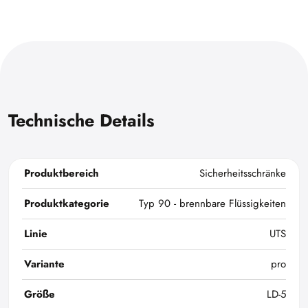
Technische Details
Produktbereich
Sicherheitsschränke
Produktkategorie
Typ 90 - brennbare Flüssigkeiten
Linie
UTS
Variante
pro
Größe
LD-5