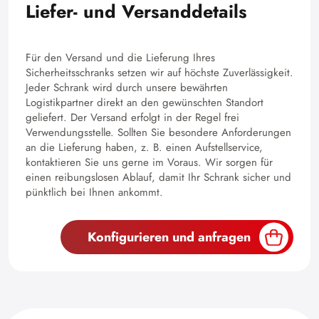
Liefer- und Versanddetails
Für den Versand und die Lieferung Ihres
Sicherheitsschranks setzen wir auf höchste Zuverlässigkeit.
Jeder Schrank wird durch unsere bewährten
Logistikpartner direkt an den gewünschten Standort
geliefert. Der Versand erfolgt in der Regel frei
Verwendungsstelle. Sollten Sie besondere Anforderungen
an die Lieferung haben, z. B. einen Aufstellservice,
kontaktieren Sie uns gerne im Voraus. Wir sorgen für
einen reibungslosen Ablauf, damit Ihr Schrank sicher und
pünktlich bei Ihnen ankommt.
Konfigurieren und anfragen