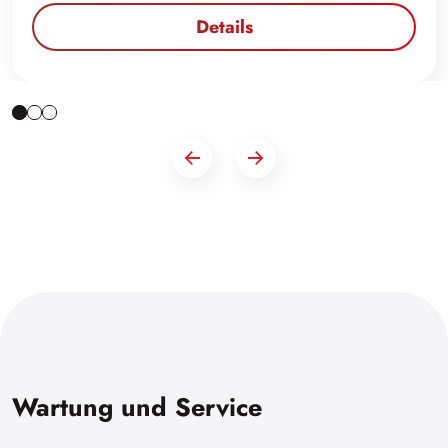
Details
Wartung und Service