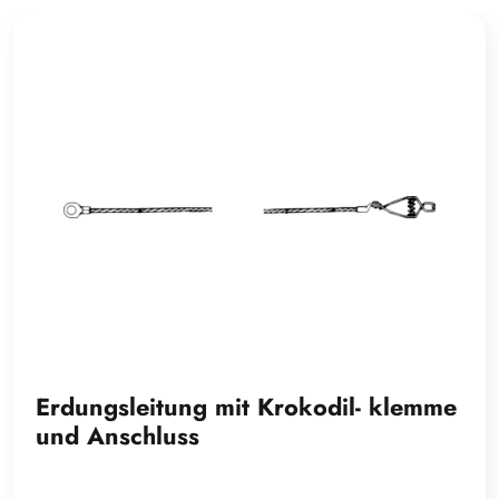
Erdungsleitung mit Krokodil- klemme
und Anschluss