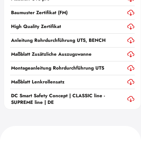
Baumuster Zertifikat (FM)
High Quality Zertifikat
Anleitung Rohrdurchführung UTS, BENCH
Maßblatt Zusätzliche Auszugswanne
Montageanleitung Rohrdurchführung UTS
Maßblatt Lenkrollensatz
DC Smart Safety Concept | CLASSIC line -
SUPREME line | DE