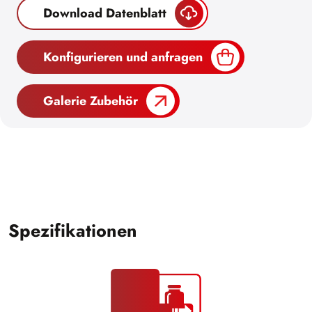
Download Datenblatt
Konfigurieren und anfragen
Galerie Zubehör
Spezifikationen