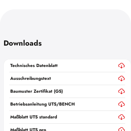
Downloads
Technisches Datenblatt
Ausschreibungstext
Baumuster Zertifikat (GS)
Betriebsanleitung UTS/BENCH
Maßblatt UTS standard
Maßblatt UTS pro