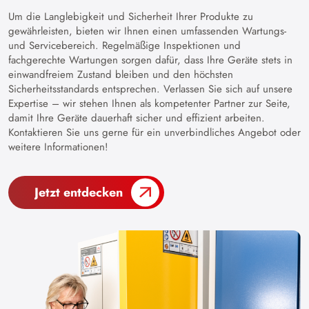
Um die Langlebigkeit und Sicherheit Ihrer Produkte zu
gewährleisten, bieten wir Ihnen einen umfassenden Wartungs-
und Servicebereich. Regelmäßige Inspektionen und
fachgerechte Wartungen sorgen dafür, dass Ihre Geräte stets in
einwandfreiem Zustand bleiben und den höchsten
Sicherheitsstandards entsprechen. Verlassen Sie sich auf unsere
Expertise – wir stehen Ihnen als kompetenter Partner zur Seite,
damit Ihre Geräte dauerhaft sicher und effizient arbeiten.
Kontaktieren Sie uns gerne für ein unverbindliches Angebot oder
weitere Informationen!
Jetzt entdecken