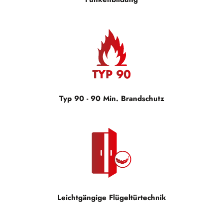
Typ 90 - 90 Min. Brandschutz
Leichtgängige Flügeltürtechnik