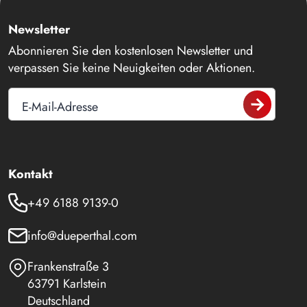
Newsletter
Abonnieren Sie den kostenlosen Newsletter und
verpassen Sie keine Neuigkeiten oder Aktionen.
E-Mail-Adresse
Kontakt
+49 6188 9139-0
info@dueperthal.com
Frankenstraße 3
63791 Karlstein
Deutschland