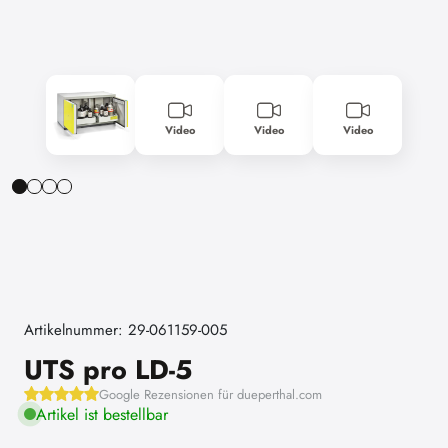
Video
Video
Video
Artikelnummer: 29-061159-005
UTS pro LD-5
Google Rezensionen für dueperthal.com
Artikel ist bestellbar