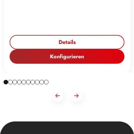
Details
Konfigurieren