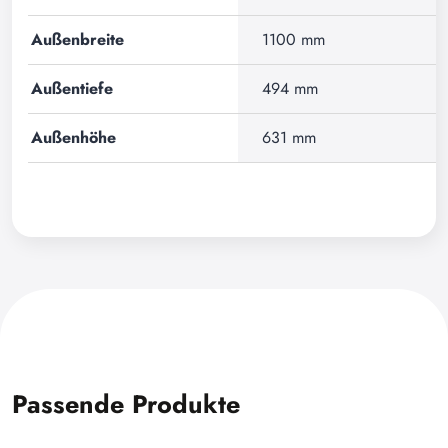
Außenbreite
1100 mm
Außentiefe
494 mm
Außenhöhe
631 mm
Passende Produkte