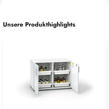
Unsere Produkthighlights