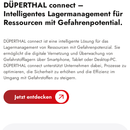
DÜPERTHAL connect –
Intelligentes Lagermanagement für
Ressourcen mit Gefahrenpotential.
DÜPERTHAL connect ist eine intelligente Lösung für das
Lagermanagement von Ressourcen mit Gefahrenpotenzial. Sie
ermöglicht die digitale Vernetzung und Überwachung von
Gefahrstofflagern über Smartphone, Tablet oder Desktop-PC.
DÜPERTHAL connect unterstützt Unternehmen dabei, Prozesse zu
optimieren, die Sicherheit zu erhöhen und die Effizienz im
Umgang mit Gefahrstoffen zu steigern.
Jetzt entdecken