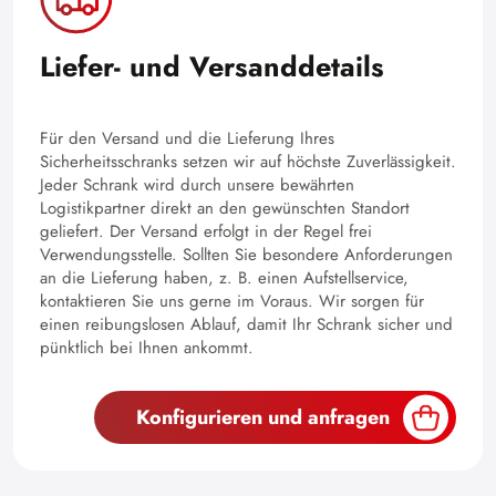
Liefer- und Versanddetails
Für den Versand und die Lieferung Ihres
Sicherheitsschranks setzen wir auf höchste Zuverlässigkeit.
Jeder Schrank wird durch unsere bewährten
Logistikpartner direkt an den gewünschten Standort
geliefert. Der Versand erfolgt in der Regel frei
Verwendungsstelle. Sollten Sie besondere Anforderungen
an die Lieferung haben, z. B. einen Aufstellservice,
kontaktieren Sie uns gerne im Voraus. Wir sorgen für
einen reibungslosen Ablauf, damit Ihr Schrank sicher und
pünktlich bei Ihnen ankommt.
Konfigurieren und anfragen