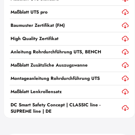
Maßblatt UTS pro
Baumuster Zertifikat (FM)
High Quality Zertifikat
Anleitung Rohrdurchführung UTS, BENCH
Maßblatt Zusätzliche Auszugswanne
Montageanleitung Rohrdurchführung UTS
Maßblatt Lenkrollensatz
DC Smart Safety Concept | CLASSIC line -
SUPREME line | DE