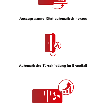
Auszugswanne fährt automatisch heraus
Automatische Türschließung im Brandfall