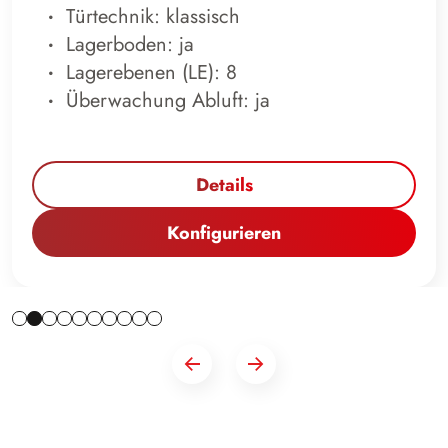
Türtechnik: klassisch
Lagerboden: ja
Lagerebenen (LE): 8
Überwachung Abluft: ja
Details
Konfigurieren