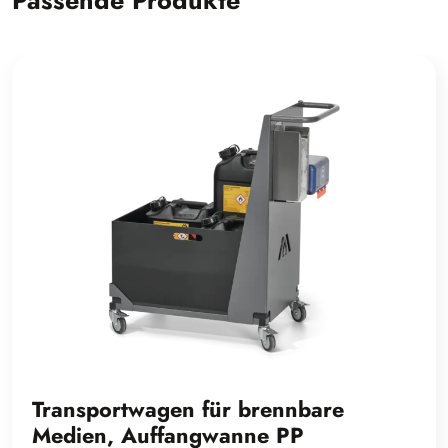
Transportwagen für brennbare
Medien, Auffangwanne PP