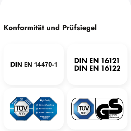
Konformität und Prüfsiegel