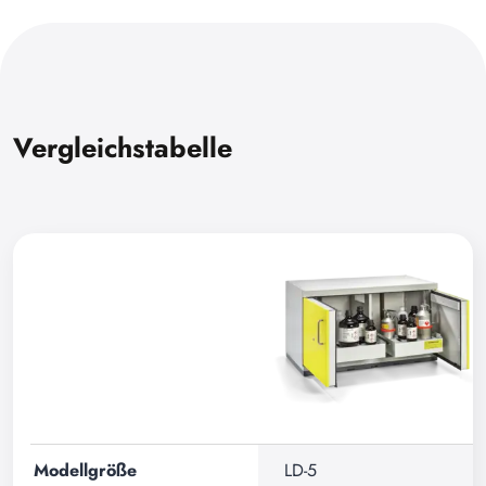
Vergleichstabelle
Modellgröße
LD-5