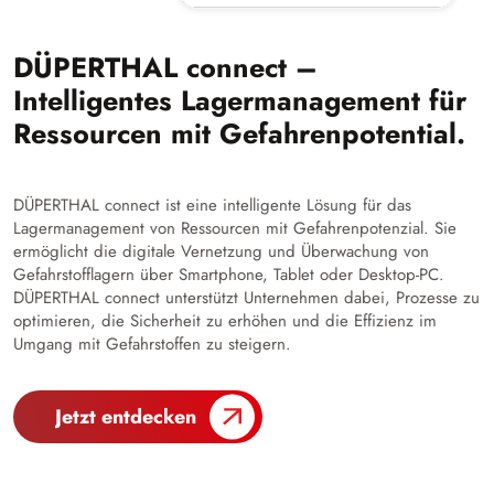
DÜPERTHAL connect –
Intelligentes Lagermanagement für
Ressourcen mit Gefahrenpotential.
DÜPERTHAL connect ist eine intelligente Lösung für das
Lagermanagement von Ressourcen mit Gefahrenpotenzial. Sie
ermöglicht die digitale Vernetzung und Überwachung von
Gefahrstofflagern über Smartphone, Tablet oder Desktop-PC.
DÜPERTHAL connect unterstützt Unternehmen dabei, Prozesse zu
optimieren, die Sicherheit zu erhöhen und die Effizienz im
Umgang mit Gefahrstoffen zu steigern.
Jetzt entdecken