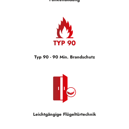
Typ 90 - 90 Min. Brandschutz
Leichtgängige Flügeltürtechnik