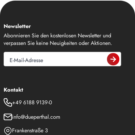
Newsletter
Abonnieren Sie den kostenlosen Newsletter und
verpassen Sie keine Neuigkeiten oder Aktionen.
E-Mail-Adresse
Kontakt
+49 6188 9139-0
info@dueperthal.com
Frankenstraße 3