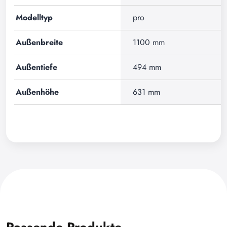
Modelltyp
pro
Außenbreite
1100 mm
Außentiefe
494 mm
Außenhöhe
631 mm
Passende Produkte