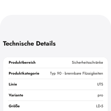
Technische Details
Produktbereich
Sicherheitsschränke
Produktkategorie
Typ 90 - brennbare Flüssigkeiten
Linie
UTS
Variante
pro
Größe
LD-5