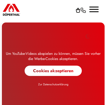
Um YouTube-Videos abspielen zu können, müssen Sie vorher
die Werbe-Cookies akzeptieren.
Cookies akzeptieren
Zur Datenschutzerklärung