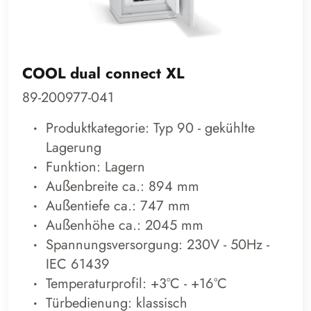
COOL dual connect XL
89-200977-041
Produktkategorie: Typ 90 - gekühlte
Lagerung
Funktion: Lagern
Außenbreite ca.: 894 mm
Außentiefe ca.: 747 mm
Außenhöhe ca.: 2045 mm
Spannungsversorgung: 230V - 50Hz -
IEC 61439
Temperaturprofil: +3°C - +16°C
Türbedienung: klassisch