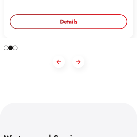
Details