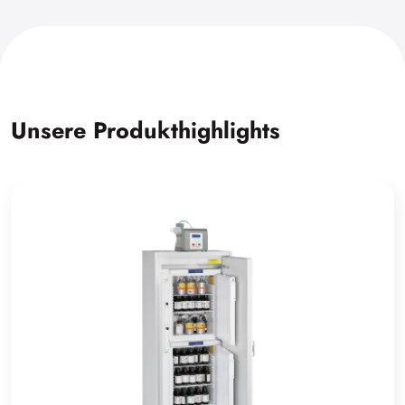
Unsere Produkthighlights