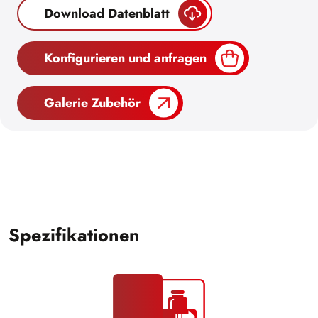
Download Datenblatt
Konfigurieren und anfragen
Galerie Zubehör
Spezifikationen