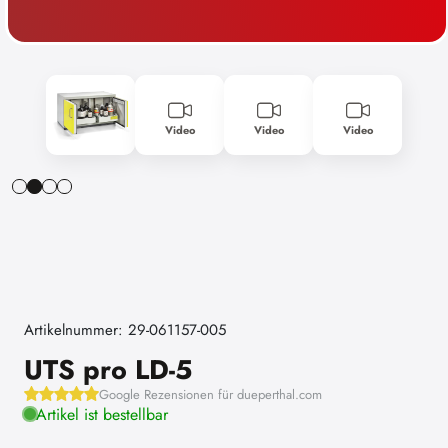
Video
Video
Video
Artikelnummer: 29-061157-005
UTS pro LD-5
Google Rezensionen für dueperthal.com
Artikel ist bestellbar