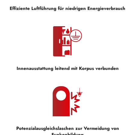
Effiziente Luftführung für niedrigen Energieverbrauch
Innenausstattung leitend mit Korpus verbunden
Potenzialausgleichslaschen zur Vermeidung von
Funkenbildung