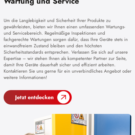
Wartung und Service
Um die Langlebigkeit und Sicherheit Ihrer Produkte zu
gewährleisten, bieten wir Ihnen einen umfassenden Wartungs-
und Servicebereich. Regelmäßige Inspektionen und
fachgerechte Wartungen sorgen dafür, dass Ihre Geräte stets in
einwandfreiem Zustand bleiben und den höchsten
Sicherheitsstandards entsprechen. Verlassen Sie sich auf unsere
Expertise – wir stehen Ihnen als kompetenter Partner zur Seite,
damit Ihre Geräte dauerhaft sicher und effizient arbeiten.
Kontaktieren Sie uns gerne für ein unverbindliches Angebot oder
weitere Informationen!
Jetzt entdecken