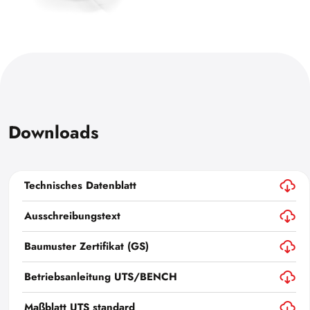
Downloads
Technisches Datenblatt
Ausschreibungstext
Baumuster Zertifikat (GS)
Betriebsanleitung UTS/BENCH
Maßblatt UTS standard