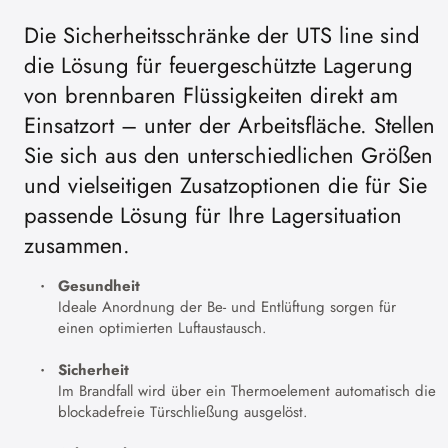
Die Sicherheitsschränke der UTS line sind
die Lösung für feuergeschützte Lagerung
von brennbaren Flüssigkeiten direkt am
Einsatzort – unter der Arbeitsfläche. Stellen
Sie sich aus den unterschiedlichen Größen
und vielseitigen Zusatzoptionen die für Sie
passende Lösung für Ihre Lagersituation
zusammen.
Gesundheit
Ideale Anordnung der Be- und Entlüftung sorgen für
einen optimierten Luftaustausch.
Sicherheit
Im Brandfall wird über ein Thermoelement automatisch die
blockadefreie Türschließung ausgelöst.