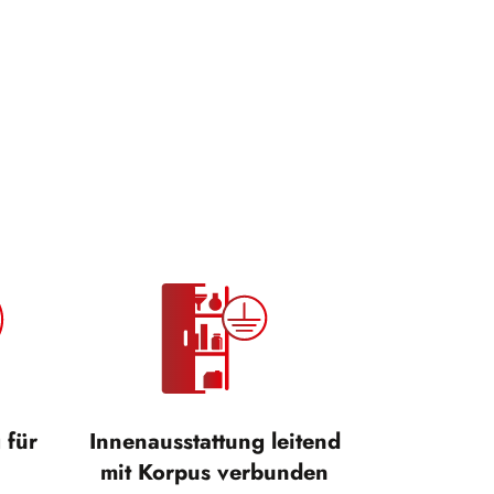
 für
Innenausstattung leitend
mit Korpus verbunden