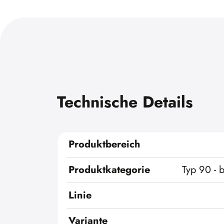
Technische Details
Produktbereich
Produktkategorie
Typ 90 - 
Linie
Variante