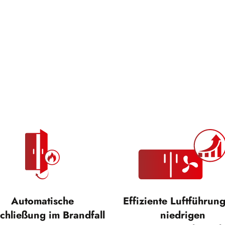
Automatische
Effiziente Luftführung
chließung im Brandfall
niedrigen