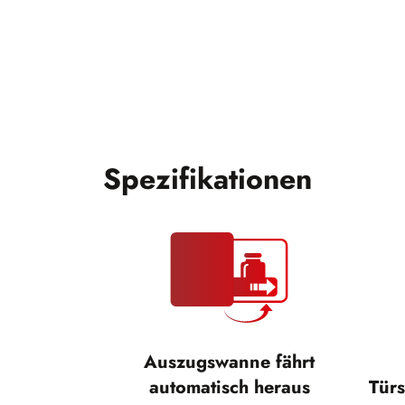
Spezifikationen
Auszugswanne fährt
automatisch heraus
Türs