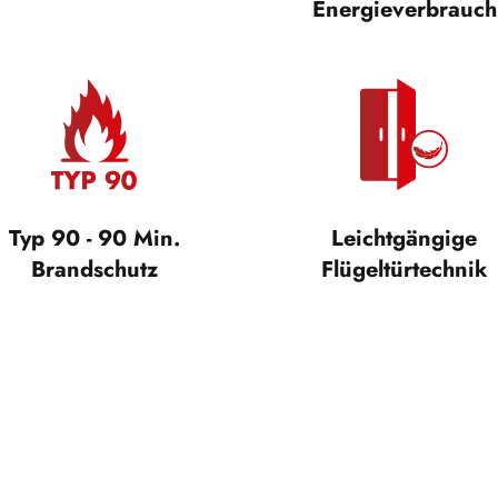
Energieverbrauch
Typ 90 - 90 Min.
Leichtgängige
Brandschutz
Flügeltürtechnik