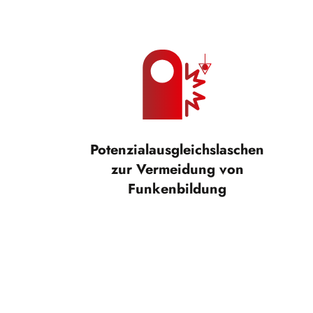
Potenzialausgleichslaschen
zur Vermeidung von
Funkenbildung