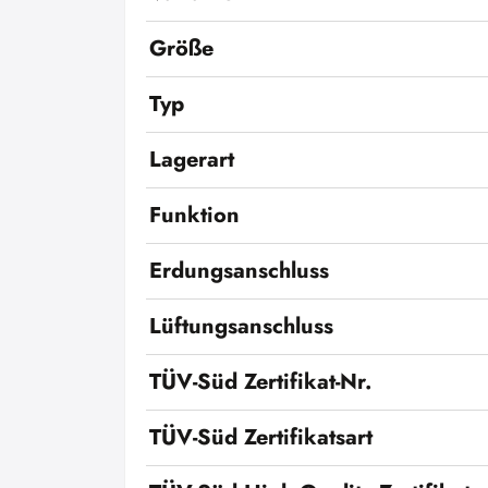
Größe
Typ
Lagerart
Funktion
Erdungsanschluss
Lüftungsanschluss
TÜV-Süd Zertifikat-Nr.
TÜV-Süd Zertifikatsart