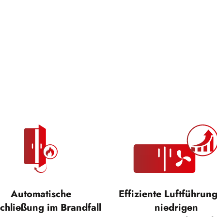
Automatische
Effiziente Luftführung
chließung im Brandfall
niedrigen