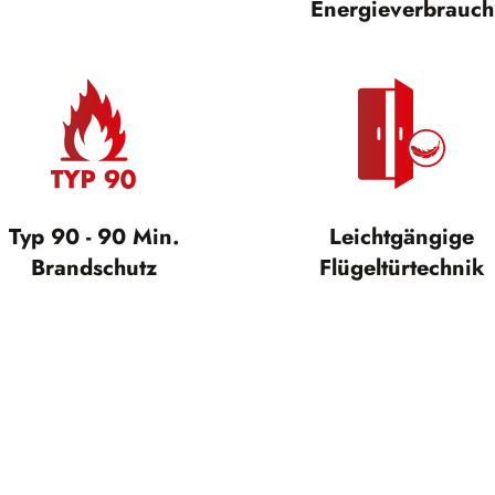
Energieverbrauch
Typ 90 - 90 Min.
Leichtgängige
Brandschutz
Flügeltürtechnik