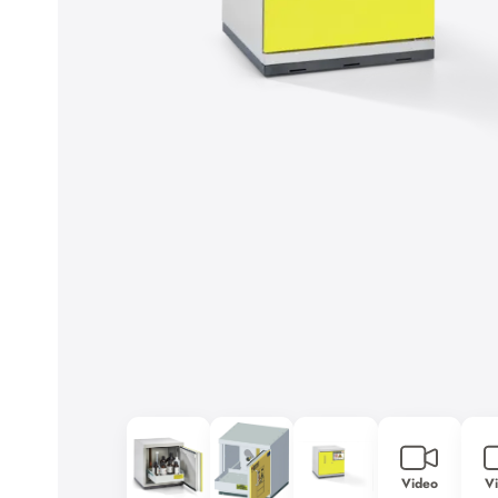
Cookies akzeptieren
Zur Datenschutzerklärung
Video
V