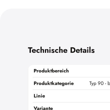
Technische Details
Produktbereich
Produktkategorie
Typ 90 - 
Linie
Variante