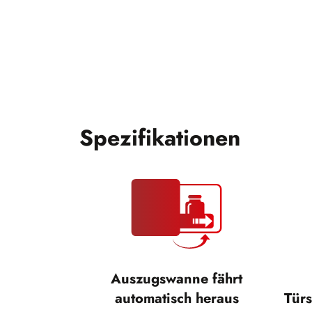
Spezifikationen
Auszugswanne fährt
automatisch heraus
Türs