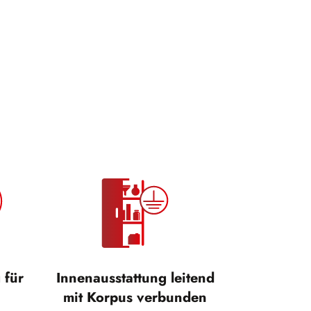
 für
Innenausstattung leitend
mit Korpus verbunden