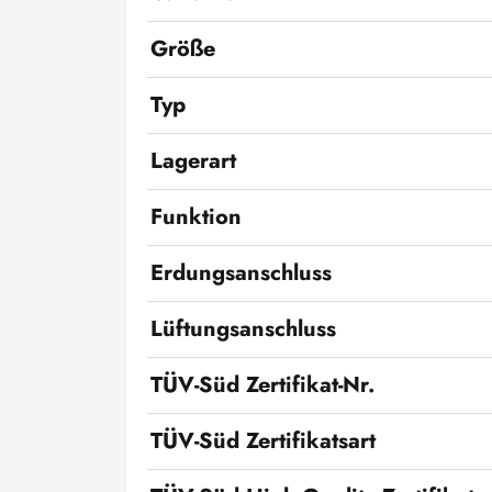
Größe
Typ
Lagerart
Funktion
Erdungsanschluss
Lüftungsanschluss
TÜV-Süd Zertifikat-Nr.
TÜV-Süd Zertifikatsart