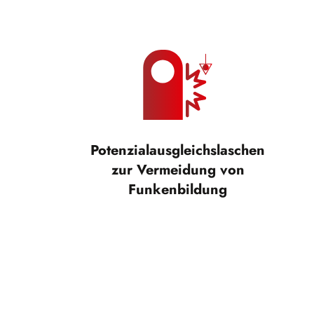
Potenzialausgleichslaschen
zur Vermeidung von
Funkenbildung