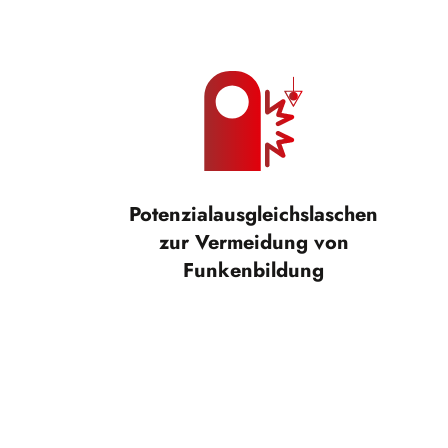
Potenzialausgleichslaschen
zur Vermeidung von
Funkenbildung