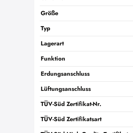
Größe
Typ
Lagerart
Funktion
Erdungsanschluss
Lüftungsanschluss
TÜV-Süd Zertifikat-Nr.
TÜV-Süd Zertifikatsart