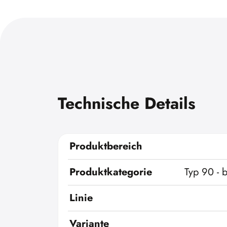
Technische Details
Produktbereich
Produktkategorie
Typ 90 - 
Linie
Variante