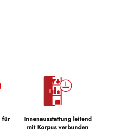
 für
Innenausstattung leitend
mit Korpus verbunden