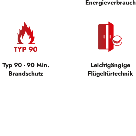
Energieverbrauch
Typ 90 - 90 Min.
Leichtgängige
Brandschutz
Flügeltürtechnik