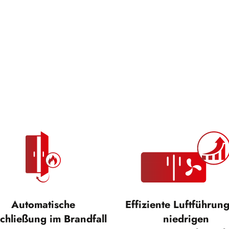
Automatische
Effiziente Luftführung
chließung im Brandfall
niedrigen