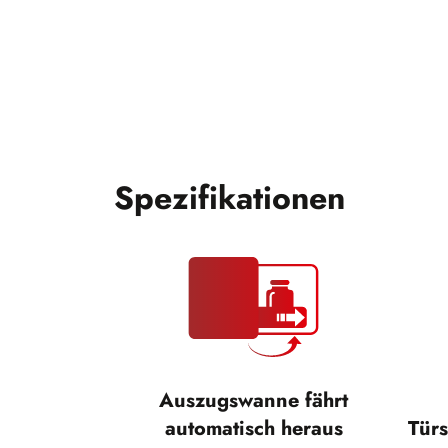
Spezifikationen
Auszugswanne fährt
automatisch heraus
Türs