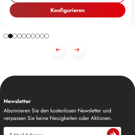
Konfigurieren
Newsletter
Abonnieren Sie den kostenlosen Newsletter und
verpassen Sie keine Neuigkeiten oder Aktionen.