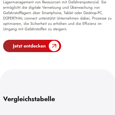
Lagermanagement von Ressourcen mit Gefahrenpotenzial. Sie
ermöglicht die digitale Vernetzung und Überwachung von
Gefahrstofflagern über Smartphone, Tablet oder Desktop-PC.
DÜPERTHAL connect unterstützt Unternehmen dabei, Prozesse zu
optimieren, die Sicherheit zu erhöhen und die Effizienz im
Umgang mit Gefahrstoffen zu steigern.
Jetzt entdecken
Vergleichstabelle