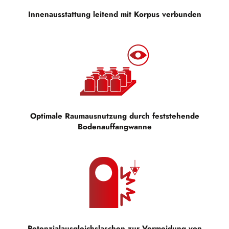
Innenausstattung leitend mit Korpus verbunden
Optimale Raumausnutzung durch feststehende
Bodenauffangwanne
Potenzialausgleichslaschen zur Vermeidung von