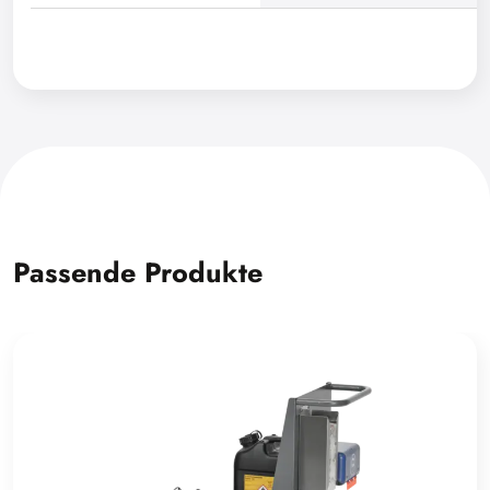
Passende Produkte