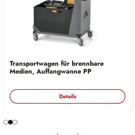
Transportwagen für brennbare
Medien, Auffangwanne PP
Details