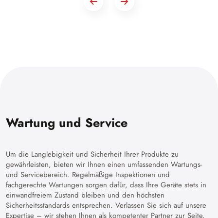
Wartung und Service
Um die Langlebigkeit und Sicherheit Ihrer Produkte zu
gewährleisten, bieten wir Ihnen einen umfassenden Wartungs-
und Servicebereich. Regelmäßige Inspektionen und
fachgerechte Wartungen sorgen dafür, dass Ihre Geräte stets in
einwandfreiem Zustand bleiben und den höchsten
Sicherheitsstandards entsprechen. Verlassen Sie sich auf unsere
Expertise – wir stehen Ihnen als kompetenter Partner zur Seite,