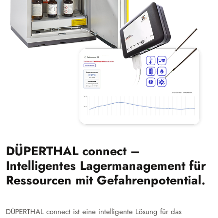
DÜPERTHAL connect –
Intelligentes Lagermanagement für
Ressourcen mit Gefahrenpotential.
DÜPERTHAL connect ist eine intelligente Lösung für das