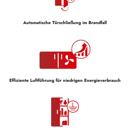
Automatische Türschließung im Brandfall
Effiziente Luftführung für niedrigen Energieverbrauch