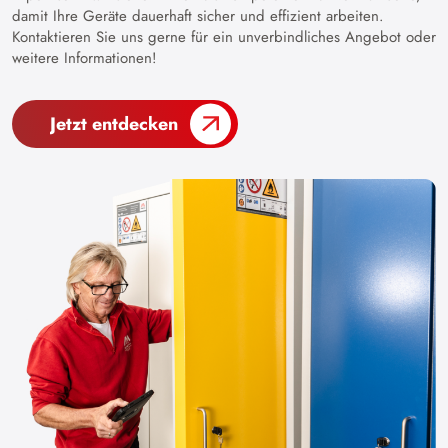
damit Ihre Geräte dauerhaft sicher und effizient arbeiten.
Kontaktieren Sie uns gerne für ein unverbindliches Angebot oder
weitere Informationen!
Jetzt entdecken