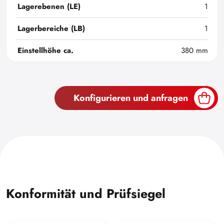
Lagerebenen (LE)
1
Lagerbereiche (LB)
1
Einstellhöhe ca.
380 mm
Konfigurieren und anfragen
Konformität und Prüfsiegel