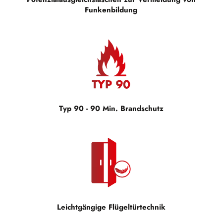
Funkenbildung
Typ 90 - 90 Min. Brandschutz
Leichtgängige Flügeltürtechnik