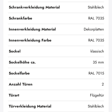
Schrankverkleidung Material
Stahlblech
Schrankfarbe
RAL 7035
Innenverkleidung Material
Dekorplatten
Innenverkleidung Farbe
RAL 7035
Sockel
klassisch
Sockelhöhe ca.
35 mm
Sockelfarbe
RAL 7015
Anzahl Türen
2
Türart
Flügeltür
Türverkleidung Material
Stahlblech