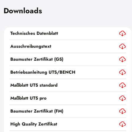
Downloads
Technisches Datenblatt
Ausschreibungstext
Baumuster Zertifikat (GS)
Betriebsanleitung UTS/BENCH
Maßblatt UTS standard
Maßblatt UTS pro
Baumuster Zertifikat (FM)
High Quality Zertifikat