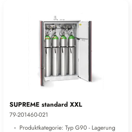
SUPREME standard XXL
79-201460-021
Produktkategorie: Typ G90 - Lagerung