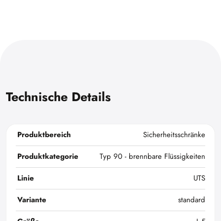
Technische Details
Produktbereich
Sicherheitsschränke
Produktkategorie
Typ 90 - brennbare Flüssigkeiten
Linie
UTS
Variante
standard