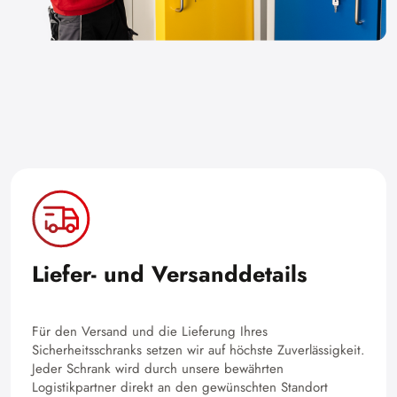
Liefer- und Versanddetails
Für den Versand und die Lieferung Ihres
Sicherheitsschranks setzen wir auf höchste Zuverlässigkeit.
Jeder Schrank wird durch unsere bewährten
Logistikpartner direkt an den gewünschten Standort