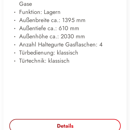
Gase
Funktion: Lagern
Außenbreite ca.: 1395 mm
Außentiefe ca.: 610 mm
Außenhöhe ca.: 2030 mm
Anzahl Haltegurte Gasflaschen: 4
Türbedienung: klassisch
Türtechnik: klassisch
Details