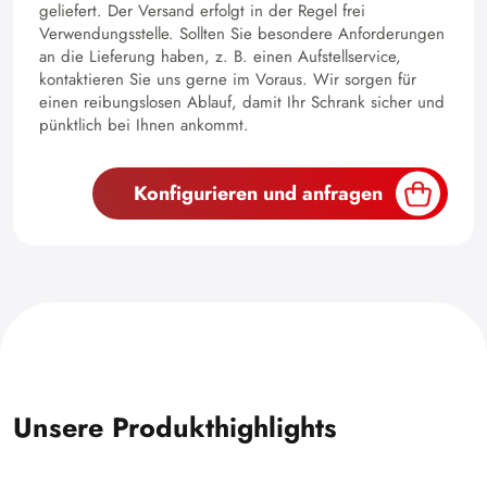
geliefert. Der Versand erfolgt in der Regel frei
Verwendungsstelle. Sollten Sie besondere Anforderungen
an die Lieferung haben, z. B. einen Aufstellservice,
kontaktieren Sie uns gerne im Voraus. Wir sorgen für
einen reibungslosen Ablauf, damit Ihr Schrank sicher und
pünktlich bei Ihnen ankommt.
Konfigurieren und anfragen
Unsere Produkthighlights