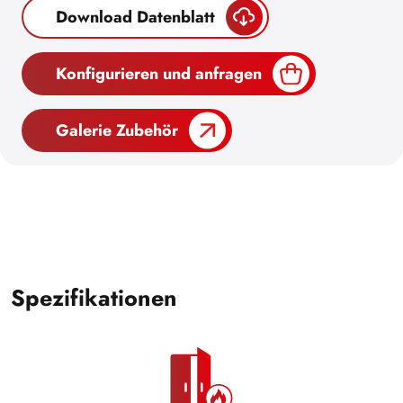
Download Datenblatt
Konfigurieren und anfragen
Galerie Zubehör
Spezifikationen