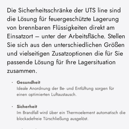
Die Sicherheitsschränke der UTS line sind
die Lösung für feuergeschützte Lagerung
von brennbaren Flüssigkeiten direkt am
Einsatzort – unter der Arbeitsfläche. Stellen
Sie sich aus den unterschiedlichen Größen
und vielseitigen Zusatzoptionen die für Sie
passende Lösung für Ihre Lagersituation
zusammen.
Gesundheit
Ideale Anordnung der Be- und Entlüftung sorgen für
einen optimierten Luftaustausch.
Sicherheit
Im Brandfall wird über ein Thermoelement automatisch die
blockadefreie Türschließung ausgelöst.