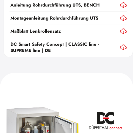
Anleitung Rohrdurchführung UTS, BENCH
Montageanleitung Rohrdurchführung UTS
Maßblatt Lenkrollensatz
DC Smart Safety Concept | CLASSIC line -
SUPREME line | DE